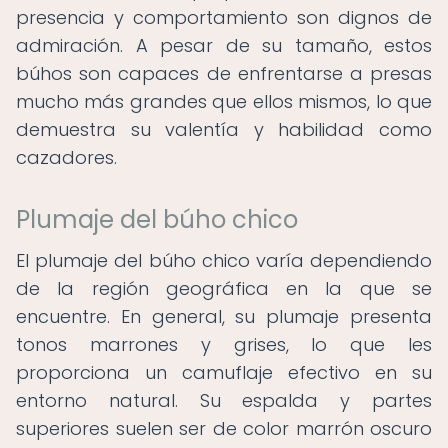
presencia y comportamiento son dignos de
admiración. A pesar de su tamaño, estos
búhos son capaces de enfrentarse a presas
mucho más grandes que ellos mismos, lo que
demuestra su valentía y habilidad como
cazadores.
Plumaje del búho chico
El plumaje del búho chico varía dependiendo
de la región geográfica en la que se
encuentre. En general, su plumaje presenta
tonos marrones y grises, lo que les
proporciona un camuflaje efectivo en su
entorno natural. Su espalda y partes
superiores suelen ser de color marrón oscuro