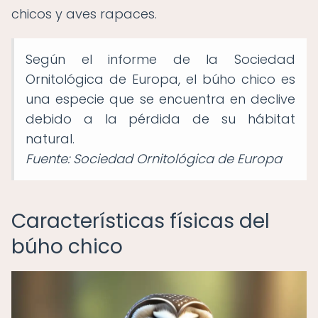
chicos y aves rapaces.
Según el informe de la Sociedad
Ornitológica de Europa, el búho chico es
una especie que se encuentra en declive
debido a la pérdida de su hábitat
natural.
Fuente: Sociedad Ornitológica de Europa
Características físicas del
búho chico