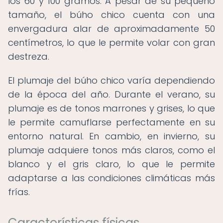
los 60 y 100 gramos. A pesar de su pequeño
tamaño, el búho chico cuenta con una
envergadura alar de aproximadamente 50
centímetros, lo que le permite volar con gran
destreza.
El plumaje del búho chico varía dependiendo
de la época del año. Durante el verano, su
plumaje es de tonos marrones y grises, lo que
le permite camuflarse perfectamente en su
entorno natural. En cambio, en invierno, su
plumaje adquiere tonos más claros, como el
blanco y el gris claro, lo que le permite
adaptarse a las condiciones climáticas más
frías.
Características físicas