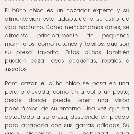
El búho chico es un cazador experto y su
alimentación está adaptada a su estilo de
vida nocturno. Como mencionamos antes, se
alimenta principalmente de pequeños
mamíferos, como ratones y topillos, que son
su presa favorita. Estos búhos también
pueden cazar aves pequeñas, reptiles e
insectos.
Para cazar, el búho chico se posa en una
percha elevada, como un árbol o un poste,
desde donde puede tener una visión
panorámica de su entorno. Una vez que ha
detectado a su presa, desciende en picado
para atraparla con sus garras afiladas. Su
vuelo silencioso y su habilidad para