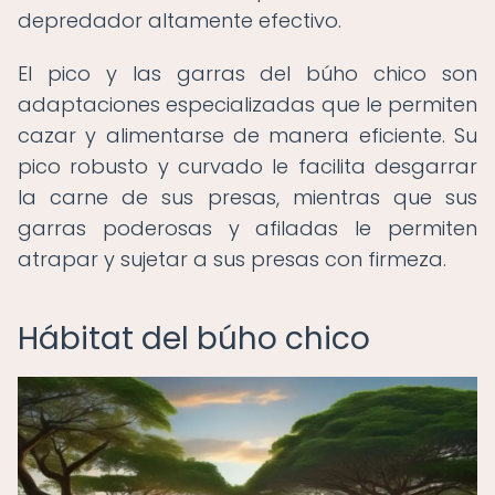
depredador altamente efectivo.
El pico y las garras del búho chico son
adaptaciones especializadas que le permiten
cazar y alimentarse de manera eficiente. Su
pico robusto y curvado le facilita desgarrar
la carne de sus presas, mientras que sus
garras poderosas y afiladas le permiten
atrapar y sujetar a sus presas con firmeza.
Hábitat del búho chico