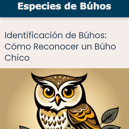
Identificación de Búhos:
Cómo Reconocer un Búho
Chico