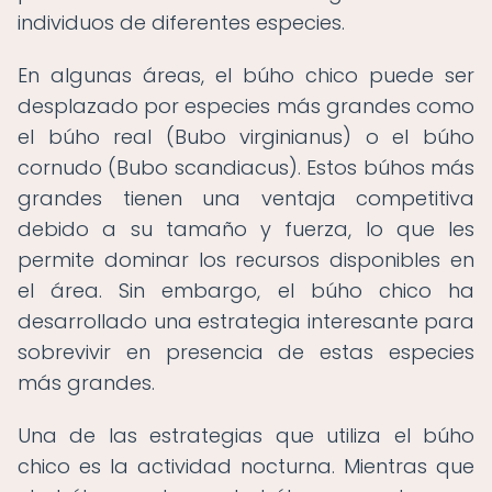
individuos de diferentes especies.
En algunas áreas, el búho chico puede ser
desplazado por especies más grandes como
el búho real (Bubo virginianus) o el búho
cornudo (Bubo scandiacus). Estos búhos más
grandes tienen una ventaja competitiva
debido a su tamaño y fuerza, lo que les
permite dominar los recursos disponibles en
el área. Sin embargo, el búho chico ha
desarrollado una estrategia interesante para
sobrevivir en presencia de estas especies
más grandes.
Una de las estrategias que utiliza el búho
chico es la actividad nocturna. Mientras que