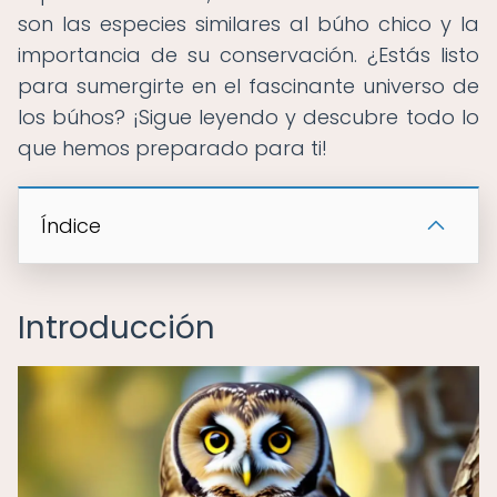
son las especies similares al búho chico y la
importancia de su conservación. ¿Estás listo
para sumergirte en el fascinante universo de
los búhos? ¡Sigue leyendo y descubre todo lo
que hemos preparado para ti!
Índice
Introducción