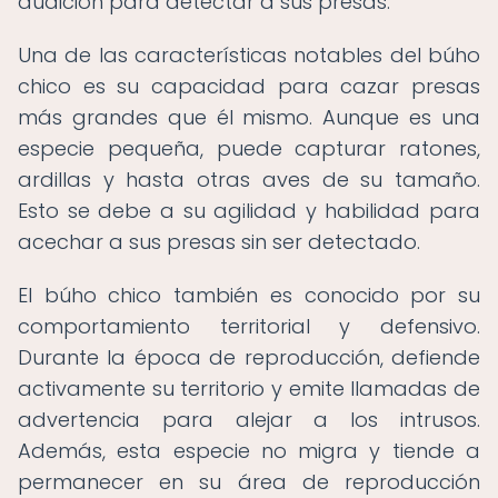
audición para detectar a sus presas.
Una de las características notables del búho
chico es su capacidad para cazar presas
más grandes que él mismo. Aunque es una
especie pequeña, puede capturar ratones,
ardillas y hasta otras aves de su tamaño.
Esto se debe a su agilidad y habilidad para
acechar a sus presas sin ser detectado.
El búho chico también es conocido por su
comportamiento territorial y defensivo.
Durante la época de reproducción, defiende
activamente su territorio y emite llamadas de
advertencia para alejar a los intrusos.
Además, esta especie no migra y tiende a
permanecer en su área de reproducción