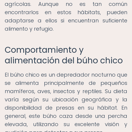
agrícolas. Aunque no es tan común
encontrarlos en estos hábitats, pueden
adaptarse a ellos si encuentran suficiente
alimento y refugio.
Comportamiento y
alimentación del búho chico
El búho chico es un depredador nocturno que
se alimenta principalmente de pequeños
mamíferos, aves, insectos y reptiles. Su dieta
varía según su ubicación geográfica y la
disponibilidad de presas en su hábitat. En
general, este búho caza desde una percha
elevada, utilizando su excelente visión y