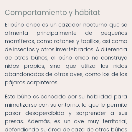
Comportamiento y hábitat
El búho chico es un cazador nocturno que se
alimenta principalmente de pequeños
mamíferos, como ratones y topillos, así como
de insectos y otros invertebrados. A diferencia
de otros búhos, el búho chico no construye
nidos propios, sino que utiliza los nidos
abandonados de otras aves, como los de los
pájaros carpinteros.
Este búho es conocido por su habilidad para
mimetizarse con su entorno, lo que le permite
pasar desapercibido y sorprender a sus
presas. Además, es un ave muy territorial,
defendiendo su área de caza de otros búhos