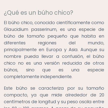
¿Qué es un búho chico?
El búho chico, conocido científicamente como
Glaucidium passerinum, es una especie de
búho de tamaño pequeño que habita en
diferentes regiones del mundo,
principalmente en Europa y Asia. Aunque su
nombre pueda llevar a confusión, el búho
chico no es una versión reducida de otros
búhos, sino que es una especie
completamente independiente.
Este búho se caracteriza por su tamaño
compacto, ya que mide alrededor de 20
centímetros de longitud y su peso oscila entre