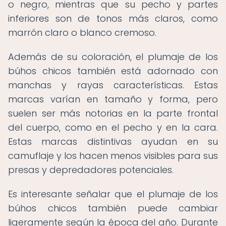
o negro, mientras que su pecho y partes
inferiores son de tonos más claros, como
marrón claro o blanco cremoso.
Además de su coloración, el plumaje de los
búhos chicos también está adornado con
manchas y rayas características. Estas
marcas varían en tamaño y forma, pero
suelen ser más notorias en la parte frontal
del cuerpo, como en el pecho y en la cara.
Estas marcas distintivas ayudan en su
camuflaje y los hacen menos visibles para sus
presas y depredadores potenciales.
Es interesante señalar que el plumaje de los
búhos chicos también puede cambiar
ligeramente según la época del año. Durante