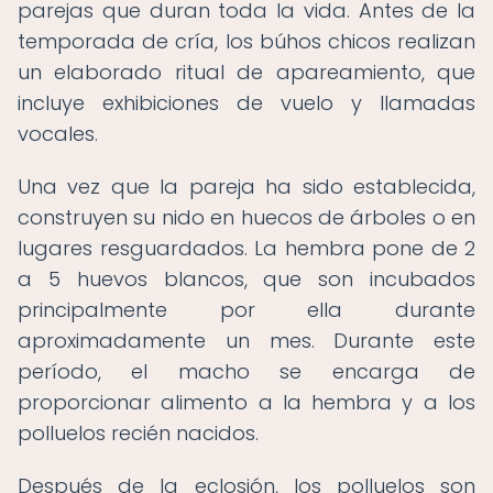
parejas que duran toda la vida. Antes de la
temporada de cría, los búhos chicos realizan
un elaborado ritual de apareamiento, que
incluye exhibiciones de vuelo y llamadas
vocales.
Una vez que la pareja ha sido establecida,
construyen su nido en huecos de árboles o en
lugares resguardados. La hembra pone de 2
a 5 huevos blancos, que son incubados
principalmente por ella durante
aproximadamente un mes. Durante este
período, el macho se encarga de
proporcionar alimento a la hembra y a los
polluelos recién nacidos.
Después de la eclosión, los polluelos son