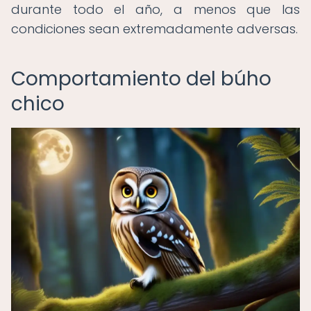
durante todo el año, a menos que las
condiciones sean extremadamente adversas.
Comportamiento del búho
chico