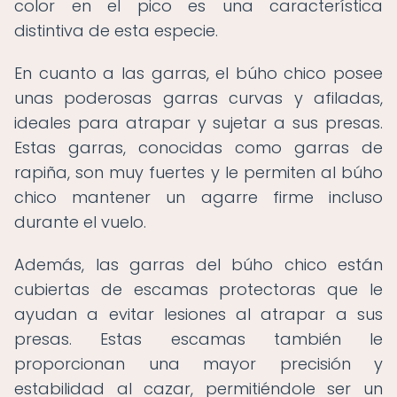
color en el pico es una característica
distintiva de esta especie.
En cuanto a las garras, el búho chico posee
unas poderosas garras curvas y afiladas,
ideales para atrapar y sujetar a sus presas.
Estas garras, conocidas como garras de
rapiña, son muy fuertes y le permiten al búho
chico mantener un agarre firme incluso
durante el vuelo.
Además, las garras del búho chico están
cubiertas de escamas protectoras que le
ayudan a evitar lesiones al atrapar a sus
presas. Estas escamas también le
proporcionan una mayor precisión y
estabilidad al cazar, permitiéndole ser un