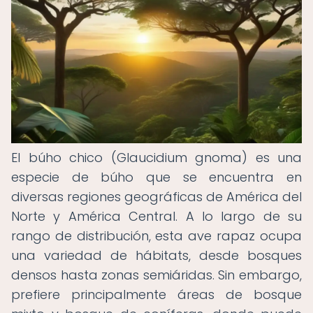
El búho chico (Glaucidium gnoma) es una
especie de búho que se encuentra en
diversas regiones geográficas de América del
Norte y América Central. A lo largo de su
rango de distribución, esta ave rapaz ocupa
una variedad de hábitats, desde bosques
densos hasta zonas semiáridas. Sin embargo,
prefiere principalmente áreas de bosque