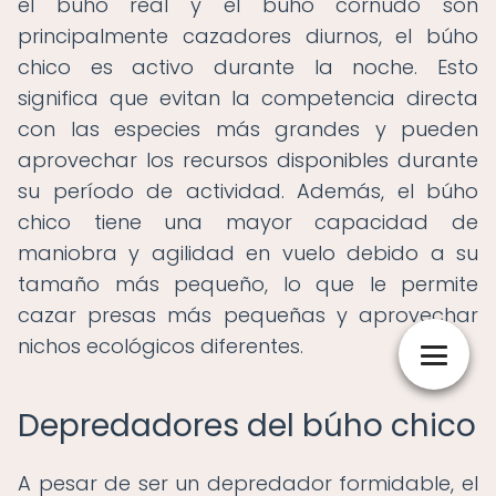
el búho real y el búho cornudo son
principalmente cazadores diurnos, el búho
chico es activo durante la noche. Esto
significa que evitan la competencia directa
con las especies más grandes y pueden
aprovechar los recursos disponibles durante
su período de actividad. Además, el búho
chico tiene una mayor capacidad de
maniobra y agilidad en vuelo debido a su
tamaño más pequeño, lo que le permite
cazar presas más pequeñas y aprovechar
nichos ecológicos diferentes.
Depredadores del búho chico
A pesar de ser un depredador formidable, el