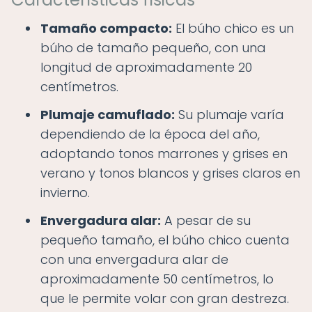
Tamaño compacto:
El búho chico es un
búho de tamaño pequeño, con una
longitud de aproximadamente 20
centímetros.
Plumaje camuflado:
Su plumaje varía
dependiendo de la época del año,
adoptando tonos marrones y grises en
verano y tonos blancos y grises claros en
invierno.
Envergadura alar:
A pesar de su
pequeño tamaño, el búho chico cuenta
con una envergadura alar de
aproximadamente 50 centímetros, lo
que le permite volar con gran destreza.