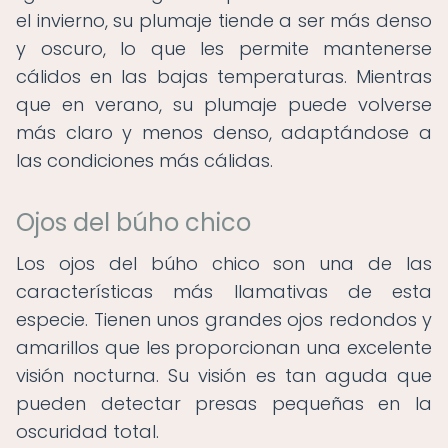
el invierno, su plumaje tiende a ser más denso
y oscuro, lo que les permite mantenerse
cálidos en las bajas temperaturas. Mientras
que en verano, su plumaje puede volverse
más claro y menos denso, adaptándose a
las condiciones más cálidas.
Ojos del búho chico
Los ojos del búho chico son una de las
características más llamativas de esta
especie. Tienen unos grandes ojos redondos y
amarillos que les proporcionan una excelente
visión nocturna. Su visión es tan aguda que
pueden detectar presas pequeñas en la
oscuridad total.