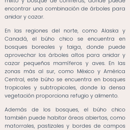
mixto y bosque de coníferas, donde puede
encontrar una combinación de árboles para
anidar y cazar.
En las regiones del norte, como Alaska y
Canadá, el búho chico se encuentra en
bosques boreales y taiga, donde puede
aprovechar los árboles altos para anidar y
cazar pequeños mamíferos y aves. En las
zonas más al sur, como México y América
Central, este búho se encuentra en bosques
tropicales y subtropicales, donde la densa
vegetación proporciona refugio y alimento.
Además de los bosques, el búho chico
también puede habitar áreas abiertas, como
matorrales, pastizales y bordes de campos