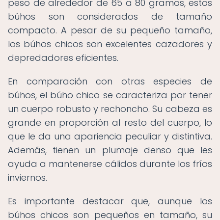
peso de alrededor de 65 a 80 gramos, estos
búhos son considerados de tamaño
compacto. A pesar de su pequeño tamaño,
los búhos chicos son excelentes cazadores y
depredadores eficientes.
En comparación con otras especies de
búhos, el búho chico se caracteriza por tener
un cuerpo robusto y rechoncho. Su cabeza es
grande en proporción al resto del cuerpo, lo
que le da una apariencia peculiar y distintiva.
Además, tienen un plumaje denso que les
ayuda a mantenerse cálidos durante los fríos
inviernos.
Es importante destacar que, aunque los
búhos chicos son pequeños en tamaño, su