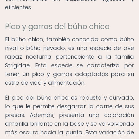
eficientes.
Pico y garras del búho chico
El búho chico, también conocido como búho
nival o búho nevado, es una especie de ave
rapaz nocturna perteneciente a la familia
Strigidae. Esta especie se caracteriza por
tener un pico y garras adaptados para su
estilo de vida y alimentación.
El pico del búho chico es robusto y curvado,
lo que le permite desgarrar la carne de sus
presas. Además, presenta una coloración
amarilla brillante en la base y se va volviendo
más oscuro hacia la punta. Esta variación de