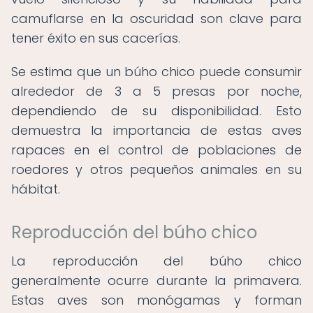
camuflarse en la oscuridad son clave para
tener éxito en sus cacerías.
Se estima que un búho chico puede consumir
alrededor de 3 a 5 presas por noche,
dependiendo de su disponibilidad. Esto
demuestra la importancia de estas aves
rapaces en el control de poblaciones de
roedores y otros pequeños animales en su
hábitat.
Reproducción del búho chico
La reproducción del búho chico
generalmente ocurre durante la primavera.
Estas aves son monógamas y forman