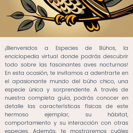
¡Bienvenidos a Especies de Búhos, la
enciclopedia virtual donde podrás descubrir
todo sobre las fascinantes aves nocturnas!
En esta ocasión, te invitamos a adentrarte en
el apasionante mundo del búho chico, una
especie única y sorprendente. A través de
nuestra completa guía, podrás conocer en
detalle las características físicas de este
hermoso ejemplar, su hábitat,
comportamiento y su interacción con otras
especies. Además, te mostraremos cuáles