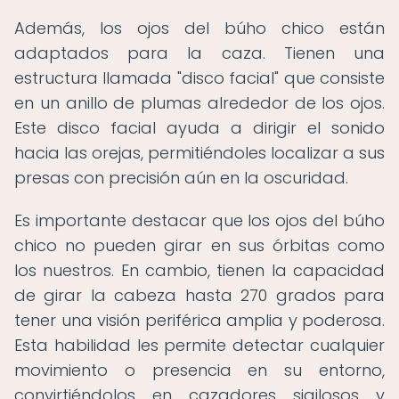
Además, los ojos del búho chico están
adaptados para la caza. Tienen una
estructura llamada "disco facial" que consiste
en un anillo de plumas alrededor de los ojos.
Este disco facial ayuda a dirigir el sonido
hacia las orejas, permitiéndoles localizar a sus
presas con precisión aún en la oscuridad.
Es importante destacar que los ojos del búho
chico no pueden girar en sus órbitas como
los nuestros. En cambio, tienen la capacidad
de girar la cabeza hasta 270 grados para
tener una visión periférica amplia y poderosa.
Esta habilidad les permite detectar cualquier
movimiento o presencia en su entorno,
convirtiéndolos en cazadores sigilosos y