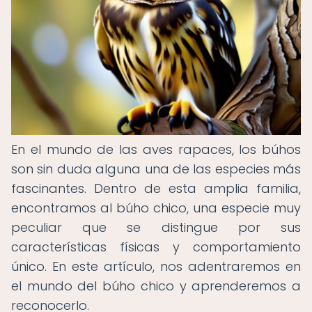
En el mundo de las aves rapaces, los búhos
son sin duda alguna una de las especies más
fascinantes. Dentro de esta amplia familia,
encontramos al búho chico, una especie muy
peculiar que se distingue por sus
características físicas y comportamiento
único. En este artículo, nos adentraremos en
el mundo del búho chico y aprenderemos a
reconocerlo.