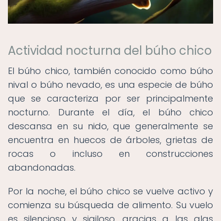
Actividad nocturna del búho chico
El búho chico, también conocido como búho
nival o búho nevado, es una especie de búho
que se caracteriza por ser principalmente
nocturno. Durante el día, el búho chico
descansa en su nido, que generalmente se
encuentra en huecos de árboles, grietas de
rocas o incluso en construcciones
abandonadas.
Por la noche, el búho chico se vuelve activo y
comienza su búsqueda de alimento. Su vuelo
es silencioso y sigiloso, gracias a las alas