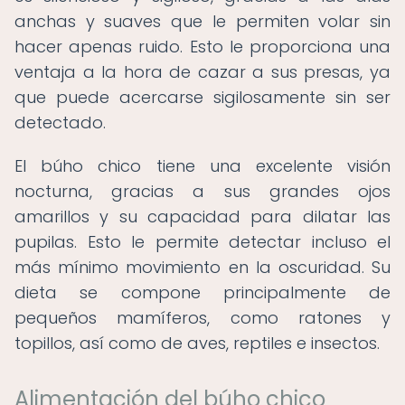
anchas y suaves que le permiten volar sin
hacer apenas ruido. Esto le proporciona una
ventaja a la hora de cazar a sus presas, ya
que puede acercarse sigilosamente sin ser
detectado.
El búho chico tiene una excelente visión
nocturna, gracias a sus grandes ojos
amarillos y su capacidad para dilatar las
pupilas. Esto le permite detectar incluso el
más mínimo movimiento en la oscuridad. Su
dieta se compone principalmente de
pequeños mamíferos, como ratones y
topillos, así como de aves, reptiles e insectos.
Alimentación del búho chico