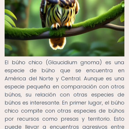
El búho chico (Glaucidium gnoma) es una
especie de búho que se encuentra en
América del Norte y Central. Aunque es una
especie pequeña en comparación con otros
búhos, su relación con otras especies de
búhos es interesante. En primer lugar, el búho
chico compite con otras especies de búhos
por recursos como presas y territorio. Esto
puede llevar a encuentros agresivos entre