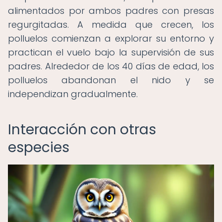
alimentados por ambos padres con presas
regurgitadas. A medida que crecen, los
polluelos comienzan a explorar su entorno y
practican el vuelo bajo la supervisión de sus
padres. Alrededor de los 40 días de edad, los
polluelos abandonan el nido y se
independizan gradualmente.
Interacción con otras
especies