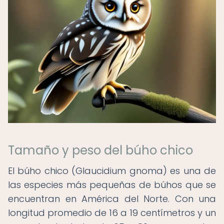
Tamaño y peso del búho chico
El búho chico (Glaucidium gnoma) es una de
las especies más pequeñas de búhos que se
encuentran en América del Norte. Con una
longitud promedio de 16 a 19 centímetros y un