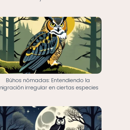
Búhos nómadas: Entendiendo la
migración irregular en ciertas especies