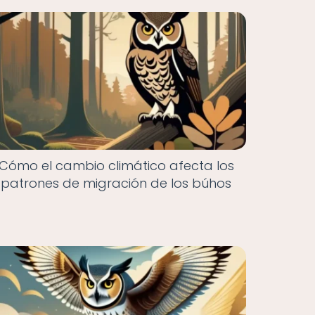
Cómo el cambio climático afecta los
patrones de migración de los búhos