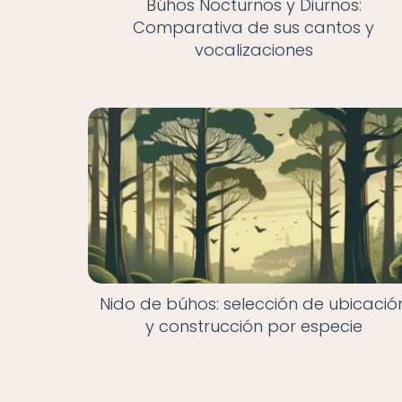
Búhos Nocturnos y Diurnos:
Comparativa de sus cantos y
vocalizaciones
Nido de búhos: selección de ubicació
y construcción por especie