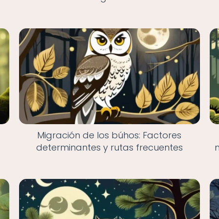
:
Migración de los búhos: Factores
s
determinantes y rutas frecuentes