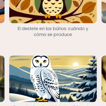
El destete en los búhos: cuándo y
cómo se produce