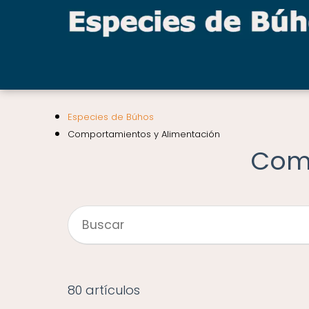
Especies de Búhos
Comportamientos y Alimentación
Comp
80 artículos