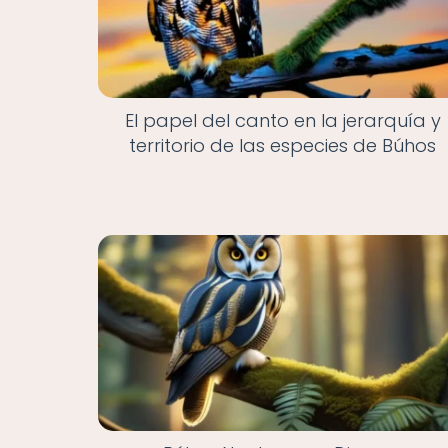
El papel del canto en la jerarquía y
territorio de las especies de Búhos