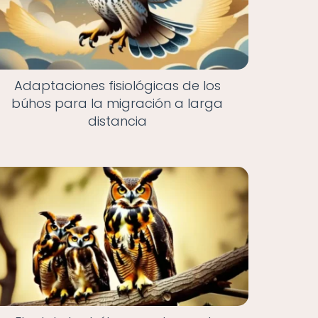
Adaptaciones fisiológicas de los
búhos para la migración a larga
distancia