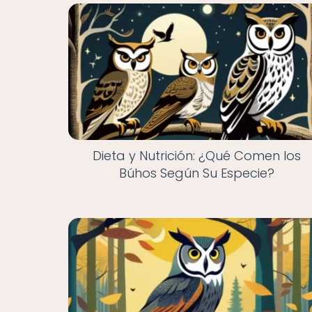
Dieta y Nutrición: ¿Qué Comen los
Búhos Según Su Especie?