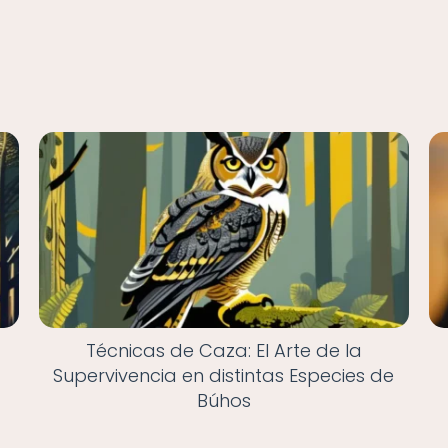
Técnicas de Caza: El Arte de la
Supervivencia en distintas Especies de
Búhos