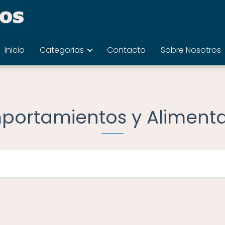
Inicio
Categorias
Contacto
Sobre Nosotros
ortamientos y Aliment