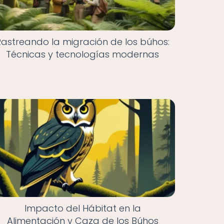
Rastreando la migración de los búhos:
Técnicas y tecnologías modernas
Impacto del Hábitat en la
Alimentación y Caza de los Búhos