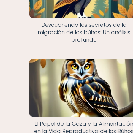
Descubriendo los secretos de la
migración de los búhos: Un análisis
profundo
El Papel de la Caza y la Alimentació
en la Vida Reproductiva de los Búho