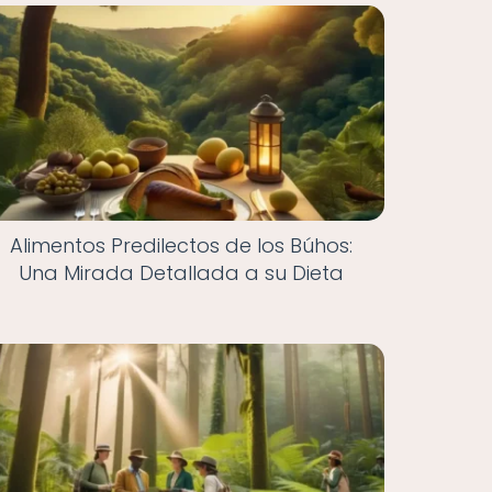
Alimentos Predilectos de los Búhos:
Una Mirada Detallada a su Dieta