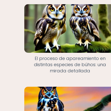
El proceso de apareamiento en
distintas especies de búhos: una
mirada detallada