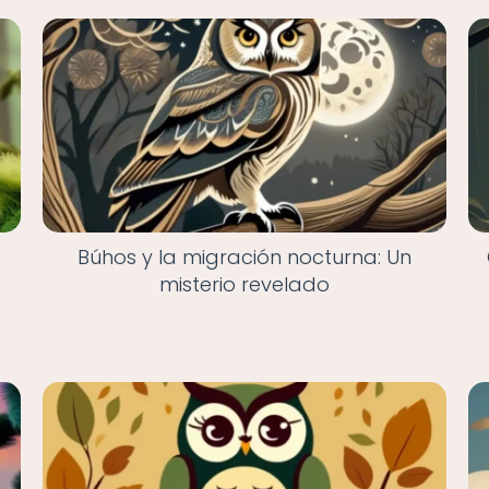
Búhos y la migración nocturna: Un
misterio revelado