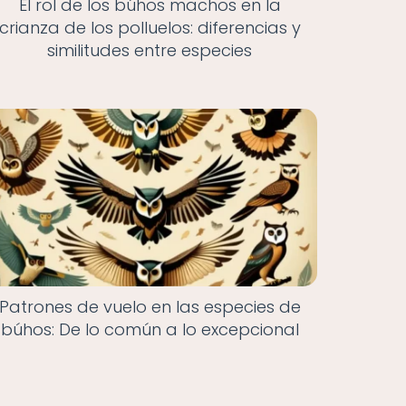
El rol de los búhos machos en la
crianza de los polluelos: diferencias y
similitudes entre especies
Patrones de vuelo en las especies de
búhos: De lo común a lo excepcional