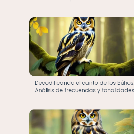
Decodificando el canto de los Búhos
Análisis de frecuencias y tonalidade