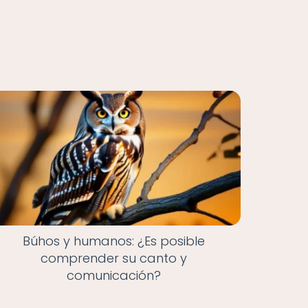
Búhos y humanos: ¿Es posible
comprender su canto y
comunicación?