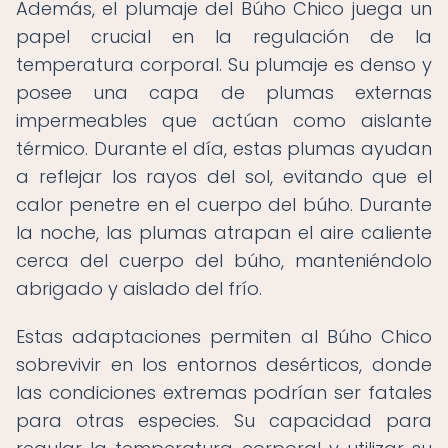
Además, el plumaje del Búho Chico juega un
papel crucial en la regulación de la
temperatura corporal. Su plumaje es denso y
posee una capa de plumas externas
impermeables que actúan como aislante
térmico. Durante el día, estas plumas ayudan
a reflejar los rayos del sol, evitando que el
calor penetre en el cuerpo del búho. Durante
la noche, las plumas atrapan el aire caliente
cerca del cuerpo del búho, manteniéndolo
abrigado y aislado del frío.
Estas adaptaciones permiten al Búho Chico
sobrevivir en los entornos desérticos, donde
las condiciones extremas podrían ser fatales
para otras especies. Su capacidad para