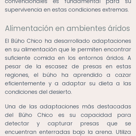
convencionales es fundamental para su
supervivencia en estas condiciones extremas.
Alimentación en ambientes áridos
El Búho Chico ha desarrollado adaptaciones
en su alimentación que le permiten encontrar
suficiente comida en los entornos áridos. A
pesar de la escasez de presas en estas
regiones, el búho ha aprendido a cazar
eficientemente y a adaptar su dieta a las
condiciones del desierto.
Una de las adaptaciones más destacadas
del Búho Chico es su capacidad para
detectar y capturar presas que se
encuentran enterradas bajo la arena. Utiliza