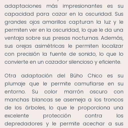
adaptaciones más impresionantes es su
capacidad para cazar en la oscuridad. Sus
grandes ojos amarillos capturan la luz y le
permiten ver en la oscuridad, lo que le da una
ventaja sobre sus presas nocturnas. Además,
sus orejas asimétricas le permiten localizar
con precisión la fuente de sonido, lo que lo
convierte en un cazador silencioso y eficiente.
Otra adaptación del Búho Chico es su
plumaje que le permite camuflarse en su
entorno. Su color marrón oscuro con
manchas blancas se asemeja a los troncos
de los árboles, lo que le proporciona una
excelente protección contra los
depredadores y le permite acechar a sus