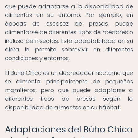
que puede adaptarse a la disponibilidad de
alimentos en su entorno. Por ejemplo, en
épocas de escasez de presas, puede
alimentarse de diferentes tipos de roedores o
incluso de insectos. Esta adaptabilidad en su
dieta le permite sobrevivir en diferentes
condiciones y entornos.
El Búho Chico es un depredador nocturno que
se alimenta principalmente de pequeños
mamíferos, pero que puede adaptarse a
diferentes tipos de presas según la
disponibilidad de alimentos en su hábitat.
Adaptaciones del Búho Chico