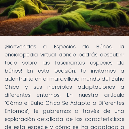
¡Bienvenidos a Especies de Búhos, la
enciclopedia virtual donde podrás descubrir
todo sobre las fascinantes especies de
búhos! En esta ocasión, te invitamos a
adentrarte en el maravilloso mundo del Búho
Chico y sus increíbles adaptaciones a
diferentes entornos. En nuestro artículo
"Cómo el Búho Chico Se Adapta a Diferentes
Entornos", te guiaremos a través de una
exploración detallada de las características
de esta especie y cómo se ha adaptado a