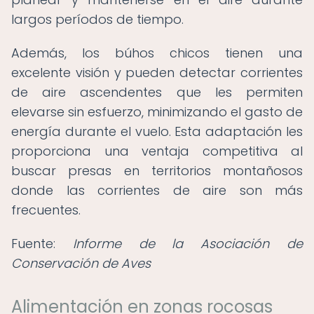
largos períodos de tiempo.
Además, los búhos chicos tienen una
excelente visión y pueden detectar corrientes
de aire ascendentes que les permiten
elevarse sin esfuerzo, minimizando el gasto de
energía durante el vuelo. Esta adaptación les
proporciona una ventaja competitiva al
buscar presas en territorios montañosos
donde las corrientes de aire son más
frecuentes.
Fuente:
Informe de la Asociación de
Conservación de Aves
Alimentación en zonas rocosas