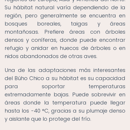
Su hábitat natural varía dependiendo de la
región, pero generalmente se encuentra en
bosques boreales, taigas y áreas
montañosas. Prefiere áreas con árboles
densos y coníferas, donde puede encontrar
refugio y anidar en huecos de árboles o en
nidos abandonados de otras aves.
Una de las adaptaciones más interesantes
del Búho Chico a su hábitat es su capacidad
para soportar temperaturas
extremadamente bajas. Puede sobrevivir en
áreas donde la temperatura puede llegar
hasta los -40 °C, gracias a su plumaje denso
y aislante que lo protege del frío.