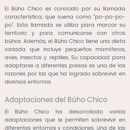
El Búho Chico es conocido por su llamada
característica, que suena como "po-po-po-
po". Esta llamada se utiliza para marcar su
territorio y para comunicarse con otros
búhos. Además, el Búho Chico tiene una dieta
variada que incluye pequeños mamíferos,
aves, insectos y reptiles. Su capacidad para
adaptarse a diferentes presas es una de las
razones por las que ha logrado sobrevivir en
diversos entornos.
Adaptaciones del Búho Chico
El Búho Chico ha desarrollado varias
adaptaciones que le permiten sobrevivir en
diferentes entornos y condiciones. Una de las