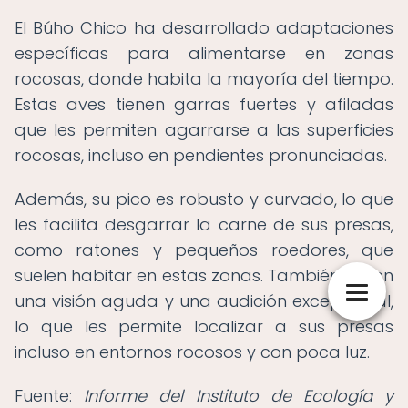
El Búho Chico ha desarrollado adaptaciones
específicas para alimentarse en zonas
rocosas, donde habita la mayoría del tiempo.
Estas aves tienen garras fuertes y afiladas
que les permiten agarrarse a las superficies
rocosas, incluso en pendientes pronunciadas.
Además, su pico es robusto y curvado, lo que
les facilita desgarrar la carne de sus presas,
como ratones y pequeños roedores, que
suelen habitar en estas zonas. También tienen
una visión aguda y una audición excepcional,
lo que les permite localizar a sus presas
incluso en entornos rocosos y con poca luz.
Fuente:
Informe del Instituto de Ecología y