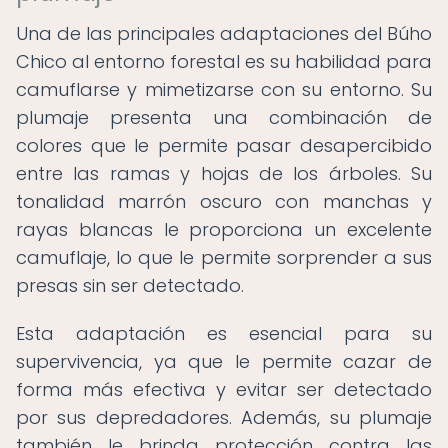
Una de las principales adaptaciones del Búho
Chico al entorno forestal es su habilidad para
camuflarse y mimetizarse con su entorno. Su
plumaje presenta una combinación de
colores que le permite pasar desapercibido
entre las ramas y hojas de los árboles. Su
tonalidad marrón oscuro con manchas y
rayas blancas le proporciona un excelente
camuflaje, lo que le permite sorprender a sus
presas sin ser detectado.
Esta adaptación es esencial para su
supervivencia, ya que le permite cazar de
forma más efectiva y evitar ser detectado
por sus depredadores. Además, su plumaje
también le brinda protección contra las