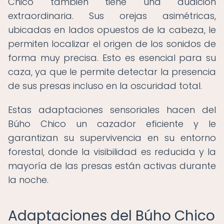
Chico también tiene una audición
extraordinaria. Sus orejas asimétricas,
ubicadas en lados opuestos de la cabeza, le
permiten localizar el origen de los sonidos de
forma muy precisa. Esto es esencial para su
caza, ya que le permite detectar la presencia
de sus presas incluso en la oscuridad total.
Estas adaptaciones sensoriales hacen del
Búho Chico un cazador eficiente y le
garantizan su supervivencia en su entorno
forestal, donde la visibilidad es reducida y la
mayoría de las presas están activas durante
la noche.
Adaptaciones del Búho Chico