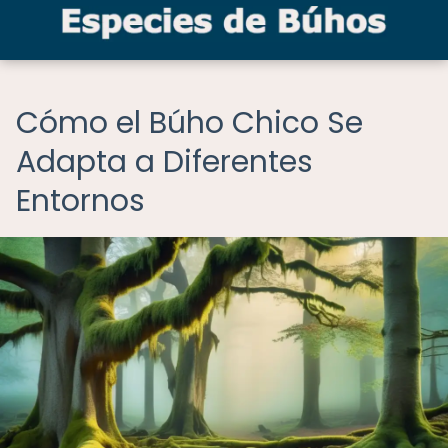
Cómo el Búho Chico Se
Adapta a Diferentes
Entornos