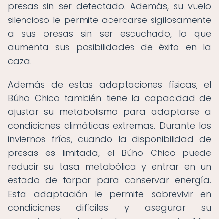
presas sin ser detectado. Además, su vuelo
silencioso le permite acercarse sigilosamente
a sus presas sin ser escuchado, lo que
aumenta sus posibilidades de éxito en la
caza.
Además de estas adaptaciones físicas, el
Búho Chico también tiene la capacidad de
ajustar su metabolismo para adaptarse a
condiciones climáticas extremas. Durante los
inviernos fríos, cuando la disponibilidad de
presas es limitada, el Búho Chico puede
reducir su tasa metabólica y entrar en un
estado de torpor para conservar energía.
Esta adaptación le permite sobrevivir en
condiciones difíciles y asegurar su