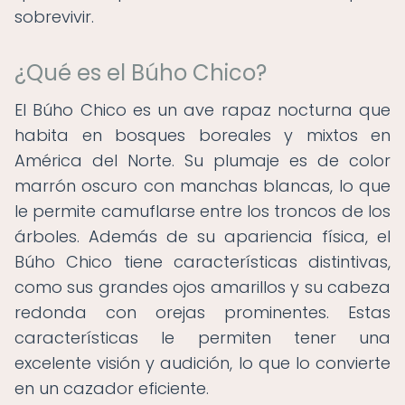
sobrevivir.
¿Qué es el Búho Chico?
El Búho Chico es un ave rapaz nocturna que
habita en bosques boreales y mixtos en
América del Norte. Su plumaje es de color
marrón oscuro con manchas blancas, lo que
le permite camuflarse entre los troncos de los
árboles. Además de su apariencia física, el
Búho Chico tiene características distintivas,
como sus grandes ojos amarillos y su cabeza
redonda con orejas prominentes. Estas
características le permiten tener una
excelente visión y audición, lo que lo convierte
en un cazador eficiente.