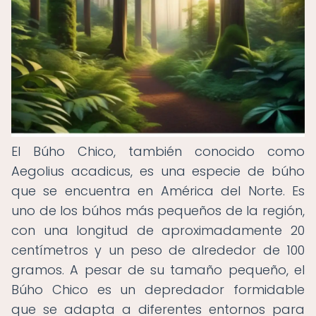
El Búho Chico, también conocido como
Aegolius acadicus, es una especie de búho
que se encuentra en América del Norte. Es
uno de los búhos más pequeños de la región,
con una longitud de aproximadamente 20
centímetros y un peso de alrededor de 100
gramos. A pesar de su tamaño pequeño, el
Búho Chico es un depredador formidable
que se adapta a diferentes entornos para