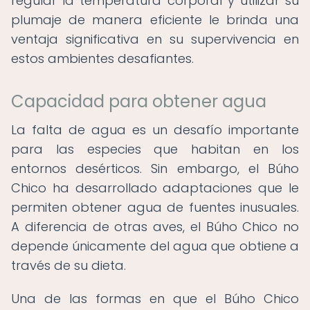
regular la temperatura corporal y utilizar su
plumaje de manera eficiente le brinda una
ventaja significativa en su supervivencia en
estos ambientes desafiantes.
Capacidad para obtener agua
La falta de agua es un desafío importante
para las especies que habitan en los
entornos desérticos. Sin embargo, el Búho
Chico ha desarrollado adaptaciones que le
permiten obtener agua de fuentes inusuales.
A diferencia de otras aves, el Búho Chico no
depende únicamente del agua que obtiene a
través de su dieta.
Una de las formas en que el Búho Chico