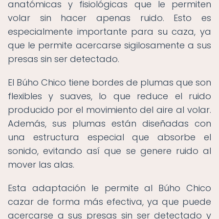
anatómicas y fisiológicas que le permiten
volar sin hacer apenas ruido. Esto es
especialmente importante para su caza, ya
que le permite acercarse sigilosamente a sus
presas sin ser detectado.
El Búho Chico tiene bordes de plumas que son
flexibles y suaves, lo que reduce el ruido
producido por el movimiento del aire al volar.
Además, sus plumas están diseñadas con
una estructura especial que absorbe el
sonido, evitando así que se genere ruido al
mover las alas.
Esta adaptación le permite al Búho Chico
cazar de forma más efectiva, ya que puede
acercarse a sus presas sin ser detectado y