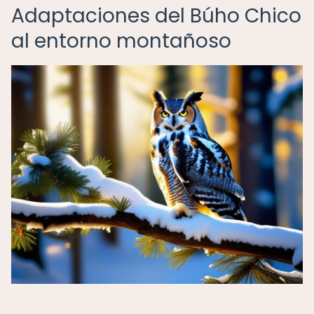
Adaptaciones del Búho Chico
al entorno montañoso