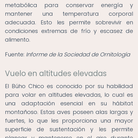
metabólica para conservar energía y
mantener una temperatura corporal
adecuada. Esto les permite sobrevivir en
condiciones extremas de frío y escasez de
alimento.
Fuente:
Informe de la Sociedad de Ornitología
Vuelo en altitudes elevadas
El Búho Chico es conocido por su habilidad
para volar en altitudes elevadas, lo cual es
una adaptación esencial en su hábitat
montañoso. Estas aves poseen alas largas y
fuertes, lo que les proporciona una mayor
superficie de sustentación y les permite
planear y mantenerse en el aire durante