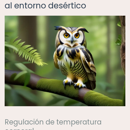
al entorno desértico
Regulación de temperatura