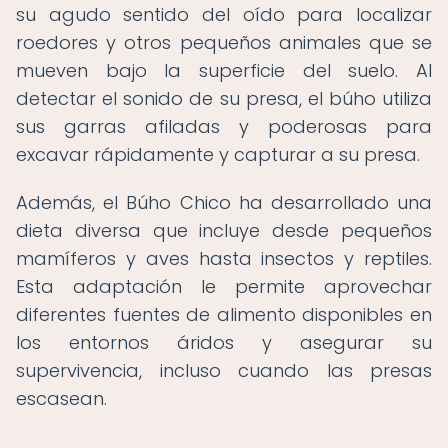
su agudo sentido del oído para localizar
roedores y otros pequeños animales que se
mueven bajo la superficie del suelo. Al
detectar el sonido de su presa, el búho utiliza
sus garras afiladas y poderosas para
excavar rápidamente y capturar a su presa.
Además, el Búho Chico ha desarrollado una
dieta diversa que incluye desde pequeños
mamíferos y aves hasta insectos y reptiles.
Esta adaptación le permite aprovechar
diferentes fuentes de alimento disponibles en
los entornos áridos y asegurar su
supervivencia, incluso cuando las presas
escasean.