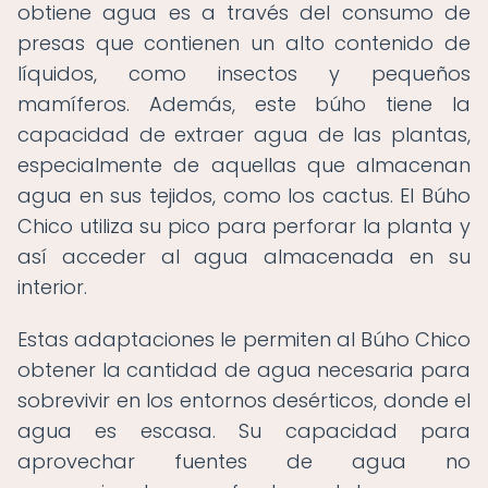
obtiene agua es a través del consumo de
presas que contienen un alto contenido de
líquidos, como insectos y pequeños
mamíferos. Además, este búho tiene la
capacidad de extraer agua de las plantas,
especialmente de aquellas que almacenan
agua en sus tejidos, como los cactus. El Búho
Chico utiliza su pico para perforar la planta y
así acceder al agua almacenada en su
interior.
Estas adaptaciones le permiten al Búho Chico
obtener la cantidad de agua necesaria para
sobrevivir en los entornos desérticos, donde el
agua es escasa. Su capacidad para
aprovechar fuentes de agua no