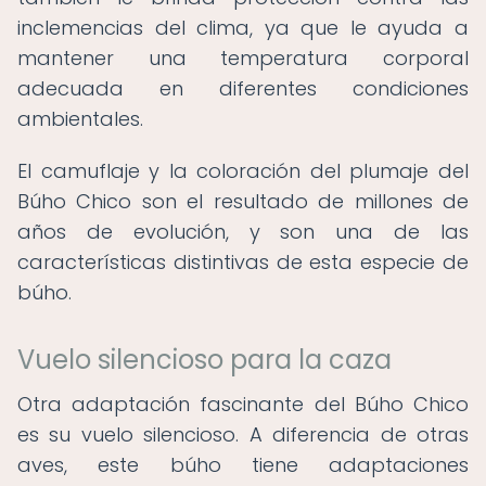
inclemencias del clima, ya que le ayuda a
mantener una temperatura corporal
adecuada en diferentes condiciones
ambientales.
El camuflaje y la coloración del plumaje del
Búho Chico son el resultado de millones de
años de evolución, y son una de las
características distintivas de esta especie de
búho.
Vuelo silencioso para la caza
Otra adaptación fascinante del Búho Chico
es su vuelo silencioso. A diferencia de otras
aves, este búho tiene adaptaciones