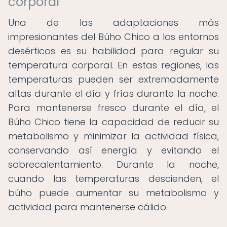
corporal
Una de las adaptaciones más
impresionantes del Búho Chico a los entornos
desérticos es su habilidad para regular su
temperatura corporal. En estas regiones, las
temperaturas pueden ser extremadamente
altas durante el día y frías durante la noche.
Para mantenerse fresco durante el día, el
Búho Chico tiene la capacidad de reducir su
metabolismo y minimizar la actividad física,
conservando así energía y evitando el
sobrecalentamiento. Durante la noche,
cuando las temperaturas descienden, el
búho puede aumentar su metabolismo y
actividad para mantenerse cálido.