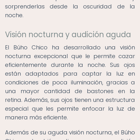
sorprenderlas desde la oscuridad de la
noche.
Visión nocturna y audición aguda
El Búho Chico ha desarrollado una visión
nocturna excepcional que le permite cazar
eficientemente durante la noche. Sus ojos
están adaptados para captar la luz en
condiciones de poca iluminación, gracias a
una mayor cantidad de bastones en la
retina. Además, sus ojos tienen una estructura
especial que les permite enfocar la luz de
manera más eficiente.
Además de su aguda visión nocturna, el Búho