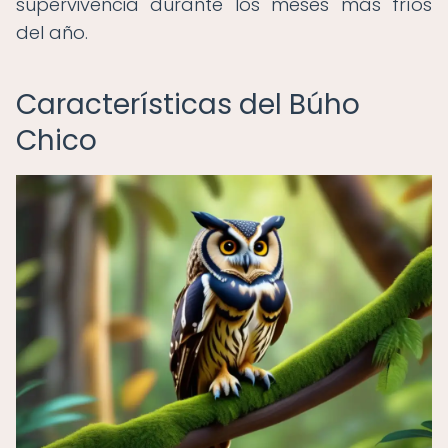
supervivencia durante los meses más fríos
del año.
Características del Búho
Chico