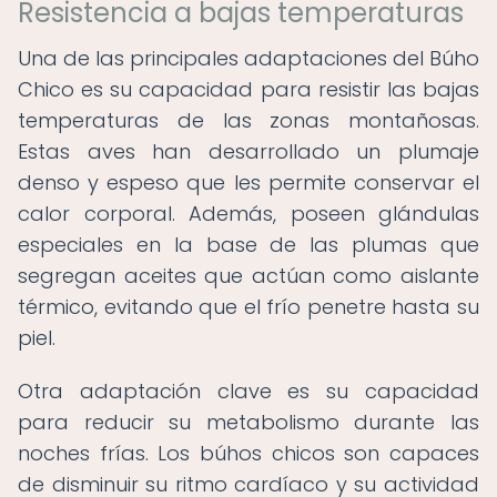
Resistencia a bajas temperaturas
Una de las principales adaptaciones del Búho
Chico es su capacidad para resistir las bajas
temperaturas de las zonas montañosas.
Estas aves han desarrollado un plumaje
denso y espeso que les permite conservar el
calor corporal. Además, poseen glándulas
especiales en la base de las plumas que
segregan aceites que actúan como aislante
térmico, evitando que el frío penetre hasta su
piel.
Otra adaptación clave es su capacidad
para reducir su metabolismo durante las
noches frías. Los búhos chicos son capaces
de disminuir su ritmo cardíaco y su actividad