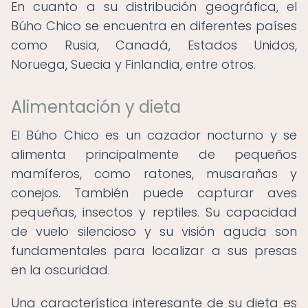
En cuanto a su distribución geográfica, el
Búho Chico se encuentra en diferentes países
como Rusia, Canadá, Estados Unidos,
Noruega, Suecia y Finlandia, entre otros.
Alimentación y dieta
El Búho Chico es un cazador nocturno y se
alimenta principalmente de pequeños
mamíferos, como ratones, musarañas y
conejos. También puede capturar aves
pequeñas, insectos y reptiles. Su capacidad
de vuelo silencioso y su visión aguda son
fundamentales para localizar a sus presas
en la oscuridad.
Una característica interesante de su dieta es