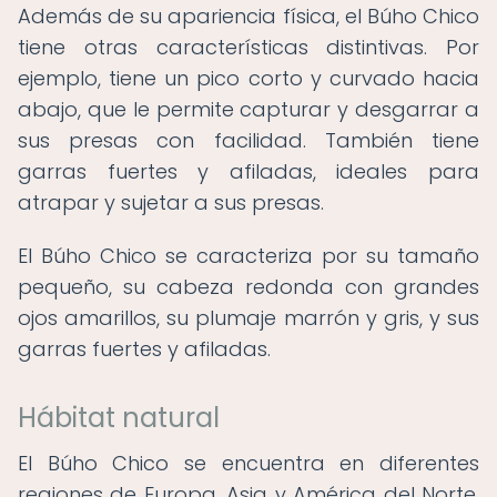
Además de su apariencia física, el Búho Chico
tiene otras características distintivas. Por
ejemplo, tiene un pico corto y curvado hacia
abajo, que le permite capturar y desgarrar a
sus presas con facilidad. También tiene
garras fuertes y afiladas, ideales para
atrapar y sujetar a sus presas.
El Búho Chico se caracteriza por su tamaño
pequeño, su cabeza redonda con grandes
ojos amarillos, su plumaje marrón y gris, y sus
garras fuertes y afiladas.
Hábitat natural
El Búho Chico se encuentra en diferentes
regiones de Europa, Asia y América del Norte.