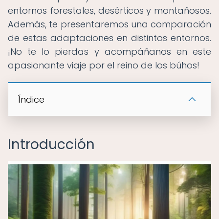
entornos forestales, desérticos y montañosos.
Además, te presentaremos una comparación
de estas adaptaciones en distintos entornos.
¡No te lo pierdas y acompáñanos en este
apasionante viaje por el reino de los búhos!
Índice
Introducción