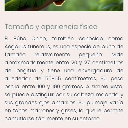
Tamaño y apariencia física
El Búho Chico, también conocido como
Aegolius funereus, es una especie de búho de
tamaño relativamente pequeño. Mide
aproximadamente entre 20 y 27 centímetros
de longitud y tiene una envergadura de
alrededor de 55-65 centímetros. Su peso
oscila entre 100 y 180 gramos. A simple vista,
se puede distinguir por su cabeza redonda y
sus grandes ojos amarillos. Su plumaje varía
en tonos marrones y grises, lo que le permite
camuflarse fácilmente en su entorno.