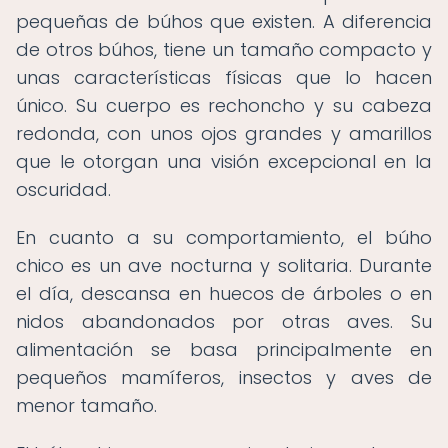
pequeñas de búhos que existen. A diferencia
de otros búhos, tiene un tamaño compacto y
unas características físicas que lo hacen
único. Su cuerpo es rechoncho y su cabeza
redonda, con unos ojos grandes y amarillos
que le otorgan una visión excepcional en la
oscuridad.
En cuanto a su comportamiento, el búho
chico es un ave nocturna y solitaria. Durante
el día, descansa en huecos de árboles o en
nidos abandonados por otras aves. Su
alimentación se basa principalmente en
pequeños mamíferos, insectos y aves de
menor tamaño.