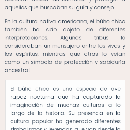
aquellos que buscaban su guía y consejo.
En la cultura nativa americana, el búho chico
también ha sido objeto de diferentes
interpretaciones. Algunas tribus lo
consideraban un mensajero entre los vivos y
los espíritus, mientras que otras lo veían
como un símbolo de protección y sabiduría
ancestral.
El búho chico es una especie de ave
rapaz nocturna que ha capturado la
imaginación de muchas culturas a lo
largo de la historia. Su presencia en la
cultura popular ha generado diferentes
simbolismos y leyendas, que van desde la