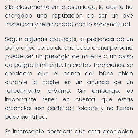
silenciosamente en la oscuridad, lo que le ha
otorgado una reputación de ser un ave
misteriosa y relacionada con lo sobrenatural.
Según algunas creencias, la presencia de un
búho chico cerca de una casa o una persona
puede ser un presagio de muerte o un aviso
de peligro inminente. En ciertas tradiciones, se
considera que el canto del búho chico
durante la noche es un anuncio de un
fallecimiento próximo. Sin embargo, es
importante tener en cuenta que estas
creencias son parte del folclore y no tienen
base científica.
Es interesante destacar que esta asociación