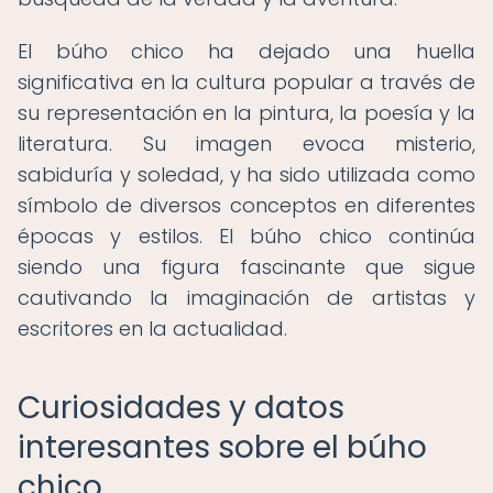
El búho chico ha dejado una huella
significativa en la cultura popular a través de
su representación en la pintura, la poesía y la
literatura. Su imagen evoca misterio,
sabiduría y soledad, y ha sido utilizada como
símbolo de diversos conceptos en diferentes
épocas y estilos. El búho chico continúa
siendo una figura fascinante que sigue
cautivando la imaginación de artistas y
escritores en la actualidad.
Curiosidades y datos
interesantes sobre el búho
chico