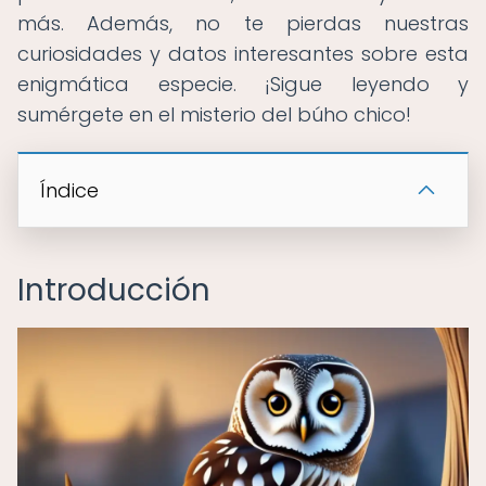
más. Además, no te pierdas nuestras
curiosidades y datos interesantes sobre esta
enigmática especie. ¡Sigue leyendo y
sumérgete en el misterio del búho chico!
Índice
Introducción