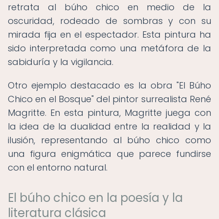
retrata al búho chico en medio de la
oscuridad, rodeado de sombras y con su
mirada fija en el espectador. Esta pintura ha
sido interpretada como una metáfora de la
sabiduría y la vigilancia.
Otro ejemplo destacado es la obra "El Búho
Chico en el Bosque" del pintor surrealista René
Magritte. En esta pintura, Magritte juega con
la idea de la dualidad entre la realidad y la
ilusión, representando al búho chico como
una figura enigmática que parece fundirse
con el entorno natural.
El búho chico en la poesía y la
literatura clásica