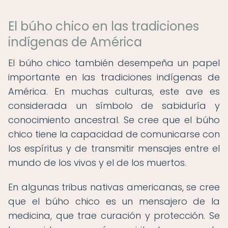
El búho chico en las tradiciones
indígenas de América
El búho chico también desempeña un papel
importante en las tradiciones indígenas de
América. En muchas culturas, este ave es
considerada un símbolo de sabiduría y
conocimiento ancestral. Se cree que el búho
chico tiene la capacidad de comunicarse con
los espíritus y de transmitir mensajes entre el
mundo de los vivos y el de los muertos.
En algunas tribus nativas americanas, se cree
que el búho chico es un mensajero de la
medicina, que trae curación y protección. Se