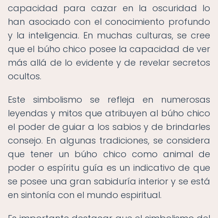
capacidad para cazar en la oscuridad lo
han asociado con el conocimiento profundo
y la inteligencia. En muchas culturas, se cree
que el búho chico posee la capacidad de ver
más allá de lo evidente y de revelar secretos
ocultos.
Este simbolismo se refleja en numerosas
leyendas y mitos que atribuyen al búho chico
el poder de guiar a los sabios y de brindarles
consejo. En algunas tradiciones, se considera
que tener un búho chico como animal de
poder o espíritu guía es un indicativo de que
se posee una gran sabiduría interior y se está
en sintonía con el mundo espiritual.