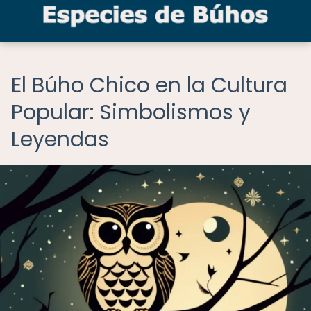
El Búho Chico en la Cultura
Popular: Simbolismos y
Leyendas