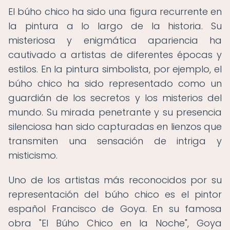
El búho chico ha sido una figura recurrente en
la pintura a lo largo de la historia. Su
misteriosa y enigmática apariencia ha
cautivado a artistas de diferentes épocas y
estilos. En la pintura simbolista, por ejemplo, el
búho chico ha sido representado como un
guardián de los secretos y los misterios del
mundo. Su mirada penetrante y su presencia
silenciosa han sido capturadas en lienzos que
transmiten una sensación de intriga y
misticismo.
Uno de los artistas más reconocidos por su
representación del búho chico es el pintor
español Francisco de Goya. En su famosa
obra "El Búho Chico en la Noche", Goya