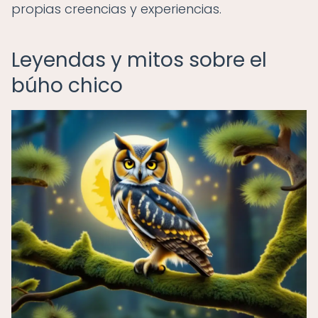
propias creencias y experiencias.
Leyendas y mitos sobre el
búho chico