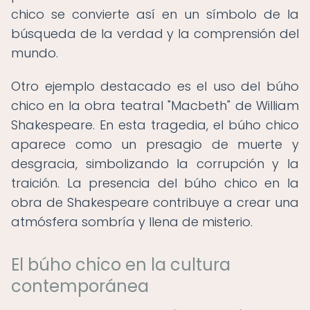
chico se convierte así en un símbolo de la
búsqueda de la verdad y la comprensión del
mundo.
Otro ejemplo destacado es el uso del búho
chico en la obra teatral "Macbeth" de William
Shakespeare. En esta tragedia, el búho chico
aparece como un presagio de muerte y
desgracia, simbolizando la corrupción y la
traición. La presencia del búho chico en la
obra de Shakespeare contribuye a crear una
atmósfera sombría y llena de misterio.
El búho chico en la cultura
contemporánea