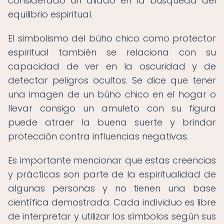
considerado un aliado en la búsqueda del
equilibrio espiritual.
El simbolismo del búho chico como protector
espiritual también se relaciona con su
capacidad de ver en la oscuridad y de
detectar peligros ocultos. Se dice que tener
una imagen de un búho chico en el hogar o
llevar consigo un amuleto con su figura
puede atraer la buena suerte y brindar
protección contra influencias negativas.
Es importante mencionar que estas creencias
y prácticas son parte de la espiritualidad de
algunas personas y no tienen una base
científica demostrada. Cada individuo es libre
de interpretar y utilizar los símbolos según sus