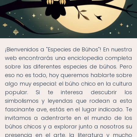
¡Bienvenidos a "Especies de Búhos"! En nuestra
web encontrarás una enciclopedia completa
sobre las diferentes especies de búhos. Pero
eso no es todo, hoy queremos hablarte sobre
algo muy especial: el búho chico en la cultura
popular. Si te interesa descubrir los
simbolismos y leyendas que rodean a esta
fascinante ave, estás en el lugar indicado. Te
invitamos a adentrarte en el mundo de los
búhos chicos y a explorar junto a nosotros su
presencia en el arte, la literatura y mucho