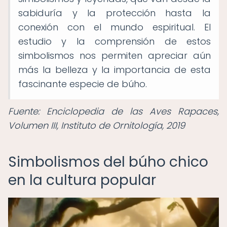
sabiduría y la protección hasta la
conexión con el mundo espiritual. El
estudio y la comprensión de estos
simbolismos nos permiten apreciar aún
más la belleza y la importancia de esta
fascinante especie de búho.
Fuente: Enciclopedia de las Aves Rapaces,
Volumen III, Instituto de Ornitología, 2019
Simbolismos del búho chico
en la cultura popular