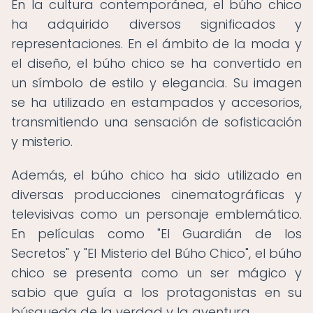
En la cultura contemporánea, el búho chico
ha adquirido diversos significados y
representaciones. En el ámbito de la moda y
el diseño, el búho chico se ha convertido en
un símbolo de estilo y elegancia. Su imagen
se ha utilizado en estampados y accesorios,
transmitiendo una sensación de sofisticación
y misterio.
Además, el búho chico ha sido utilizado en
diversas producciones cinematográficas y
televisivas como un personaje emblemático.
En películas como "El Guardián de los
Secretos" y "El Misterio del Búho Chico", el búho
chico se presenta como un ser mágico y
sabio que guía a los protagonistas en su
búsqueda de la verdad y la aventura.