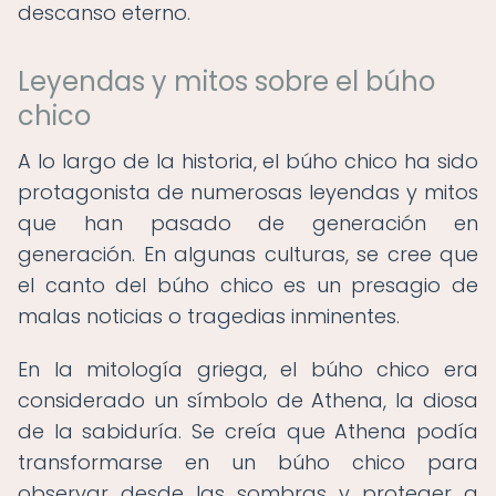
descanso eterno.
Leyendas y mitos sobre el búho
chico
A lo largo de la historia, el búho chico ha sido
protagonista de numerosas leyendas y mitos
que han pasado de generación en
generación. En algunas culturas, se cree que
el canto del búho chico es un presagio de
malas noticias o tragedias inminentes.
En la mitología griega, el búho chico era
considerado un símbolo de Athena, la diosa
de la sabiduría. Se creía que Athena podía
transformarse en un búho chico para
observar desde las sombras y proteger a