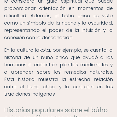
le considera un guía espiritual que puede
proporcionar orientación en momentos de
dificultad. Además, el búho chico es visto
como un símbolo de la noche y la oscuridad,
representando el poder de la intuición y la
conexión con lo desconocido.
En la cultura lakota, por ejemplo, se cuenta la
historia de un búho chico que ayudó a los
humanos a encontrar plantas medicinales y
a aprender sobre los remedios naturales.
Esta historia muestra la estrecha relación
entre el búho chico y la curación en las
tradiciones indígenas.
Historias populares sobre el búho