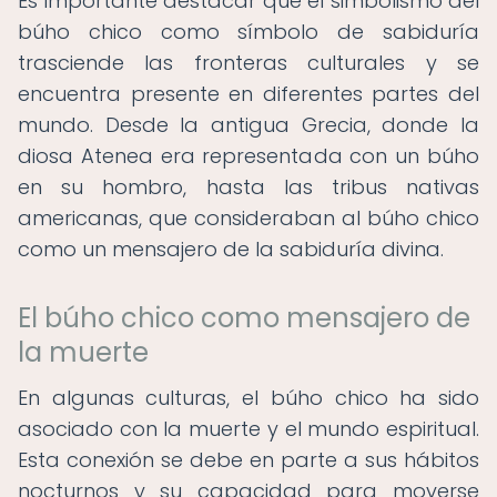
Es importante destacar que el simbolismo del
búho chico como símbolo de sabiduría
trasciende las fronteras culturales y se
encuentra presente en diferentes partes del
mundo. Desde la antigua Grecia, donde la
diosa Atenea era representada con un búho
en su hombro, hasta las tribus nativas
americanas, que consideraban al búho chico
como un mensajero de la sabiduría divina.
El búho chico como mensajero de
la muerte
En algunas culturas, el búho chico ha sido
asociado con la muerte y el mundo espiritual.
Esta conexión se debe en parte a sus hábitos
nocturnos y su capacidad para moverse