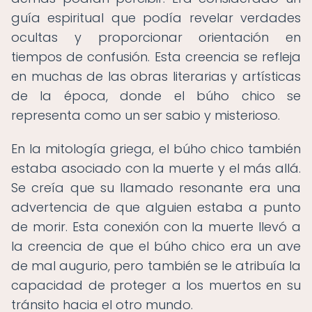
guía espiritual que podía revelar verdades
ocultas y proporcionar orientación en
tiempos de confusión. Esta creencia se refleja
en muchas de las obras literarias y artísticas
de la época, donde el búho chico se
representa como un ser sabio y misterioso.
En la mitología griega, el búho chico también
estaba asociado con la muerte y el más allá.
Se creía que su llamado resonante era una
advertencia de que alguien estaba a punto
de morir. Esta conexión con la muerte llevó a
la creencia de que el búho chico era un ave
de mal augurio, pero también se le atribuía la
capacidad de proteger a los muertos en su
tránsito hacia el otro mundo.