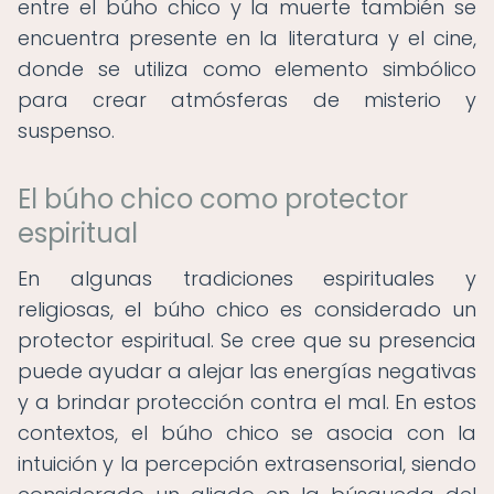
entre el búho chico y la muerte también se
encuentra presente en la literatura y el cine,
donde se utiliza como elemento simbólico
para crear atmósferas de misterio y
suspenso.
El búho chico como protector
espiritual
En algunas tradiciones espirituales y
religiosas, el búho chico es considerado un
protector espiritual. Se cree que su presencia
puede ayudar a alejar las energías negativas
y a brindar protección contra el mal. En estos
contextos, el búho chico se asocia con la
intuición y la percepción extrasensorial, siendo