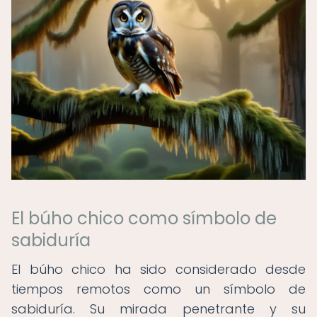
El búho chico como símbolo de
sabiduría
El búho chico ha sido considerado desde
tiempos remotos como un símbolo de
sabiduría. Su mirada penetrante y su