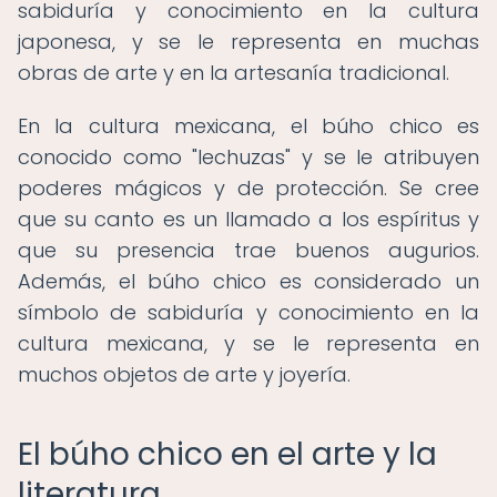
sabiduría y conocimiento en la cultura
japonesa, y se le representa en muchas
obras de arte y en la artesanía tradicional.
En la cultura mexicana, el búho chico es
conocido como "lechuzas" y se le atribuyen
poderes mágicos y de protección. Se cree
que su canto es un llamado a los espíritus y
que su presencia trae buenos augurios.
Además, el búho chico es considerado un
símbolo de sabiduría y conocimiento en la
cultura mexicana, y se le representa en
muchos objetos de arte y joyería.
El búho chico en el arte y la
literatura