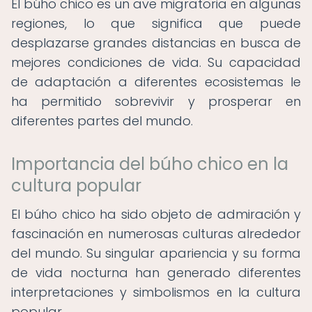
El búho chico es un ave migratoria en algunas
regiones, lo que significa que puede
desplazarse grandes distancias en busca de
mejores condiciones de vida. Su capacidad
de adaptación a diferentes ecosistemas le
ha permitido sobrevivir y prosperar en
diferentes partes del mundo.
Importancia del búho chico en la
cultura popular
El búho chico ha sido objeto de admiración y
fascinación en numerosas culturas alrededor
del mundo. Su singular apariencia y su forma
de vida nocturna han generado diferentes
interpretaciones y simbolismos en la cultura
popular.