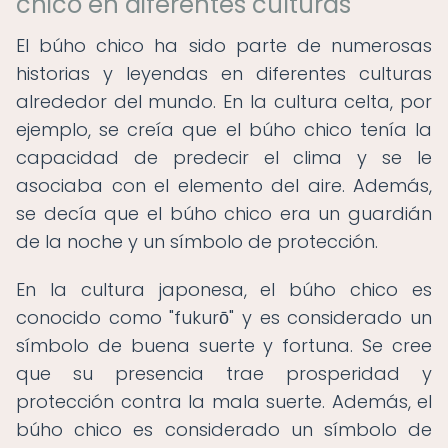
chico en diferentes culturas
El búho chico ha sido parte de numerosas
historias y leyendas en diferentes culturas
alrededor del mundo. En la cultura celta, por
ejemplo, se creía que el búho chico tenía la
capacidad de predecir el clima y se le
asociaba con el elemento del aire. Además,
se decía que el búho chico era un guardián
de la noche y un símbolo de protección.
En la cultura japonesa, el búho chico es
conocido como "fukurō" y es considerado un
símbolo de buena suerte y fortuna. Se cree
que su presencia trae prosperidad y
protección contra la mala suerte. Además, el
búho chico es considerado un símbolo de