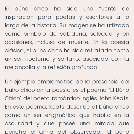
El búho chico ha sido una fuente de
inspiración para poetas y escritores a lo
largo de la historia. Su imagen se ha utilizado
como símbolo de sabiduría, soledad y en
ocasiones, incluso de muerte. En la poesía
clásica, el búho chico ha sido retratado como
un ser nocturno y solitario, asociado con la
melancolía y la reflexión profunda.
Un ejemplo emblemático de la presencia del
búho chico en la poesía es el poema "El Búho
Chico" del poeta romántico inglés John Keats.
En este poema, Keats describe al búho chico
como un ser enigmático que habita en la
oscuridad y que posee una mirada que
penetra el alma del observador. El búho