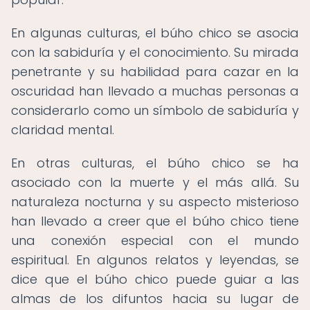
En algunas culturas, el búho chico se asocia
con la sabiduría y el conocimiento. Su mirada
penetrante y su habilidad para cazar en la
oscuridad han llevado a muchas personas a
considerarlo como un símbolo de sabiduría y
claridad mental.
En otras culturas, el búho chico se ha
asociado con la muerte y el más allá. Su
naturaleza nocturna y su aspecto misterioso
han llevado a creer que el búho chico tiene
una conexión especial con el mundo
espiritual. En algunos relatos y leyendas, se
dice que el búho chico puede guiar a las
almas de los difuntos hacia su lugar de