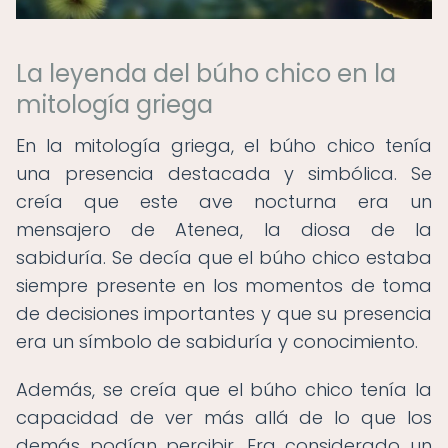
La leyenda del búho chico en la
mitología griega
En la mitología griega, el búho chico tenía
una presencia destacada y simbólica. Se
creía que este ave nocturna era un
mensajero de Atenea, la diosa de la
sabiduría. Se decía que el búho chico estaba
siempre presente en los momentos de toma
de decisiones importantes y que su presencia
era un símbolo de sabiduría y conocimiento.
Además, se creía que el búho chico tenía la
capacidad de ver más allá de lo que los
demás podían percibir. Era considerado un