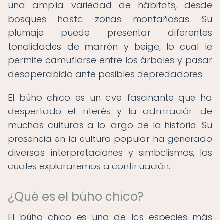
una amplia variedad de hábitats, desde
bosques hasta zonas montañosas. Su
plumaje puede presentar diferentes
tonalidades de marrón y beige, lo cual le
permite camuflarse entre los árboles y pasar
desapercibido ante posibles depredadores.
El búho chico es un ave fascinante que ha
despertado el interés y la admiración de
muchas culturas a lo largo de la historia. Su
presencia en la cultura popular ha generado
diversas interpretaciones y simbolismos, los
cuales exploraremos a continuación.
¿Qué es el búho chico?
El búho chico es una de las especies más