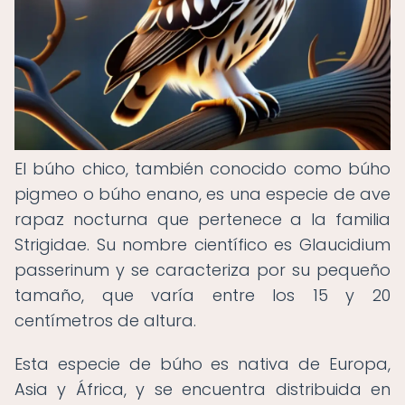
El búho chico, también conocido como búho
pigmeo o búho enano, es una especie de ave
rapaz nocturna que pertenece a la familia
Strigidae. Su nombre científico es Glaucidium
passerinum y se caracteriza por su pequeño
tamaño, que varía entre los 15 y 20
centímetros de altura.
Esta especie de búho es nativa de Europa,
Asia y África, y se encuentra distribuida en