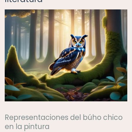
Representaciones del búho chico
en la pintura