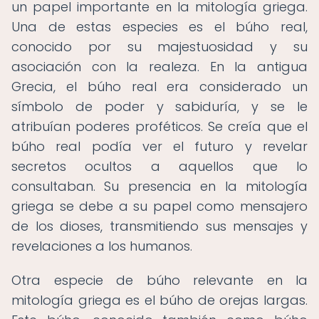
un papel importante en la mitología griega.
Una de estas especies es el búho real,
conocido por su majestuosidad y su
asociación con la realeza. En la antigua
Grecia, el búho real era considerado un
símbolo de poder y sabiduría, y se le
atribuían poderes proféticos. Se creía que el
búho real podía ver el futuro y revelar
secretos ocultos a aquellos que lo
consultaban. Su presencia en la mitología
griega se debe a su papel como mensajero
de los dioses, transmitiendo sus mensajes y
revelaciones a los humanos.
Otra especie de búho relevante en la
mitología griega es el búho de orejas largas.