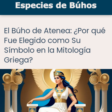
El Búho de Atenea: ¿Por qué
Fue Elegido como Su
Símbolo en la Mitología
Griega?