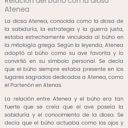
Relación del búho con la diosa
Atenea
La diosa Atenea, conocida como la diosa de
la sabiduría, la estrategia y la guerra justa,
estaba estrechamente vinculada al búho en
la mitología griega. Según la leyenda, Atenea
adoptó al búho como su ave favorita y lo
convirtió en su símbolo personal. Se decía
que el búho siempre estaba presente en los
lugares sagrados dedicados a Atenea, como
el Partenón en Atenas.
La relación entre Atenea y el búho era tan
fuerte que se creía que el ave poseía la
sabiduría y el conocimiento de la diosa. Se
decía que el búho actuaba como los ojos y