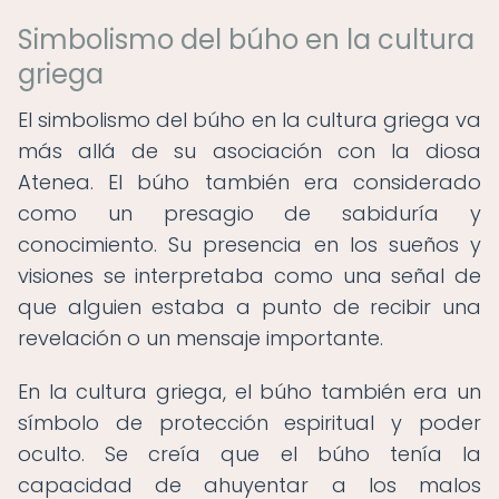
Simbolismo del búho en la cultura
griega
El simbolismo del búho en la cultura griega va
más allá de su asociación con la diosa
Atenea. El búho también era considerado
como un presagio de sabiduría y
conocimiento. Su presencia en los sueños y
visiones se interpretaba como una señal de
que alguien estaba a punto de recibir una
revelación o un mensaje importante.
En la cultura griega, el búho también era un
símbolo de protección espiritual y poder
oculto. Se creía que el búho tenía la
capacidad de ahuyentar a los malos