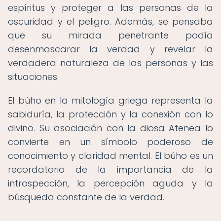
espíritus y proteger a las personas de la
oscuridad y el peligro. Además, se pensaba
que su mirada penetrante podía
desenmascarar la verdad y revelar la
verdadera naturaleza de las personas y las
situaciones.
El búho en la mitología griega representa la
sabiduría, la protección y la conexión con lo
divino. Su asociación con la diosa Atenea lo
convierte en un símbolo poderoso de
conocimiento y claridad mental. El búho es un
recordatorio de la importancia de la
introspección, la percepción aguda y la
búsqueda constante de la verdad.