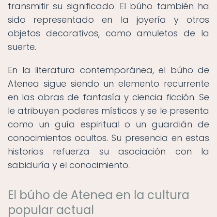
transmitir su significado. El búho también ha
sido representado en la joyería y otros
objetos decorativos, como amuletos de la
suerte.
En la literatura contemporánea, el búho de
Atenea sigue siendo un elemento recurrente
en las obras de fantasía y ciencia ficción. Se
le atribuyen poderes místicos y se le presenta
como un guía espiritual o un guardián de
conocimientos ocultos. Su presencia en estas
historias refuerza su asociación con la
sabiduría y el conocimiento.
El búho de Atenea en la cultura
popular actual