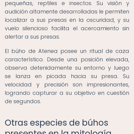
pequeñas, reptiles e insectos. Su visión y
audición altamente desarrolladas le permiten
localizar a sus presas en la oscuridad, y su
vuelo silencioso facilita el acercamiento sin
alertar a sus presas.
El búho de Atenea posee un ritual de caza
característico. Desde una posición elevada,
observa detenidamente su entorno y luego
se lanza en picada hacia su presa. Su
velocidad y precisión son impresionantes,
logrando capturar a su objetivo en cuestión
de segundos.
Otras especies de búhos
presentes en la mitología