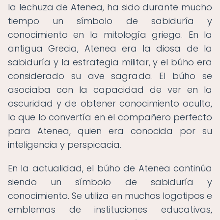
la lechuza de Atenea, ha sido durante mucho
tiempo un símbolo de sabiduría y
conocimiento en la mitología griega. En la
antigua Grecia, Atenea era la diosa de la
sabiduría y la estrategia militar, y el búho era
considerado su ave sagrada. El búho se
asociaba con la capacidad de ver en la
oscuridad y de obtener conocimiento oculto,
lo que lo convertía en el compañero perfecto
para Atenea, quien era conocida por su
inteligencia y perspicacia.
En la actualidad, el búho de Atenea continúa
siendo un símbolo de sabiduría y
conocimiento. Se utiliza en muchos logotipos e
emblemas de instituciones educativas,