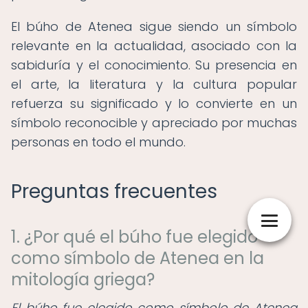
El búho de Atenea sigue siendo un símbolo
relevante en la actualidad, asociado con la
sabiduría y el conocimiento. Su presencia en
el arte, la literatura y la cultura popular
refuerza su significado y lo convierte en un
símbolo reconocible y apreciado por muchas
personas en todo el mundo.
Preguntas frecuentes
1. ¿Por qué el búho fue elegido
como símbolo de Atenea en la
mitología griega?
El búho fue elegido como símbolo de Atenea