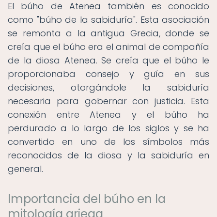
El búho de Atenea también es conocido
como "búho de la sabiduría". Esta asociación
se remonta a la antigua Grecia, donde se
creía que el búho era el animal de compañía
de la diosa Atenea. Se creía que el búho le
proporcionaba consejo y guía en sus
decisiones, otorgándole la sabiduría
necesaria para gobernar con justicia. Esta
conexión entre Atenea y el búho ha
perdurado a lo largo de los siglos y se ha
convertido en uno de los símbolos más
reconocidos de la diosa y la sabiduría en
general.
Importancia del búho en la
mitología griega