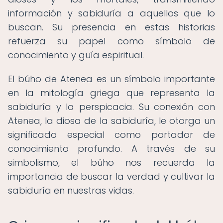
información y sabiduría a aquellos que lo
buscan. Su presencia en estas historias
refuerza su papel como símbolo de
conocimiento y guía espiritual.
El búho de Atenea es un símbolo importante
en la mitología griega que representa la
sabiduría y la perspicacia. Su conexión con
Atenea, la diosa de la sabiduría, le otorga un
significado especial como portador de
conocimiento profundo. A través de su
simbolismo, el búho nos recuerda la
importancia de buscar la verdad y cultivar la
sabiduría en nuestras vidas.