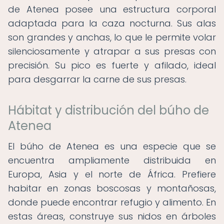
de Atenea posee una estructura corporal
adaptada para la caza nocturna. Sus alas
son grandes y anchas, lo que le permite volar
silenciosamente y atrapar a sus presas con
precisión. Su pico es fuerte y afilado, ideal
para desgarrar la carne de sus presas.
Hábitat y distribución del búho de
Atenea
El búho de Atenea es una especie que se
encuentra ampliamente distribuida en
Europa, Asia y el norte de África. Prefiere
habitar en zonas boscosas y montañosas,
donde puede encontrar refugio y alimento. En
estas áreas, construye sus nidos en árboles