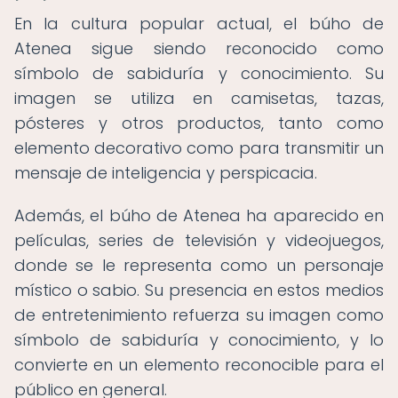
En la cultura popular actual, el búho de
Atenea sigue siendo reconocido como
símbolo de sabiduría y conocimiento. Su
imagen se utiliza en camisetas, tazas,
pósteres y otros productos, tanto como
elemento decorativo como para transmitir un
mensaje de inteligencia y perspicacia.
Además, el búho de Atenea ha aparecido en
películas, series de televisión y videojuegos,
donde se le representa como un personaje
místico o sabio. Su presencia en estos medios
de entretenimiento refuerza su imagen como
símbolo de sabiduría y conocimiento, y lo
convierte en un elemento reconocible para el
público en general.