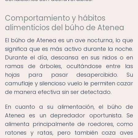
Comportamiento y hábitos
alimenticios del búho de Atenea
El búho de Atenea es un ave nocturna, lo que
significa que es más activo durante la noche.
Durante el día, descansa en sus nidos o en
ramas de árboles, ocultándose entre las
hojas para pasar desapercibido. Su
camuflaje y silencioso vuelo le permiten cazar
de manera efectiva sin ser detectado.
En cuanto a su alimentación, el búho de
Atenea es un depredador oportunista. Se
alimenta principalmente de roedores, como
ratones y ratas, pero también caza aves