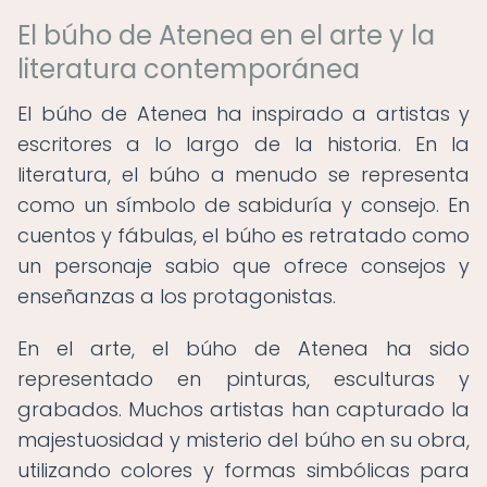
El búho de Atenea en el arte y la
literatura contemporánea
El búho de Atenea ha inspirado a artistas y
escritores a lo largo de la historia. En la
literatura, el búho a menudo se representa
como un símbolo de sabiduría y consejo. En
cuentos y fábulas, el búho es retratado como
un personaje sabio que ofrece consejos y
enseñanzas a los protagonistas.
En el arte, el búho de Atenea ha sido
representado en pinturas, esculturas y
grabados. Muchos artistas han capturado la
majestuosidad y misterio del búho en su obra,
utilizando colores y formas simbólicas para