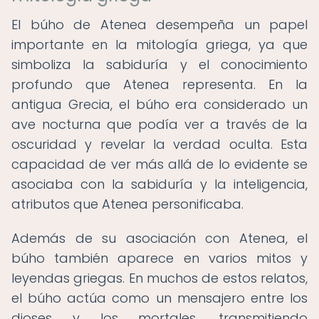
El búho de Atenea desempeña un papel
importante en la mitología griega, ya que
simboliza la sabiduría y el conocimiento
profundo que Atenea representa. En la
antigua Grecia, el búho era considerado un
ave nocturna que podía ver a través de la
oscuridad y revelar la verdad oculta. Esta
capacidad de ver más allá de lo evidente se
asociaba con la sabiduría y la inteligencia,
atributos que Atenea personificaba.
Además de su asociación con Atenea, el
búho también aparece en varios mitos y
leyendas griegas. En muchos de estos relatos,
el búho actúa como un mensajero entre los
dioses y los mortales, transmitiendo