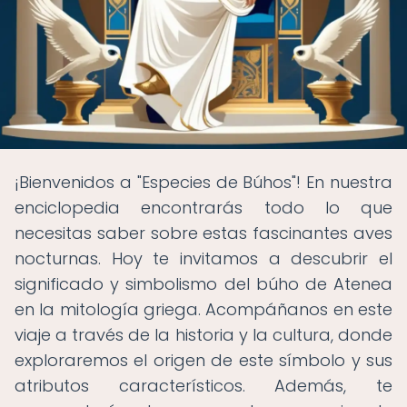
¡Bienvenidos a "Especies de Búhos"! En nuestra
enciclopedia encontrarás todo lo que
necesitas saber sobre estas fascinantes aves
nocturnas. Hoy te invitamos a descubrir el
significado y simbolismo del búho de Atenea
en la mitología griega. Acompáñanos en este
viaje a través de la historia y la cultura, donde
exploraremos el origen de este símbolo y sus
atributos característicos. Además, te