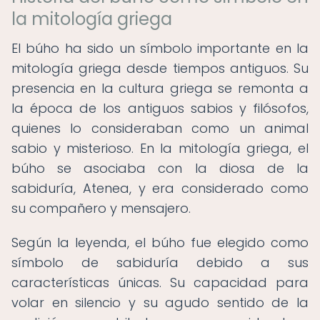
la mitología griega
El búho ha sido un símbolo importante en la
mitología griega desde tiempos antiguos. Su
presencia en la cultura griega se remonta a
la época de los antiguos sabios y filósofos,
quienes lo consideraban como un animal
sabio y misterioso. En la mitología griega, el
búho se asociaba con la diosa de la
sabiduría, Atenea, y era considerado como
su compañero y mensajero.
Según la leyenda, el búho fue elegido como
símbolo de sabiduría debido a sus
características únicas. Su capacidad para
volar en silencio y su agudo sentido de la