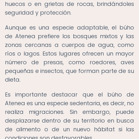
huecos o en grietas de rocas, brindándoles
seguridad y protección.
Aunque es una especie adaptable, el búho
de Atenea prefiere los bosques mixtos y las
zonas cercanas a cuerpos de agua, como
ríos o lagos. Estos lugares ofrecen un mayor
número de presas, como roedores, aves
pequeñas e insectos, que forman parte de su
dieta.
Es importante destacar que el búho de
Atenea es una especie sedentaria, es decir, no
realiza migraciones. Sin embargo, puede
desplazarse dentro de su territorio en busca
de alimento o de un nuevo hábitat si las
condiciones son desfavorables.