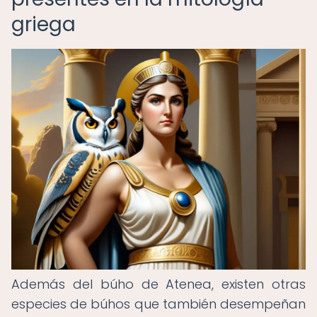
griega
Además del búho de Atenea, existen otras
especies de búhos que también desempeñan