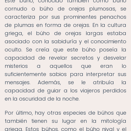
Este búho, conocido también como búho
cornudo o búho de orejas plumosas, se
caracteriza por sus prominentes penachos
de plumas en forma de orejas. En la cultura
griega, el búho de orejas largas estaba
asociado con la sabiduría y el conocimiento
oculto. Se creía que este búho poseía la
capacidad de revelar secretos y desvelar
misterios a aquellos que eran lo
suficientemente sabios para interpretar sus
mensajes. Además, se le atribuía la
capacidad de guiar a los viajeros perdidos
en la oscuridad de la noche.
Por último, hay otras especies de búhos que
también tienen su lugar en la mitología
griega. Estos búhos, como el búho nival y el