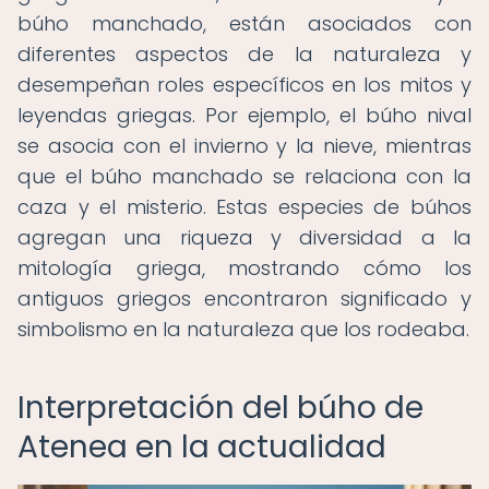
búho manchado, están asociados con
diferentes aspectos de la naturaleza y
desempeñan roles específicos en los mitos y
leyendas griegas. Por ejemplo, el búho nival
se asocia con el invierno y la nieve, mientras
que el búho manchado se relaciona con la
caza y el misterio. Estas especies de búhos
agregan una riqueza y diversidad a la
mitología griega, mostrando cómo los
antiguos griegos encontraron significado y
simbolismo en la naturaleza que los rodeaba.
Interpretación del búho de
Atenea en la actualidad