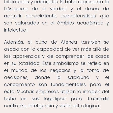
bibliotecas y editoriales. El búho representa la
búsqueda de la verdad y el deseo de
adquirir conocimiento, características que
son valoradas en el ámbito académico y
intelectual.
Además, el búho de Atenea también se
asocia con la capacidad de ver más allá de
las apariencias y de comprender las cosas
en su totalidad. Este simbolismo se refleja en
el mundo de los negocios y la toma de
decisiones, donde la sabiduría y el
conocimiento son fundamentales para el
éxito. Muchas empresas utilizan la imagen del
búho en sus logotipos para transmitir
confianza, inteligencia y visión estratégica.