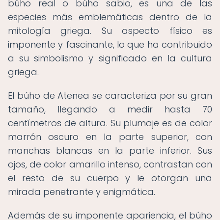
búho real o búho sabio, es una de las
especies más emblemáticas dentro de la
mitología griega. Su aspecto físico es
imponente y fascinante, lo que ha contribuido
a su simbolismo y significado en la cultura
griega.
El búho de Atenea se caracteriza por su gran
tamaño, llegando a medir hasta 70
centímetros de altura. Su plumaje es de color
marrón oscuro en la parte superior, con
manchas blancas en la parte inferior. Sus
ojos, de color amarillo intenso, contrastan con
el resto de su cuerpo y le otorgan una
mirada penetrante y enigmática.
Además de su imponente apariencia, el búho