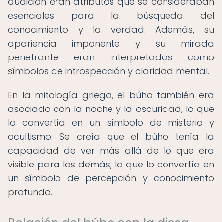
audición eran atributos que se consideraban
esenciales para la búsqueda del
conocimiento y la verdad. Además, su
apariencia imponente y su mirada
penetrante eran interpretadas como
símbolos de introspección y claridad mental.
En la mitología griega, el búho también era
asociado con la noche y la oscuridad, lo que
lo convertía en un símbolo de misterio y
ocultismo. Se creía que el búho tenía la
capacidad de ver más allá de lo que era
visible para los demás, lo que lo convertía en
un símbolo de percepción y conocimiento
profundo.