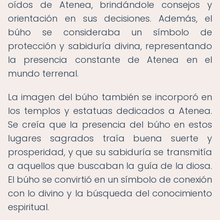
oídos de Atenea, brindándole consejos y
orientación en sus decisiones. Además, el
búho se consideraba un símbolo de
protección y sabiduría divina, representando
la presencia constante de Atenea en el
mundo terrenal.
La imagen del búho también se incorporó en
los templos y estatuas dedicados a Atenea.
Se creía que la presencia del búho en estos
lugares sagrados traía buena suerte y
prosperidad, y que su sabiduría se transmitía
a aquellos que buscaban la guía de la diosa.
El búho se convirtió en un símbolo de conexión
con lo divino y la búsqueda del conocimiento
espiritual.