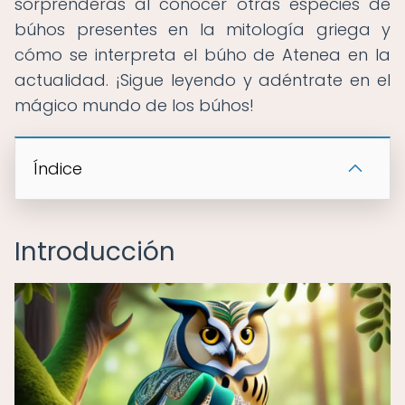
sorprenderás al conocer otras especies de
búhos presentes en la mitología griega y
cómo se interpreta el búho de Atenea en la
actualidad. ¡Sigue leyendo y adéntrate en el
mágico mundo de los búhos!
Índice
Introducción