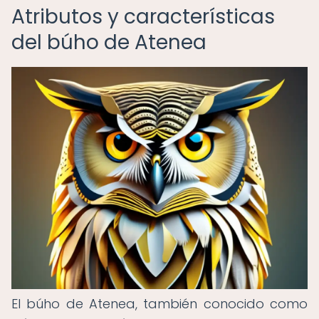
Atributos y características
del búho de Atenea
El búho de Atenea, también conocido como