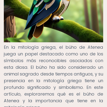
En la mitología griega, el búho de Atenea
juega un papel destacado como uno de los
símbolos más reconocibles asociados con
esta diosa. El búho ha sido considerado un
animal sagrado desde tiempos antiguos, y su
presencia en la mitología griega tiene un
profundo significado y simbolismo. En este
artículo, exploraremos qué es el búho de
Atenea y la importancia que tiene en la