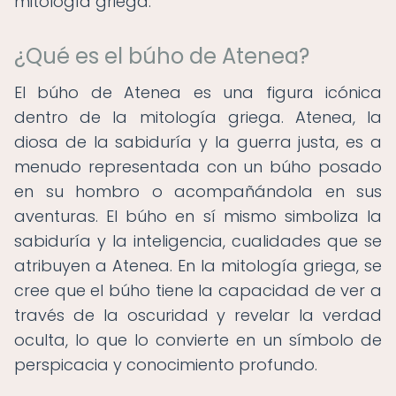
mitología griega.
¿Qué es el búho de Atenea?
El búho de Atenea es una figura icónica
dentro de la mitología griega. Atenea, la
diosa de la sabiduría y la guerra justa, es a
menudo representada con un búho posado
en su hombro o acompañándola en sus
aventuras. El búho en sí mismo simboliza la
sabiduría y la inteligencia, cualidades que se
atribuyen a Atenea. En la mitología griega, se
cree que el búho tiene la capacidad de ver a
través de la oscuridad y revelar la verdad
oculta, lo que lo convierte en un símbolo de
perspicacia y conocimiento profundo.