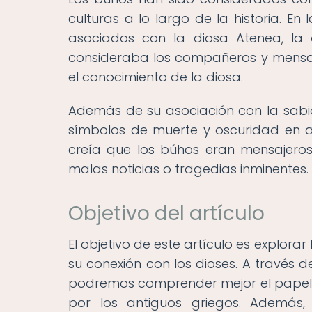
culturas a lo largo de la historia. E
asociados con la diosa Atenea, la d
consideraba los compañeros y mensaje
el conocimiento de la diosa.
Además de su asociación con la sabi
símbolos de muerte y oscuridad en alg
creía que los búhos eran mensajero
malas noticias o tragedias inminentes.
Objetivo del artículo
El objetivo de este artículo es explor
su conexión con los dioses. A través de
podremos comprender mejor el papel d
por los antiguos griegos. Además