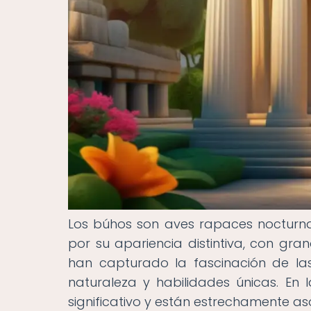
Los búhos son aves rapaces nocturnas
por su apariencia distintiva, con gra
han capturado la fascinación de la
naturaleza y habilidades únicas. En
significativo y están estrechamente a