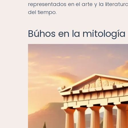
representados en el arte y la literat
del tiempo.
Búhos en la mitología