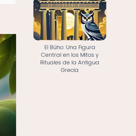
El Búho: Una Figura
Central en los Mitos y
Rituales de la Antigua
Grecia