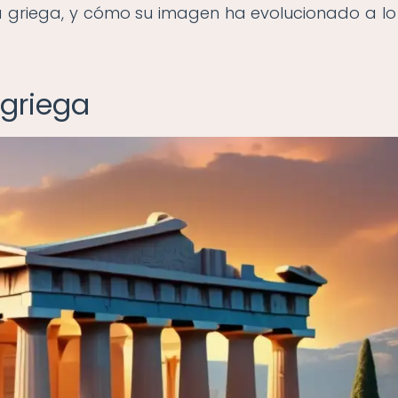
ura griega, y cómo su imagen ha evolucionado a lo
 griega