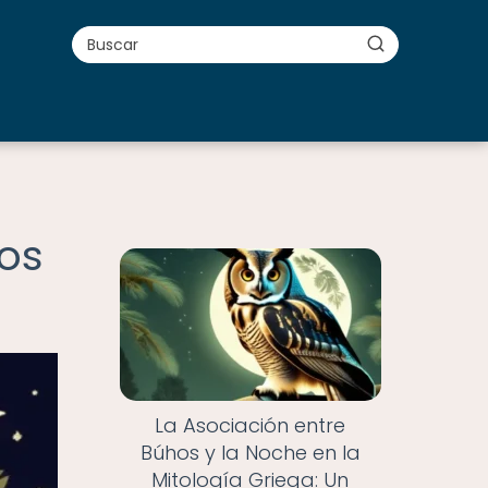
hos
La Asociación entre
Búhos y la Noche en la
Mitología Griega: Un