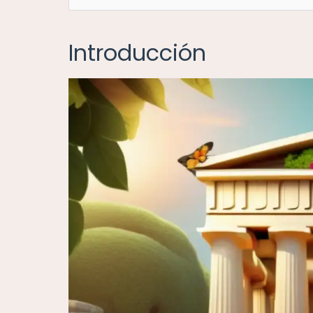
Introducción