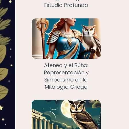
Estudio Profundo
Atenea y el Búho:
Representación y
Simbolismo en la
Mitología Griega