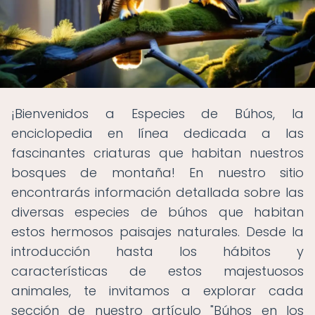
¡Bienvenidos a Especies de Búhos, la
enciclopedia en línea dedicada a las
fascinantes criaturas que habitan nuestros
bosques de montaña! En nuestro sitio
encontrarás información detallada sobre las
diversas especies de búhos que habitan
estos hermosos paisajes naturales. Desde la
introducción hasta los hábitos y
características de estos majestuosos
animales, te invitamos a explorar cada
sección de nuestro artículo "Búhos en los