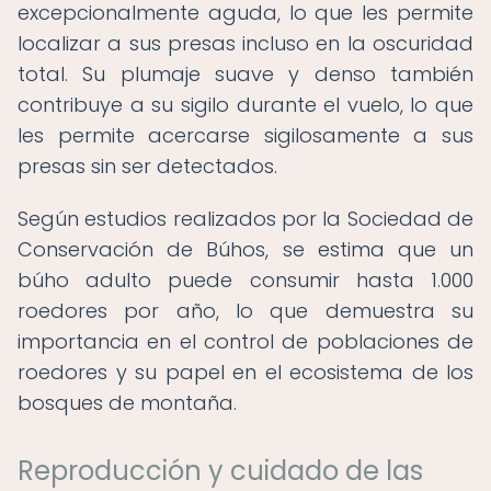
excepcionalmente aguda, lo que les permite
localizar a sus presas incluso en la oscuridad
total. Su plumaje suave y denso también
contribuye a su sigilo durante el vuelo, lo que
les permite acercarse sigilosamente a sus
presas sin ser detectados.
Según estudios realizados por la Sociedad de
Conservación de Búhos, se estima que un
búho adulto puede consumir hasta 1.000
roedores por año, lo que demuestra su
importancia en el control de poblaciones de
roedores y su papel en el ecosistema de los
bosques de montaña.
Reproducción y cuidado de las