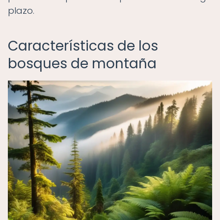
plazo.
Características de los
bosques de montaña