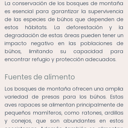
La conservación de los bosques de montaña
es esencial para garantizar la supervivencia
de las especies de búhos que dependen de
estos hábitats. La deforestación y la
degradación de estas áreas pueden tener un
impacto negativo en las poblaciones de
búhos, limitando su capacidad para
encontrar refugio y protección adecuados.
Fuentes de alimento
Los bosques de montaña ofrecen una amplia
variedad de presas para los búhos. Estas
aves rapaces se alimentan principalmente de
pequeños mamíferos, como ratones, ardillas
y conejos, que son abundantes en estos