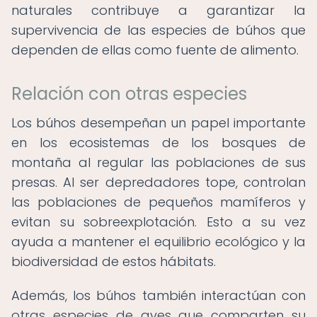
naturales contribuye a garantizar la
supervivencia de las especies de búhos que
dependen de ellas como fuente de alimento.
Relación con otras especies
Los búhos desempeñan un papel importante
en los ecosistemas de los bosques de
montaña al regular las poblaciones de sus
presas. Al ser depredadores tope, controlan
las poblaciones de pequeños mamíferos y
evitan su sobreexplotación. Esto a su vez
ayuda a mantener el equilibrio ecológico y la
biodiversidad de estos hábitats.
Además, los búhos también interactúan con
otras especies de aves que comparten su