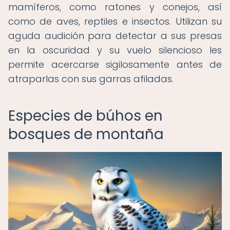
mamíferos, como ratones y conejos, así
como de aves, reptiles e insectos. Utilizan su
aguda audición para detectar a sus presas
en la oscuridad y su vuelo silencioso les
permite acercarse sigilosamente antes de
atraparlas con sus garras afiladas.
Especies de búhos en
bosques de montaña