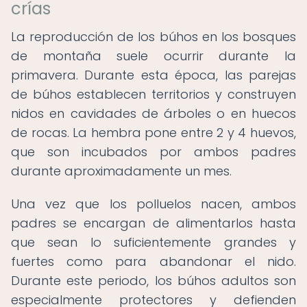
crías
La reproducción de los búhos en los bosques
de montaña suele ocurrir durante la
primavera. Durante esta época, las parejas
de búhos establecen territorios y construyen
nidos en cavidades de árboles o en huecos
de rocas. La hembra pone entre 2 y 4 huevos,
que son incubados por ambos padres
durante aproximadamente un mes.
Una vez que los polluelos nacen, ambos
padres se encargan de alimentarlos hasta
que sean lo suficientemente grandes y
fuertes como para abandonar el nido.
Durante este periodo, los búhos adultos son
especialmente protectores y defienden