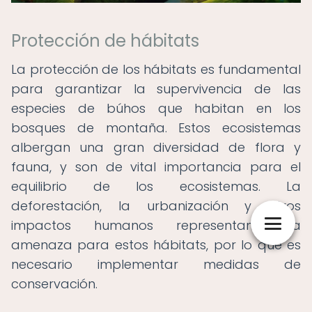
Protección de hábitats
La protección de los hábitats es fundamental
para garantizar la supervivencia de las
especies de búhos que habitan en los
bosques de montaña. Estos ecosistemas
albergan una gran diversidad de flora y
fauna, y son de vital importancia para el
equilibrio de los ecosistemas. La
deforestación, la urbanización y otros
impactos humanos representan una
amenaza para estos hábitats, por lo que es
necesario implementar medidas de
conservación.