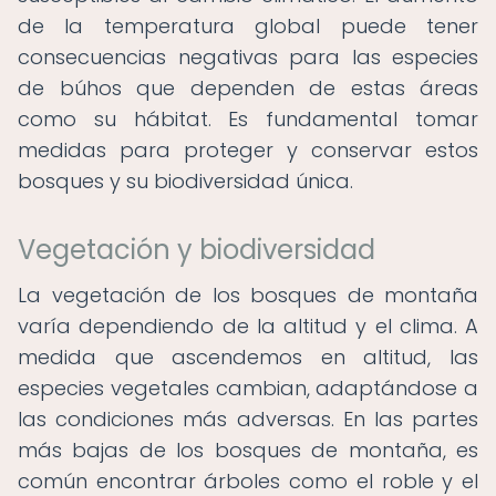
de la temperatura global puede tener
consecuencias negativas para las especies
de búhos que dependen de estas áreas
como su hábitat. Es fundamental tomar
medidas para proteger y conservar estos
bosques y su biodiversidad única.
Vegetación y biodiversidad
La vegetación de los bosques de montaña
varía dependiendo de la altitud y el clima. A
medida que ascendemos en altitud, las
especies vegetales cambian, adaptándose a
las condiciones más adversas. En las partes
más bajas de los bosques de montaña, es
común encontrar árboles como el roble y el