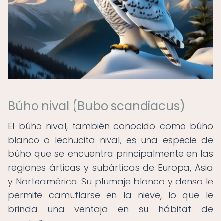
Búho nival (Bubo scandiacus)
El búho nival, también conocido como búho
blanco o lechucita nival, es una especie de
búho que se encuentra principalmente en las
regiones árticas y subárticas de Europa, Asia
y Norteamérica. Su plumaje blanco y denso le
permite camuflarse en la nieve, lo que le
brinda una ventaja en su hábitat de