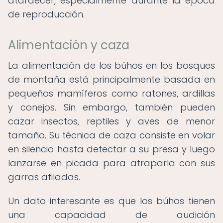
atardecer, especialmente durante la época
de reproducción.
Alimentación y caza
La alimentación de los búhos en los bosques
de montaña está principalmente basada en
pequeños mamíferos como ratones, ardillas
y conejos. Sin embargo, también pueden
cazar insectos, reptiles y aves de menor
tamaño. Su técnica de caza consiste en volar
en silencio hasta detectar a su presa y luego
lanzarse en picada para atraparla con sus
garras afiladas.
Un dato interesante es que los búhos tienen
una capacidad de audición