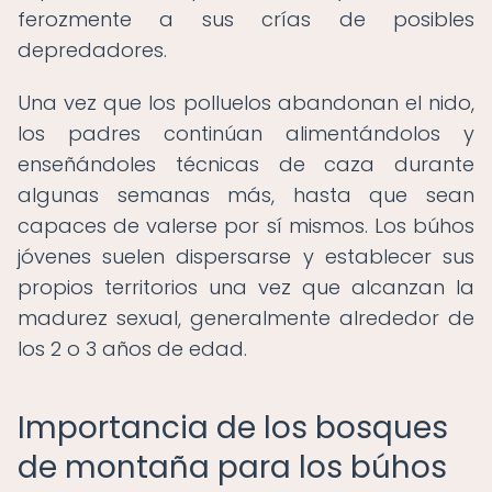
ferozmente a sus crías de posibles
depredadores.
Una vez que los polluelos abandonan el nido,
los padres continúan alimentándolos y
enseñándoles técnicas de caza durante
algunas semanas más, hasta que sean
capaces de valerse por sí mismos. Los búhos
jóvenes suelen dispersarse y establecer sus
propios territorios una vez que alcanzan la
madurez sexual, generalmente alrededor de
los 2 o 3 años de edad.
Importancia de los bosques
de montaña para los búhos