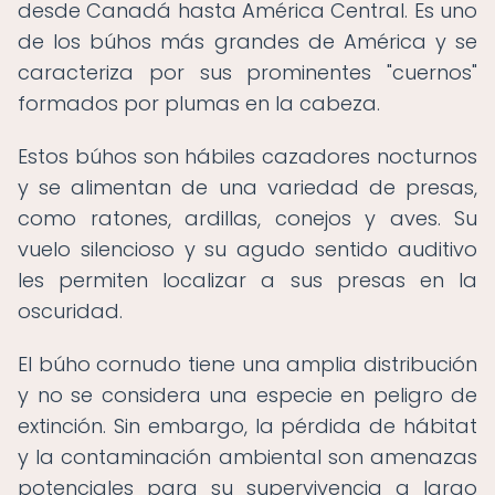
desde Canadá hasta América Central. Es uno
de los búhos más grandes de América y se
caracteriza por sus prominentes "cuernos"
formados por plumas en la cabeza.
Estos búhos son hábiles cazadores nocturnos
y se alimentan de una variedad de presas,
como ratones, ardillas, conejos y aves. Su
vuelo silencioso y su agudo sentido auditivo
les permiten localizar a sus presas en la
oscuridad.
El búho cornudo tiene una amplia distribución
y no se considera una especie en peligro de
extinción. Sin embargo, la pérdida de hábitat
y la contaminación ambiental son amenazas
potenciales para su supervivencia a largo