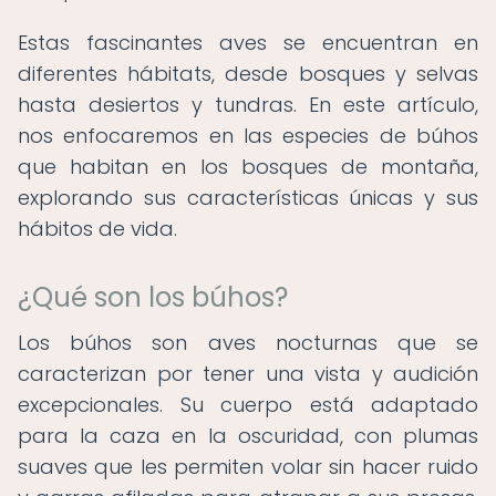
Estas fascinantes aves se encuentran en
diferentes hábitats, desde bosques y selvas
hasta desiertos y tundras. En este artículo,
nos enfocaremos en las especies de búhos
que habitan en los bosques de montaña,
explorando sus características únicas y sus
hábitos de vida.
¿Qué son los búhos?
Los búhos son aves nocturnas que se
caracterizan por tener una vista y audición
excepcionales. Su cuerpo está adaptado
para la caza en la oscuridad, con plumas
suaves que les permiten volar sin hacer ruido