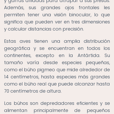
y garras afiladas para atrapar a sus presas.
Además, sus grandes ojos frontales les
permiten tener una visión binocular, lo que
significa que pueden ver en tres dimensiones
y calcular distancias con precisión.
Estas aves tienen una amplia distribución
geográfica y se encuentran en todos los
continentes, excepto en la Antártida. Su
tamaño varía desde especies pequeñas,
como el búho pigmeo que mide alrededor de
14 centímetros, hasta especies más grandes
como el búho real que puede alcanzar hasta
70 centímetros de altura.
Los búhos son depredadores eficientes y se
alimentan principalmente de pequeños