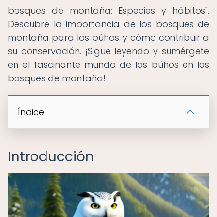
bosques de montaña: Especies y hábitos".
Descubre la importancia de los bosques de
montaña para los búhos y cómo contribuir a
su conservación. ¡Sigue leyendo y sumérgete
en el fascinante mundo de los búhos en los
bosques de montaña!
Índice
Introducción