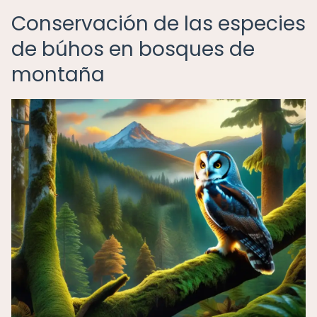
Conservación de las especies
de búhos en bosques de
montaña