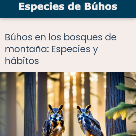
Búhos en los bosques de
montaña: Especies y
hábitos