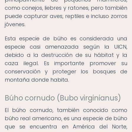
como conejos, liebres y ratones, pero también
puede capturar aves, reptiles e incluso zorros
jóvenes.
Esta especie de búho es considerada una
especie casi amenazada según la UICN,
debido a la destrucción de su hábitat y la
caza ilegal. Es importante promover su
conservación y proteger los bosques de
montaña donde habita.
Búho cornudo (Bubo virginianus)
El búho cornudo, también conocido como
búho real americano, es una especie de búho
que se encuentra en América del Norte,