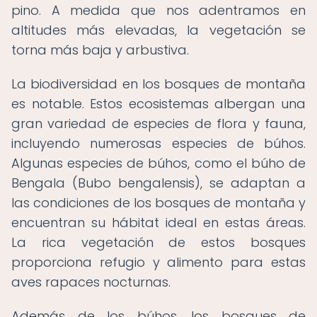
pino. A medida que nos adentramos en
altitudes más elevadas, la vegetación se
torna más baja y arbustiva.
La biodiversidad en los bosques de montaña
es notable. Estos ecosistemas albergan una
gran variedad de especies de flora y fauna,
incluyendo numerosas especies de búhos.
Algunas especies de búhos, como el búho de
Bengala (Bubo bengalensis), se adaptan a
las condiciones de los bosques de montaña y
encuentran su hábitat ideal en estas áreas.
La rica vegetación de estos bosques
proporciona refugio y alimento para estas
aves rapaces nocturnas.
Además de los búhos, los bosques de