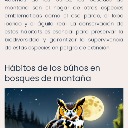
montaña son el hogar de otras especies
emblemáticas como el oso pardo, el lobo
ibérico y el águila real. La conservación de
estos hábitats es esencial para preservar la
biodiversidad y garantizar la supervivencia
de estas especies en peligro de extinción.
Hábitos de los búhos en
bosques de montaña