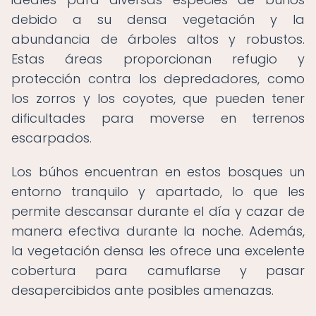
debido a su densa vegetación y la
abundancia de árboles altos y robustos.
Estas áreas proporcionan refugio y
protección contra los depredadores, como
los zorros y los coyotes, que pueden tener
dificultades para moverse en terrenos
escarpados.
Los búhos encuentran en estos bosques un
entorno tranquilo y apartado, lo que les
permite descansar durante el día y cazar de
manera efectiva durante la noche. Además,
la vegetación densa les ofrece una excelente
cobertura para camuflarse y pasar
desapercibidos ante posibles amenazas.