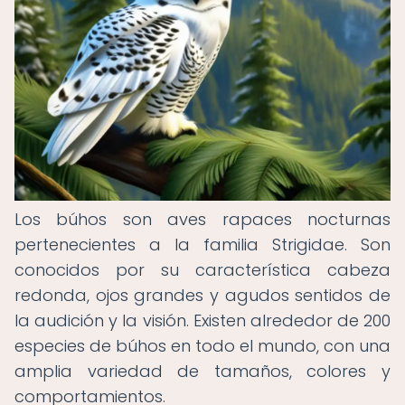
Los búhos son aves rapaces nocturnas
pertenecientes a la familia Strigidae. Son
conocidos por su característica cabeza
redonda, ojos grandes y agudos sentidos de
la audición y la visión. Existen alrededor de 200
especies de búhos en todo el mundo, con una
amplia variedad de tamaños, colores y
comportamientos.