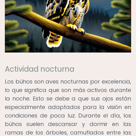
Actividad nocturna
Los búhos son aves nocturnas por excelencia,
lo que significa que son más activos durante
la noche. Esto se debe a que sus ojos están
especialmente adaptados para la visión en
condiciones de poca luz. Durante el día, los
búhos suelen descansar y dormir en las
ramas de los árboles, camuflados entre las