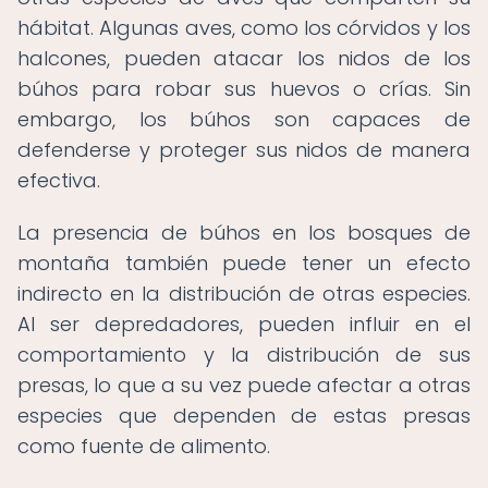
hábitat. Algunas aves, como los córvidos y los
halcones, pueden atacar los nidos de los
búhos para robar sus huevos o crías. Sin
embargo, los búhos son capaces de
defenderse y proteger sus nidos de manera
efectiva.
La presencia de búhos en los bosques de
montaña también puede tener un efecto
indirecto en la distribución de otras especies.
Al ser depredadores, pueden influir en el
comportamiento y la distribución de sus
presas, lo que a su vez puede afectar a otras
especies que dependen de estas presas
como fuente de alimento.