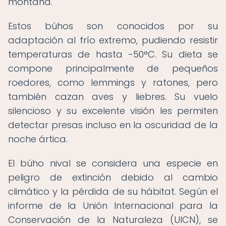
montaña.
Estos búhos son conocidos por su
adaptación al frío extremo, pudiendo resistir
temperaturas de hasta -50°C. Su dieta se
compone principalmente de pequeños
roedores, como lemmings y ratones, pero
también cazan aves y liebres. Su vuelo
silencioso y su excelente visión les permiten
detectar presas incluso en la oscuridad de la
noche ártica.
El búho nival se considera una especie en
peligro de extinción debido al cambio
climático y la pérdida de su hábitat. Según el
informe de la Unión Internacional para la
Conservación de la Naturaleza (UICN), se