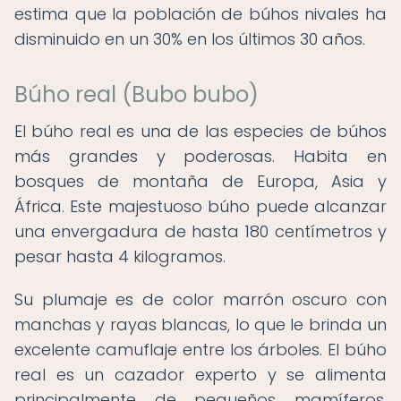
estima que la población de búhos nivales ha
disminuido en un 30% en los últimos 30 años.
Búho real (Bubo bubo)
El búho real es una de las especies de búhos
más grandes y poderosas. Habita en
bosques de montaña de Europa, Asia y
África. Este majestuoso búho puede alcanzar
una envergadura de hasta 180 centímetros y
pesar hasta 4 kilogramos.
Su plumaje es de color marrón oscuro con
manchas y rayas blancas, lo que le brinda un
excelente camuflaje entre los árboles. El búho
real es un cazador experto y se alimenta
principalmente de pequeños mamíferos,