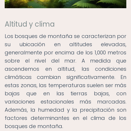
Altitud y clima
Los bosques de montaña se caracterizan por
su ubicación en altitudes elevadas,
generalmente por encima de los 1,000 metros
sobre el nivel del mar. A medida que
ascendemos en altitud, las condiciones
climáticas cambian significativamente. En
estas zonas, las temperaturas suelen ser más
bajas que en las tierras bajas, con
variaciones estacionales más marcadas.
Además, la humedad y la precipitación son
factores determinantes en el clima de los
bosques de montaña.