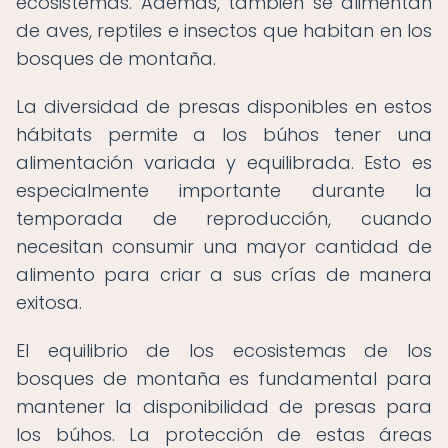
ecosistemas. Además, también se alimentan
de aves, reptiles e insectos que habitan en los
bosques de montaña.
La diversidad de presas disponibles en estos
hábitats permite a los búhos tener una
alimentación variada y equilibrada. Esto es
especialmente importante durante la
temporada de reproducción, cuando
necesitan consumir una mayor cantidad de
alimento para criar a sus crías de manera
exitosa.
El equilibrio de los ecosistemas de los
bosques de montaña es fundamental para
mantener la disponibilidad de presas para
los búhos. La protección de estas áreas