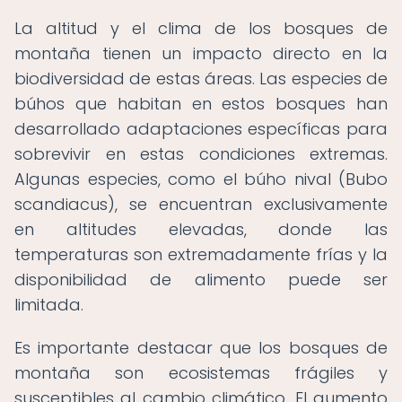
La altitud y el clima de los bosques de
montaña tienen un impacto directo en la
biodiversidad de estas áreas. Las especies de
búhos que habitan en estos bosques han
desarrollado adaptaciones específicas para
sobrevivir en estas condiciones extremas.
Algunas especies, como el búho nival (Bubo
scandiacus), se encuentran exclusivamente
en altitudes elevadas, donde las
temperaturas son extremadamente frías y la
disponibilidad de alimento puede ser
limitada.
Es importante destacar que los bosques de
montaña son ecosistemas frágiles y
susceptibles al cambio climático. El aumento