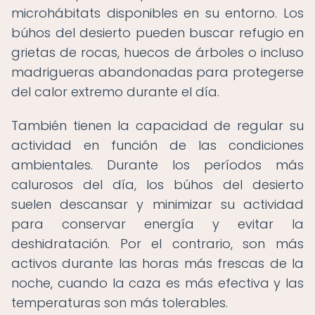
microhábitats disponibles en su entorno. Los
búhos del desierto pueden buscar refugio en
grietas de rocas, huecos de árboles o incluso
madrigueras abandonadas para protegerse
del calor extremo durante el día.
También tienen la capacidad de regular su
actividad en función de las condiciones
ambientales. Durante los períodos más
calurosos del día, los búhos del desierto
suelen descansar y minimizar su actividad
para conservar energía y evitar la
deshidratación. Por el contrario, son más
activos durante las horas más frescas de la
noche, cuando la caza es más efectiva y las
temperaturas son más tolerables.