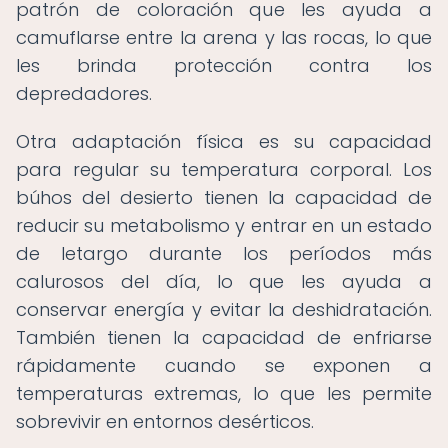
patrón de coloración que les ayuda a
camuflarse entre la arena y las rocas, lo que
les brinda protección contra los
depredadores.
Otra adaptación física es su capacidad
para regular su temperatura corporal. Los
búhos del desierto tienen la capacidad de
reducir su metabolismo y entrar en un estado
de letargo durante los períodos más
calurosos del día, lo que les ayuda a
conservar energía y evitar la deshidratación.
También tienen la capacidad de enfriarse
rápidamente cuando se exponen a
temperaturas extremas, lo que les permite
sobrevivir en entornos desérticos.