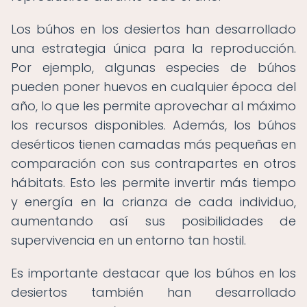
Los búhos en los desiertos han desarrollado
una estrategia única para la reproducción.
Por ejemplo, algunas especies de búhos
pueden poner huevos en cualquier época del
año, lo que les permite aprovechar al máximo
los recursos disponibles. Además, los búhos
desérticos tienen camadas más pequeñas en
comparación con sus contrapartes en otros
hábitats. Esto les permite invertir más tiempo
y energía en la crianza de cada individuo,
aumentando así sus posibilidades de
supervivencia en un entorno tan hostil.
Es importante destacar que los búhos en los
desiertos también han desarrollado