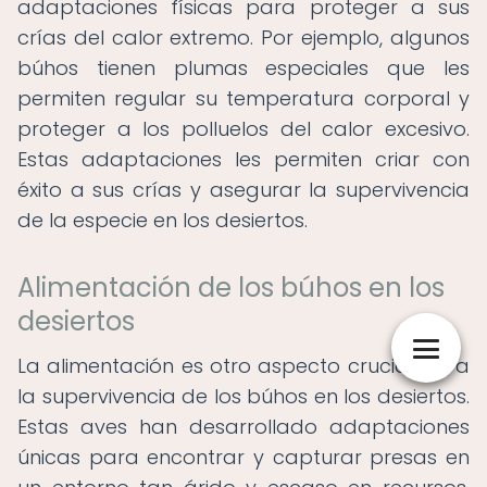
adaptaciones físicas para proteger a sus
crías del calor extremo. Por ejemplo, algunos
búhos tienen plumas especiales que les
permiten regular su temperatura corporal y
proteger a los polluelos del calor excesivo.
Estas adaptaciones les permiten criar con
éxito a sus crías y asegurar la supervivencia
de la especie en los desiertos.
Alimentación de los búhos en los
desiertos
La alimentación es otro aspecto crucial para
la supervivencia de los búhos en los desiertos.
Estas aves han desarrollado adaptaciones
únicas para encontrar y capturar presas en