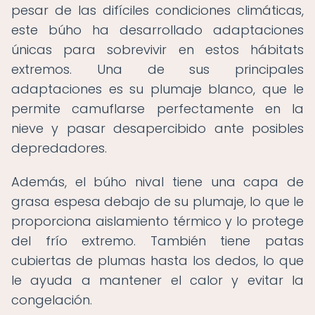
pesar de las difíciles condiciones climáticas,
este búho ha desarrollado adaptaciones
únicas para sobrevivir en estos hábitats
extremos. Una de sus principales
adaptaciones es su plumaje blanco, que le
permite camuflarse perfectamente en la
nieve y pasar desapercibido ante posibles
depredadores.
Además, el búho nival tiene una capa de
grasa espesa debajo de su plumaje, lo que le
proporciona aislamiento térmico y lo protege
del frío extremo. También tiene patas
cubiertas de plumas hasta los dedos, lo que
le ayuda a mantener el calor y evitar la
congelación.