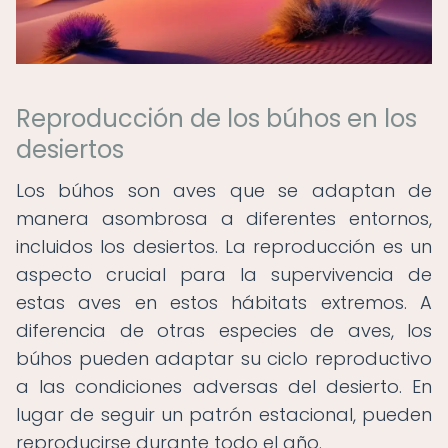
Reproducción de los búhos en los
desiertos
Los búhos son aves que se adaptan de
manera asombrosa a diferentes entornos,
incluidos los desiertos. La reproducción es un
aspecto crucial para la supervivencia de
estas aves en estos hábitats extremos. A
diferencia de otras especies de aves, los
búhos pueden adaptar su ciclo reproductivo
a las condiciones adversas del desierto. En
lugar de seguir un patrón estacional, pueden
reproducirse durante todo el año.