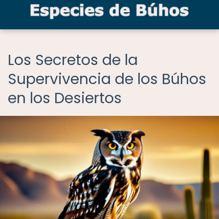
Los Secretos de la
Supervivencia de los Búhos
en los Desiertos