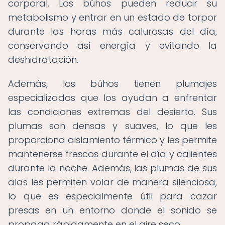
corporal. Los búhos pueden reducir su
metabolismo y entrar en un estado de torpor
durante las horas más calurosas del día,
conservando así energía y evitando la
deshidratación.
Además, los búhos tienen plumajes
especializados que los ayudan a enfrentar
las condiciones extremas del desierto. Sus
plumas son densas y suaves, lo que les
proporciona aislamiento térmico y les permite
mantenerse frescos durante el día y calientes
durante la noche. Además, las plumas de sus
alas les permiten volar de manera silenciosa,
lo que es especialmente útil para cazar
presas en un entorno donde el sonido se
propaga rápidamente en el aire seco.