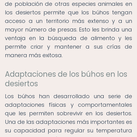
de población de otras especies animales en
los desiertos permite que los búhos tengan
acceso a un territorio más extenso y a un
mayor número de presas. Esto les brinda una
ventaja en la búsqueda de alimento y les
permite criar y mantener a sus crías de
manera más exitosa.
Adaptaciones de los búhos en los
desiertos
Los búhos han desarrollado una serie de
adaptaciones físicas y comportamentales
que les permiten sobrevivir en los desiertos.
Una de las adaptaciones más importantes es
su capacidad para regular su temperatura