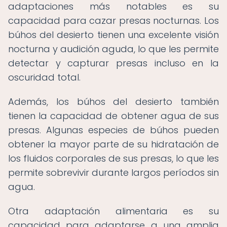
adaptaciones más notables es su
capacidad para cazar presas nocturnas. Los
búhos del desierto tienen una excelente visión
nocturna y audición aguda, lo que les permite
detectar y capturar presas incluso en la
oscuridad total.
Además, los búhos del desierto también
tienen la capacidad de obtener agua de sus
presas. Algunas especies de búhos pueden
obtener la mayor parte de su hidratación de
los fluidos corporales de sus presas, lo que les
permite sobrevivir durante largos períodos sin
agua.
Otra adaptación alimentaria es su
capacidad para adaptarse a una amplia