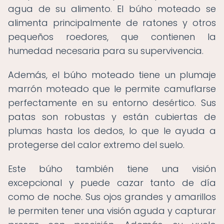
agua de su alimento. El búho moteado se
alimenta principalmente de ratones y otros
pequeños roedores, que contienen la
humedad necesaria para su supervivencia.
Además, el búho moteado tiene un plumaje
marrón moteado que le permite camuflarse
perfectamente en su entorno desértico. Sus
patas son robustas y están cubiertas de
plumas hasta los dedos, lo que le ayuda a
protegerse del calor extremo del suelo.
Este búho también tiene una visión
excepcional y puede cazar tanto de día
como de noche. Sus ojos grandes y amarillos
le permiten tener una visión aguda y capturar