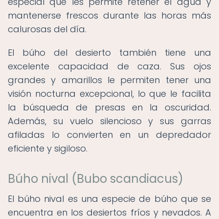
especial que les permite retener el agua y
mantenerse frescos durante las horas más
calurosas del día.
El búho del desierto también tiene una
excelente capacidad de caza. Sus ojos
grandes y amarillos le permiten tener una
visión nocturna excepcional, lo que le facilita
la búsqueda de presas en la oscuridad.
Además, su vuelo silencioso y sus garras
afiladas lo convierten en un depredador
eficiente y sigiloso.
Búho nival (Bubo scandiacus)
El búho nival es una especie de búho que se
encuentra en los desiertos fríos y nevados. A