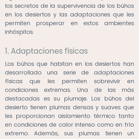
los secretos de la supervivencia de los búhos
en los desiertos y las adaptaciones que les
permiten prosperar en estos ambientes
inhóspitos.
1. Adaptaciones físicas
Los búhos que habitan en los desiertos han
desarrollado una serie de adaptaciones
físicas que les permiten sobrevivir en
condiciones extremas. Una de las más
destacadas es su plumaje. Los búhos del
desierto tienen plumas densas y suaves que
les proporcionan aislamiento térmico tanto
en condiciones de calor intenso como en frío
extremo. Además, sus plumas tienen un