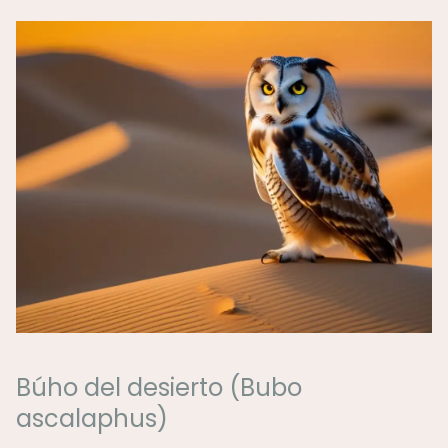
Búho del desierto (Bubo
ascalaphus)