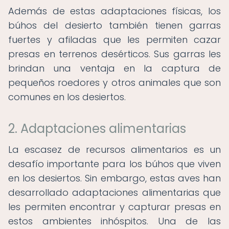
Además de estas adaptaciones físicas, los
búhos del desierto también tienen garras
fuertes y afiladas que les permiten cazar
presas en terrenos desérticos. Sus garras les
brindan una ventaja en la captura de
pequeños roedores y otros animales que son
comunes en los desiertos.
2. Adaptaciones alimentarias
La escasez de recursos alimentarios es un
desafío importante para los búhos que viven
en los desiertos. Sin embargo, estas aves han
desarrollado adaptaciones alimentarias que
les permiten encontrar y capturar presas en
estos ambientes inhóspitos. Una de las