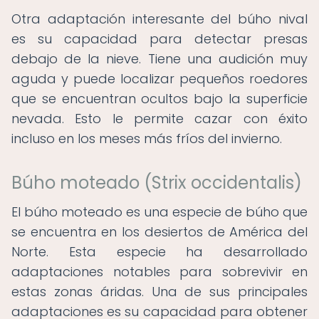
Otra adaptación interesante del búho nival
es su capacidad para detectar presas
debajo de la nieve. Tiene una audición muy
aguda y puede localizar pequeños roedores
que se encuentran ocultos bajo la superficie
nevada. Esto le permite cazar con éxito
incluso en los meses más fríos del invierno.
Búho moteado (Strix occidentalis)
El búho moteado es una especie de búho que
se encuentra en los desiertos de América del
Norte. Esta especie ha desarrollado
adaptaciones notables para sobrevivir en
estas zonas áridas. Una de sus principales
adaptaciones es su capacidad para obtener