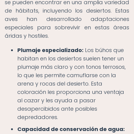
se pueden encontrar en una amplia variedad
de hábitats, incluyendo los desiertos. Estas
aves han desarrollado adaptaciones
especiales para sobrevivir en estas áreas
áridas y hostiles.
Plumaje especializado:
Los búhos que
habitan en los desiertos suelen tener un
plumaje más claro y con tonos terrosos,
lo que les permite camuflarse con la
arena y rocas del desierto. Esta
coloración les proporciona una ventaja
al cazar y les ayuda a pasar
desapercibidos ante posibles
depredadores.
Capacidad de conservación de agua: