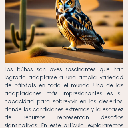
Los búhos son aves fascinantes que han
logrado adaptarse a una amplia variedad
de hábitats en todo el mundo. Una de las
adaptaciones más impresionantes es su
capacidad para sobrevivir en los desiertos,
donde las condiciones extremas y la escasez
de recursos representan desafíos
significativos. En este artículo, exploraremos