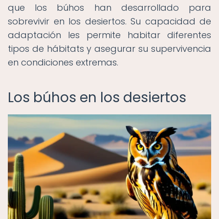
que los búhos han desarrollado para
sobrevivir en los desiertos. Su capacidad de
adaptación les permite habitar diferentes
tipos de hábitats y asegurar su supervivencia
en condiciones extremas.
Los búhos en los desiertos