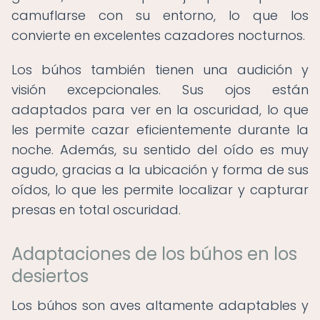
camuflarse con su entorno, lo que los
convierte en excelentes cazadores nocturnos.
Los búhos también tienen una audición y
visión excepcionales. Sus ojos están
adaptados para ver en la oscuridad, lo que
les permite cazar eficientemente durante la
noche. Además, su sentido del oído es muy
agudo, gracias a la ubicación y forma de sus
oídos, lo que les permite localizar y capturar
presas en total oscuridad.
Adaptaciones de los búhos en los
desiertos
Los búhos son aves altamente adaptables y