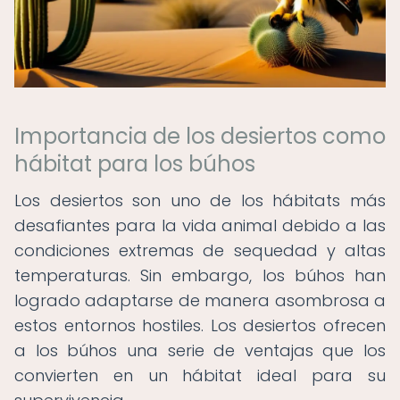
Importancia de los desiertos como
hábitat para los búhos
Los desiertos son uno de los hábitats más
desafiantes para la vida animal debido a las
condiciones extremas de sequedad y altas
temperaturas. Sin embargo, los búhos han
logrado adaptarse de manera asombrosa a
estos entornos hostiles. Los desiertos ofrecen
a los búhos una serie de ventajas que los
convierten en un hábitat ideal para su