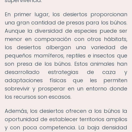
supervivencia.
En primer lugar, los desiertos proporcionan
una gran cantidad de presas para los búhos.
Aunque la diversidad de especies puede ser
menor en comparación con otros hábitats,
los desiertos albergan una variedad de
pequeños mamíferos, reptiles e insectos que
son presa de los búhos. Estos animales han
desarrollado estrategias de caza y
adaptaciones físicas que les permiten
sobrevivir y prosperar en un entorno donde
los recursos son escasos.
Además, los desiertos ofrecen a los búhos la
oportunidad de establecer territorios amplios
y con poca competencia. La baja densidad