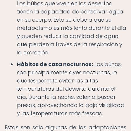
Los búhos que viven en los desiertos
tienen la capacidad de conservar agua
en su cuerpo. Esto se debe a que su
metabolismo es más lento durante el día
y pueden reducir la cantidad de agua
que pierden a través de la respiración y
la excreción.
Hábitos de caza nocturnos:
Los búhos
son principalmente aves nocturnas, lo
que les permite evitar las altas
temperaturas del desierto durante el
día. Durante la noche, salen a buscar
presas, aprovechando la baja visibilidad
y las temperaturas más frescas.
Estas son solo algunas de las adaptaciones