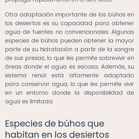
Otra adaptación importante de los búhos en
los desiertos es su capacidad para obtener
agua de fuentes no convencionales. Algunas
especies de búhos pueden obtener la mayor
parte de su hidratación a partir de la sangre
de sus presas, lo que les permite sobrevivir en
áreas donde el agua es escasa. Además, su
sistema renal está altamente adaptado
para conservar agua, lo que les permite vivir
en un entorno donde la disponibilidad de
agua es limitada.
Especies de búhos que
habitan en los desiertos