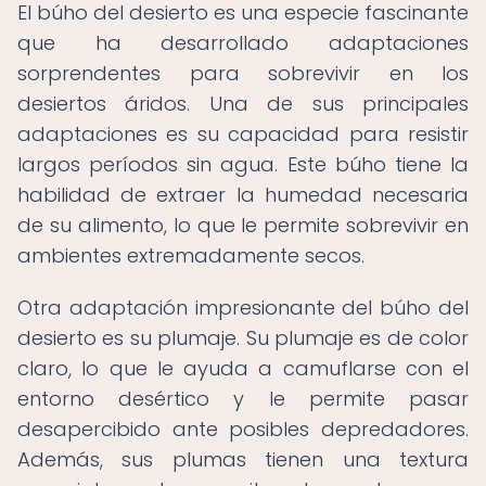
El búho del desierto es una especie fascinante
que ha desarrollado adaptaciones
sorprendentes para sobrevivir en los
desiertos áridos. Una de sus principales
adaptaciones es su capacidad para resistir
largos períodos sin agua. Este búho tiene la
habilidad de extraer la humedad necesaria
de su alimento, lo que le permite sobrevivir en
ambientes extremadamente secos.
Otra adaptación impresionante del búho del
desierto es su plumaje. Su plumaje es de color
claro, lo que le ayuda a camuflarse con el
entorno desértico y le permite pasar
desapercibido ante posibles depredadores.
Además, sus plumas tienen una textura