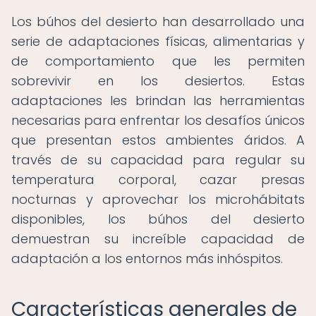
Los búhos del desierto han desarrollado una
serie de adaptaciones físicas, alimentarias y
de comportamiento que les permiten
sobrevivir en los desiertos. Estas
adaptaciones les brindan las herramientas
necesarias para enfrentar los desafíos únicos
que presentan estos ambientes áridos. A
través de su capacidad para regular su
temperatura corporal, cazar presas
nocturnas y aprovechar los microhábitats
disponibles, los búhos del desierto
demuestran su increíble capacidad de
adaptación a los entornos más inhóspitos.
Características generales de