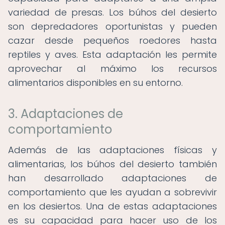
variedad de presas. Los búhos del desierto
son depredadores oportunistas y pueden
cazar desde pequeños roedores hasta
reptiles y aves. Esta adaptación les permite
aprovechar al máximo los recursos
alimentarios disponibles en su entorno.
3. Adaptaciones de
comportamiento
Además de las adaptaciones físicas y
alimentarias, los búhos del desierto también
han desarrollado adaptaciones de
comportamiento que les ayudan a sobrevivir
en los desiertos. Una de estas adaptaciones
es su capacidad para hacer uso de los