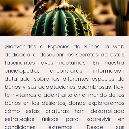
¡Bienvenidos a Especies de Búhos, la web
dedicada a descubrir los secretos de estas
fascinantes aves nocturnas! En nuestra
enciclopedia, encontrarás información
detallada sobre las diferentes especies de
búhos y sus adaptaciones asombrosas. Hoy,
te invitamos a adentrarte en el mundo de los
búhos en los desiertos, donde exploraremos
cómo estas criaturas han desarrollado
estrategias únicas para sobrevivir en
condiciones extremas. Desde sus