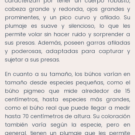
caracterizan por tener un cuerpo robusto,
cabeza grande y redonda, ojos grandes y
prominentes, y un pico curvo y afilado. Su
plumaje es suave y silencioso, lo que les
permite volar sin hacer ruido y sorprender a
sus presas. Además, poseen garras afiladas
y poderosas, adaptadas para capturar y
sujetar a sus presas.
En cuanto a su tamaño, los búhos varían en
tamaño desde especies pequeñas, como el
búho pigmeo que mide alrededor de 15
centímetros, hasta especies más grandes,
como el búho real que puede llegar a medir
hasta 70 centímetros de altura. Su coloración
también varía según la especie, pero en
general, tienen un plumaje que les permite