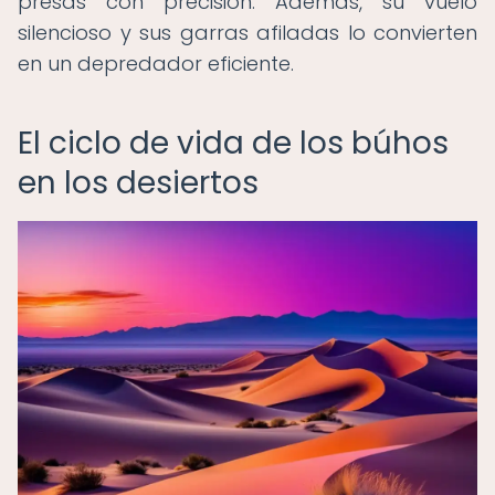
presas con precisión. Además, su vuelo
silencioso y sus garras afiladas lo convierten
en un depredador eficiente.
El ciclo de vida de los búhos
en los desiertos