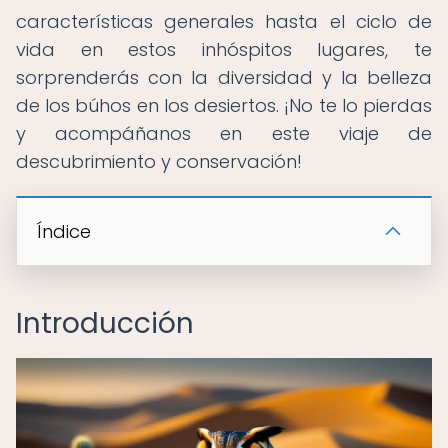
características generales hasta el ciclo de
vida en estos inhóspitos lugares, te
sorprenderás con la diversidad y la belleza
de los búhos en los desiertos. ¡No te lo pierdas
y acompáñanos en este viaje de
descubrimiento y conservación!
Índice
Introducción