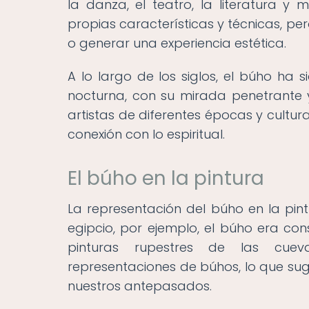
la danza, el teatro, la literatura y
propias características y técnicas, pe
o generar una experiencia estética.
A lo largo de los siglos, el búho ha 
nocturna, con su mirada penetrante y
artistas de diferentes épocas y cultura
conexión con lo espiritual.
El búho en la pintura
La representación del búho en la pint
egipcio, por ejemplo, el búho era con
pinturas rupestres de las cuev
representaciones de búhos, lo que sug
nuestros antepasados.