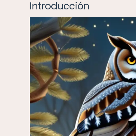
Introducción