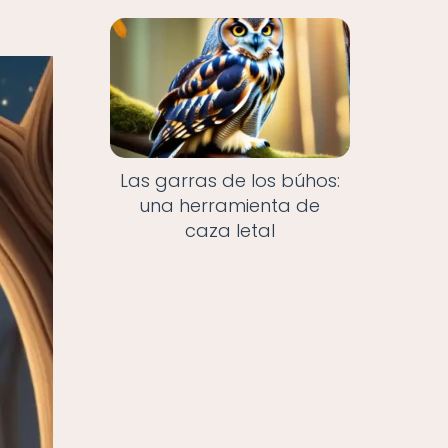
Las garras de los búhos:
una herramienta de
caza letal