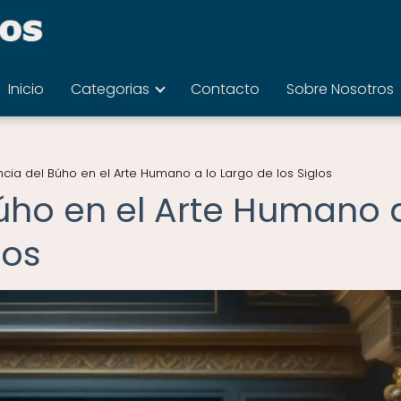
Inicio
Categorias
Contacto
Sobre Nosotros
encia del Búho en el Arte Humano a lo Largo de los Siglos
Búho en el Arte Humano 
los