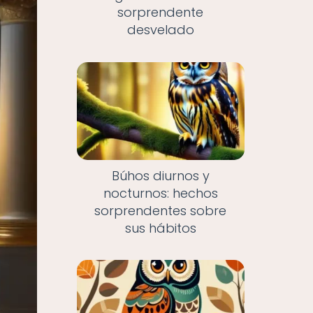
sorprendente
desvelado
Búhos diurnos y
nocturnos: hechos
sorprendentes sobre
sus hábitos