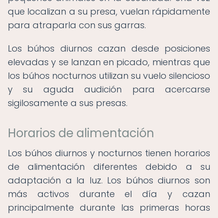
que localizan a su presa, vuelan rápidamente
para atraparla con sus garras.
Los búhos diurnos cazan desde posiciones
elevadas y se lanzan en picado, mientras que
los búhos nocturnos utilizan su vuelo silencioso
y su aguda audición para acercarse
sigilosamente a sus presas.
Horarios de alimentación
Los búhos diurnos y nocturnos tienen horarios
de alimentación diferentes debido a su
adaptación a la luz. Los búhos diurnos son
más activos durante el día y cazan
principalmente durante las primeras horas