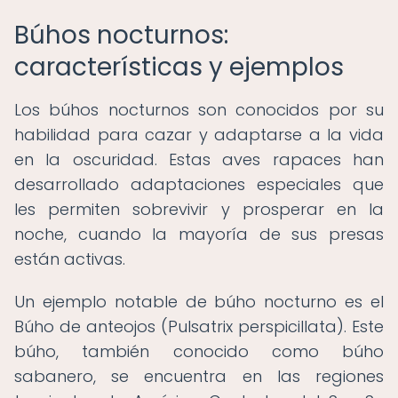
Búhos nocturnos:
características y ejemplos
Los búhos nocturnos son conocidos por su
habilidad para cazar y adaptarse a la vida
en la oscuridad. Estas aves rapaces han
desarrollado adaptaciones especiales que
les permiten sobrevivir y prosperar en la
noche, cuando la mayoría de sus presas
están activas.
Un ejemplo notable de búho nocturno es el
Búho de anteojos (Pulsatrix perspicillata). Este
búho, también conocido como búho
sabanero, se encuentra en las regiones