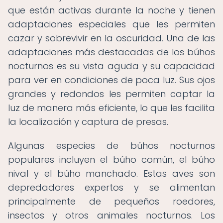
que están activas durante la noche y tienen
adaptaciones especiales que les permiten
cazar y sobrevivir en la oscuridad. Una de las
adaptaciones más destacadas de los búhos
nocturnos es su vista aguda y su capacidad
para ver en condiciones de poca luz. Sus ojos
grandes y redondos les permiten captar la
luz de manera más eficiente, lo que les facilita
la localización y captura de presas.
Algunas especies de búhos nocturnos
populares incluyen el búho común, el búho
nival y el búho manchado. Estas aves son
depredadores expertos y se alimentan
principalmente de pequeños roedores,
insectos y otros animales nocturnos. Los