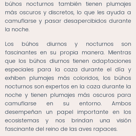
búhos nocturnos también tienen plumajes
más oscuros y discretos, lo que les ayuda a
camuflarse y pasar desapercibidos durante
la noche.
Los búhos diurnos y nocturnos son
fascinantes en su propia manera. Mientras
que los búhos diurnos tienen adaptaciones
especiales para la caza durante el día y
exhiben plumajes más coloridos, los búhos
nocturnos son expertos en la caza durante la
noche y tienen plumajes más oscuros para
camuflarse en su entorno. Ambos
desempeñan un papel importante en los
ecosistemas y nos brindan una visión
fascinante del reino de las aves rapaces.