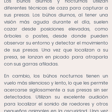
Los búhos diurnos y nocturnos utilizan
diferentes técnicas de caza para capturar a
sus presas. Los búhos diurnos, al tener una
visión más aguda durante el día, suelen
cazar desde posiciones elevadas, como
árboles o postes, desde donde pueden
observar su entorno y detectar el movimiento
de sus presas. Una vez que localizan a su
presa, se lanzan en picado para atraparla
con sus garras afiladas.
En cambio, los búhos nocturnos tienen un
vuelo más silencioso y lento, lo que les permite
acercarse sigilosamente a sus presas sin ser
detectados. Utilizan su excelente audición
para localizar el sonido de roedores y otros
pequeños animales en la oscuridad. Una vez