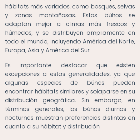
hábitats más variados, como bosques, selvas
y zonas montañosas. Estos búhos se
adaptan mejor a climas más frescos y
húmedos, y se distribuyen ampliamente en
todo el mundo, incluyendo América del Norte,
Europa, Asia y América del Sur.
Es importante destacar que existen
excepciones a estas generalidades, ya que
algunas especies de búhos pueden
encontrar hábitats similares y solaparse en su
distribución geográfica. Sin embargo, en
términos generales, los búhos diurnos y
nocturnos muestran preferencias distintas en
cuanto a su hábitat y distribución.