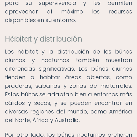
para su supervivencia y les permiten
aprovechar al máximo los recursos
disponibles en su entorno.
Hábitat y distribución
Los hábitat y la distribución de los búhos
diurnos y nocturnos también muestran
diferencias significativas. Los búhos diurnos
tienden a habitar áreas abiertas, como
praderas, sabanas y zonas de matorrales.
Estos búhos se adaptan bien a entornos más
cálidos y secos, y se pueden encontrar en
diversas regiones del mundo, como América
del Norte, África y Australia.
Por otro lado, los búhos nocturnos prefieren