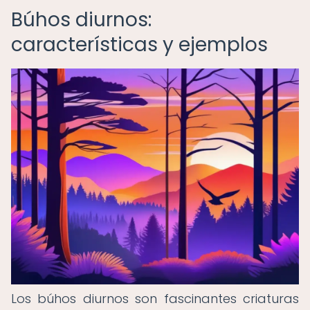
Búhos diurnos:
características y ejemplos
Los búhos diurnos son fascinantes criaturas