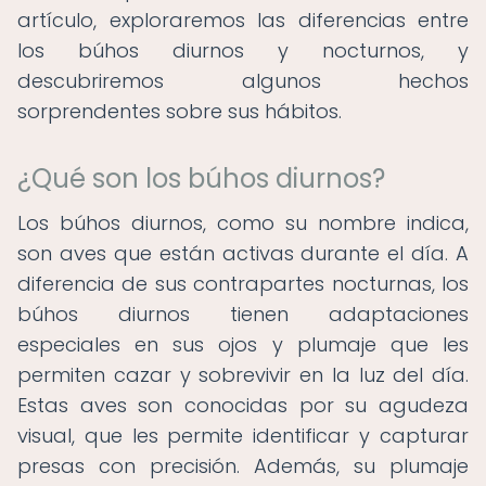
artículo, exploraremos las diferencias entre
los búhos diurnos y nocturnos, y
descubriremos algunos hechos
sorprendentes sobre sus hábitos.
¿Qué son los búhos diurnos?
Los búhos diurnos, como su nombre indica,
son aves que están activas durante el día. A
diferencia de sus contrapartes nocturnas, los
búhos diurnos tienen adaptaciones
especiales en sus ojos y plumaje que les
permiten cazar y sobrevivir en la luz del día.
Estas aves son conocidas por su agudeza
visual, que les permite identificar y capturar
presas con precisión. Además, su plumaje