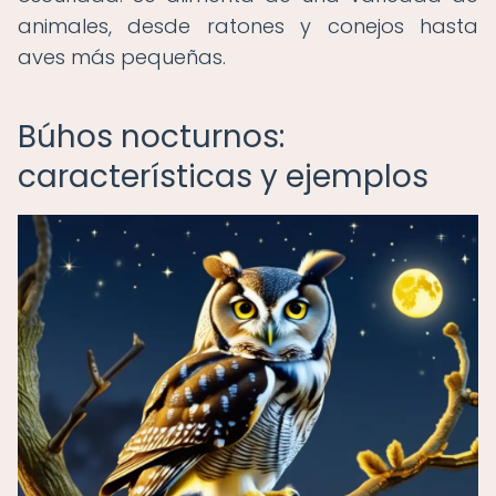
animales, desde ratones y conejos hasta
aves más pequeñas.
Búhos nocturnos:
características y ejemplos