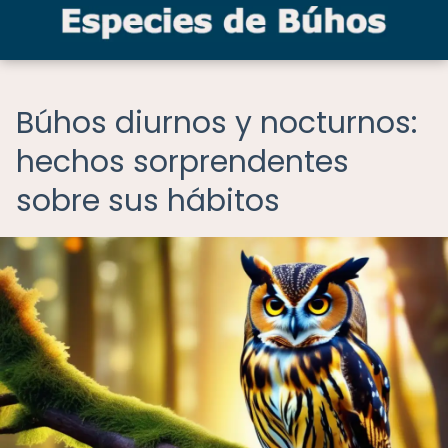
Búhos diurnos y nocturnos:
hechos sorprendentes
sobre sus hábitos