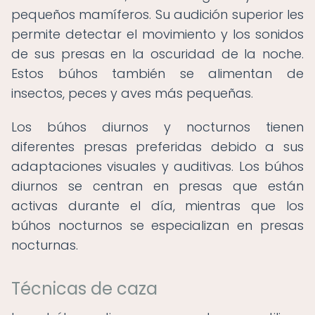
pequeños mamíferos. Su audición superior les
permite detectar el movimiento y los sonidos
de sus presas en la oscuridad de la noche.
Estos búhos también se alimentan de
insectos, peces y aves más pequeñas.
Los búhos diurnos y nocturnos tienen
diferentes presas preferidas debido a sus
adaptaciones visuales y auditivas. Los búhos
diurnos se centran en presas que están
activas durante el día, mientras que los
búhos nocturnos se especializan en presas
nocturnas.
Técnicas de caza