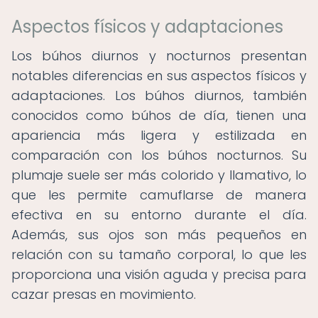
Aspectos físicos y adaptaciones
Los búhos diurnos y nocturnos presentan
notables diferencias en sus aspectos físicos y
adaptaciones. Los búhos diurnos, también
conocidos como búhos de día, tienen una
apariencia más ligera y estilizada en
comparación con los búhos nocturnos. Su
plumaje suele ser más colorido y llamativo, lo
que les permite camuflarse de manera
efectiva en su entorno durante el día.
Además, sus ojos son más pequeños en
relación con su tamaño corporal, lo que les
proporciona una visión aguda y precisa para
cazar presas en movimiento.