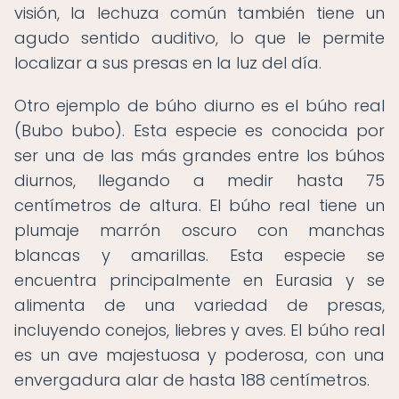
visión, la lechuza común también tiene un
agudo sentido auditivo, lo que le permite
localizar a sus presas en la luz del día.
Otro ejemplo de búho diurno es el búho real
(Bubo bubo). Esta especie es conocida por
ser una de las más grandes entre los búhos
diurnos, llegando a medir hasta 75
centímetros de altura. El búho real tiene un
plumaje marrón oscuro con manchas
blancas y amarillas. Esta especie se
encuentra principalmente en Eurasia y se
alimenta de una variedad de presas,
incluyendo conejos, liebres y aves. El búho real
es un ave majestuosa y poderosa, con una
envergadura alar de hasta 188 centímetros.