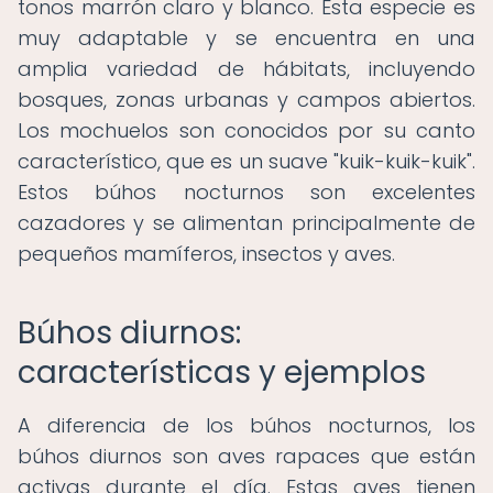
tonos marrón claro y blanco. Esta especie es
muy adaptable y se encuentra en una
amplia variedad de hábitats, incluyendo
bosques, zonas urbanas y campos abiertos.
Los mochuelos son conocidos por su canto
característico, que es un suave "kuik-kuik-kuik".
Estos búhos nocturnos son excelentes
cazadores y se alimentan principalmente de
pequeños mamíferos, insectos y aves.
Búhos diurnos:
características y ejemplos
A diferencia de los búhos nocturnos, los
búhos diurnos son aves rapaces que están
activas durante el día. Estas aves tienen