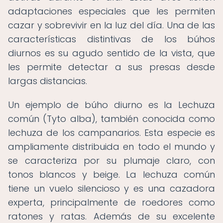
adaptaciones especiales que les permiten
cazar y sobrevivir en la luz del día. Una de las
características distintivas de los búhos
diurnos es su agudo sentido de la vista, que
les permite detectar a sus presas desde
largas distancias.
Un ejemplo de búho diurno es la Lechuza
común (Tyto alba), también conocida como
lechuza de los campanarios. Esta especie es
ampliamente distribuida en todo el mundo y
se caracteriza por su plumaje claro, con
tonos blancos y beige. La lechuza común
tiene un vuelo silencioso y es una cazadora
experta, principalmente de roedores como
ratones y ratas. Además de su excelente