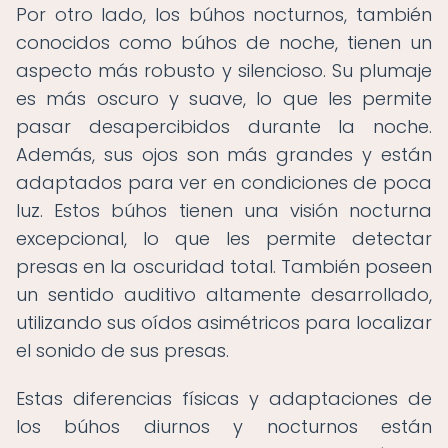
Por otro lado, los búhos nocturnos, también
conocidos como búhos de noche, tienen un
aspecto más robusto y silencioso. Su plumaje
es más oscuro y suave, lo que les permite
pasar desapercibidos durante la noche.
Además, sus ojos son más grandes y están
adaptados para ver en condiciones de poca
luz. Estos búhos tienen una visión nocturna
excepcional, lo que les permite detectar
presas en la oscuridad total. También poseen
un sentido auditivo altamente desarrollado,
utilizando sus oídos asimétricos para localizar
el sonido de sus presas.
Estas diferencias físicas y adaptaciones de
los búhos diurnos y nocturnos están