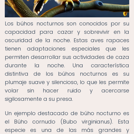
Los búhos nocturnos son conocidos por su
capacidad para cazar y sobrevivir en la
oscuridad de la noche. Estas aves rapaces
tienen adaptaciones especiales que les
permiten desarrollar sus actividades de caza
durante la noche. Una característica
distintiva de los búhos nocturnos es su
plumaje suave y silencioso, lo que les permite
volar sin hacer ruido y acercarse
sigilosamente a su presa.
Un ejemplo destacado de búho nocturno es
el Búho cornudo (Bubo virginianus). Esta
especie es una de las más grandes y