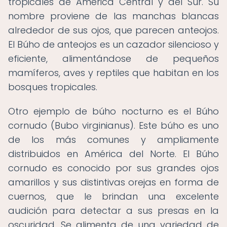
tropicales de América Central y del Sur. Su
nombre proviene de las manchas blancas
alrededor de sus ojos, que parecen anteojos.
El Búho de anteojos es un cazador silencioso y
eficiente, alimentándose de pequeños
mamíferos, aves y reptiles que habitan en los
bosques tropicales.
Otro ejemplo de búho nocturno es el Búho
cornudo (Bubo virginianus). Este búho es uno
de los más comunes y ampliamente
distribuidos en América del Norte. El Búho
cornudo es conocido por sus grandes ojos
amarillos y sus distintivas orejas en forma de
cuernos, que le brindan una excelente
audición para detectar a sus presas en la
oscuridad. Se alimenta de una variedad de