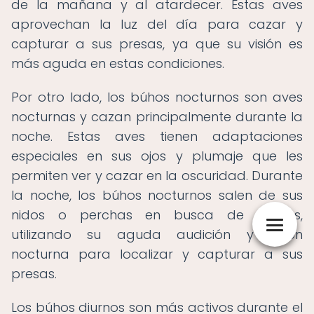
de la mañana y al atardecer. Estas aves
aprovechan la luz del día para cazar y
capturar a sus presas, ya que su visión es
más aguda en estas condiciones.
Por otro lado, los búhos nocturnos son aves
nocturnas y cazan principalmente durante la
noche. Estas aves tienen adaptaciones
especiales en sus ojos y plumaje que les
permiten ver y cazar en la oscuridad. Durante
la noche, los búhos nocturnos salen de sus
nidos o perchas en busca de presas,
utilizando su aguda audición y visión
nocturna para localizar y capturar a sus
presas.
Los búhos diurnos son más activos durante el