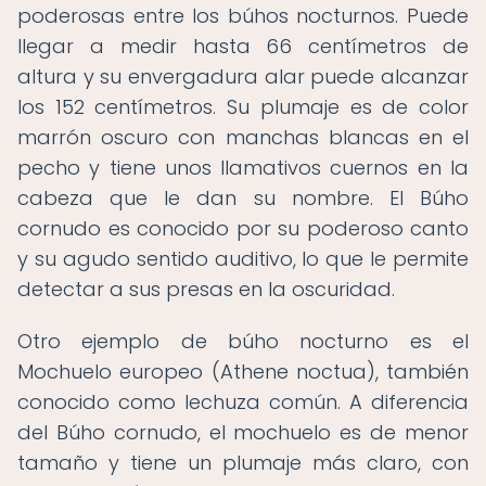
poderosas entre los búhos nocturnos. Puede
llegar a medir hasta 66 centímetros de
altura y su envergadura alar puede alcanzar
los 152 centímetros. Su plumaje es de color
marrón oscuro con manchas blancas en el
pecho y tiene unos llamativos cuernos en la
cabeza que le dan su nombre. El Búho
cornudo es conocido por su poderoso canto
y su agudo sentido auditivo, lo que le permite
detectar a sus presas en la oscuridad.
Otro ejemplo de búho nocturno es el
Mochuelo europeo (Athene noctua), también
conocido como lechuza común. A diferencia
del Búho cornudo, el mochuelo es de menor
tamaño y tiene un plumaje más claro, con