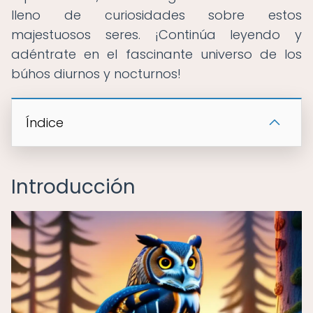
lleno de curiosidades sobre estos
majestuosos seres. ¡Continúa leyendo y
adéntrate en el fascinante universo de los
búhos diurnos y nocturnos!
Índice
Introducción