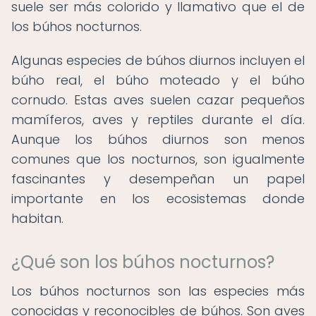
suele ser más colorido y llamativo que el de
los búhos nocturnos.
Algunas especies de búhos diurnos incluyen el
búho real, el búho moteado y el búho
cornudo. Estas aves suelen cazar pequeños
mamíferos, aves y reptiles durante el día.
Aunque los búhos diurnos son menos
comunes que los nocturnos, son igualmente
fascinantes y desempeñan un papel
importante en los ecosistemas donde
habitan.
¿Qué son los búhos nocturnos?
Los búhos nocturnos son las especies más
conocidas y reconocibles de búhos. Son aves