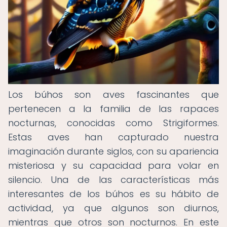
Los búhos son aves fascinantes que
pertenecen a la familia de las rapaces
nocturnas, conocidas como Strigiformes.
Estas aves han capturado nuestra
imaginación durante siglos, con su apariencia
misteriosa y su capacidad para volar en
silencio. Una de las características más
interesantes de los búhos es su hábito de
actividad, ya que algunos son diurnos,
mientras que otros son nocturnos. En este