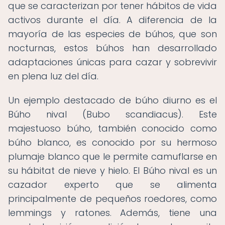
que se caracterizan por tener hábitos de vida
activos durante el día. A diferencia de la
mayoría de las especies de búhos, que son
nocturnas, estos búhos han desarrollado
adaptaciones únicas para cazar y sobrevivir
en plena luz del día.
Un ejemplo destacado de búho diurno es el
Búho nival (Bubo scandiacus). Este
majestuoso búho, también conocido como
búho blanco, es conocido por su hermoso
plumaje blanco que le permite camuflarse en
su hábitat de nieve y hielo. El Búho nival es un
cazador experto que se alimenta
principalmente de pequeños roedores, como
lemmings y ratones. Además, tiene una