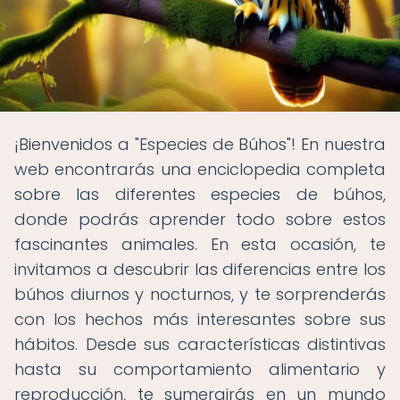
¡Bienvenidos a "Especies de Búhos"! En nuestra
web encontrarás una enciclopedia completa
sobre las diferentes especies de búhos,
donde podrás aprender todo sobre estos
fascinantes animales. En esta ocasión, te
invitamos a descubrir las diferencias entre los
búhos diurnos y nocturnos, y te sorprenderás
con los hechos más interesantes sobre sus
hábitos. Desde sus características distintivas
hasta su comportamiento alimentario y
reproducción, te sumergirás en un mundo