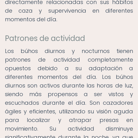
directamente relacionadas con sus hábitos
de caza y supervivencia en diferentes
momentos del día.
Patrones de actividad
Los búhos diurnos y nocturnos tienen
patrones de actividad completamente
opuestos debido a su adaptación a
diferentes momentos del día. Los búhos
diurnos son activos durante las horas de luz,
siendo más propensos a ser vistos y
escuchados durante el día. Son cazadores
ágiles y eficientes, utilizando su visión aguda
para localizar y atrapar presas en
movimiento. Su actividad disminuye
significativamente durante la noche, ya que