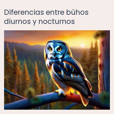
Diferencias entre búhos
diurnos y nocturnos