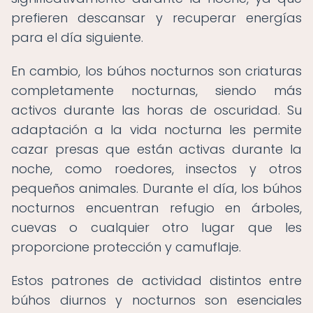
prefieren descansar y recuperar energías
para el día siguiente.
En cambio, los búhos nocturnos son criaturas
completamente nocturnas, siendo más
activos durante las horas de oscuridad. Su
adaptación a la vida nocturna les permite
cazar presas que están activas durante la
noche, como roedores, insectos y otros
pequeños animales. Durante el día, los búhos
nocturnos encuentran refugio en árboles,
cuevas o cualquier otro lugar que les
proporcione protección y camuflaje.
Estos patrones de actividad distintos entre
búhos diurnos y nocturnos son esenciales