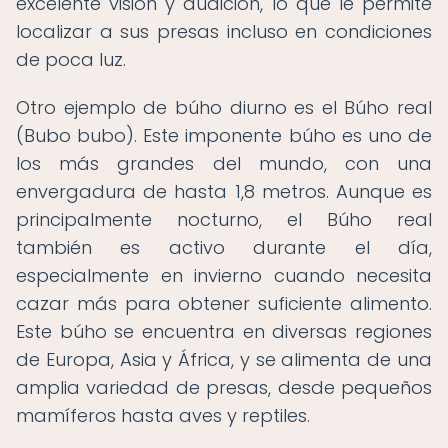
excelente visión y audición, lo que le permite
localizar a sus presas incluso en condiciones
de poca luz.
Otro ejemplo de búho diurno es el Búho real
(Bubo bubo). Este imponente búho es uno de
los más grandes del mundo, con una
envergadura de hasta 1,8 metros. Aunque es
principalmente nocturno, el Búho real
también es activo durante el día,
especialmente en invierno cuando necesita
cazar más para obtener suficiente alimento.
Este búho se encuentra en diversas regiones
de Europa, Asia y África, y se alimenta de una
amplia variedad de presas, desde pequeños
mamíferos hasta aves y reptiles.