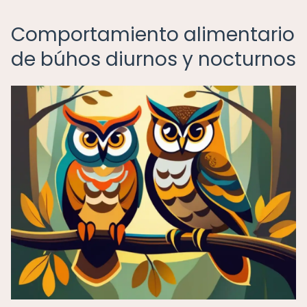
Comportamiento alimentario
de búhos diurnos y nocturnos