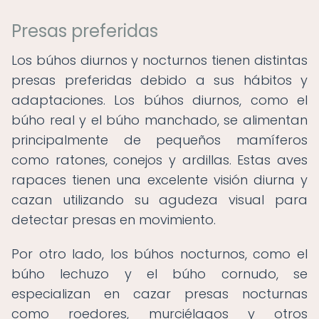
Presas preferidas
Los búhos diurnos y nocturnos tienen distintas
presas preferidas debido a sus hábitos y
adaptaciones. Los búhos diurnos, como el
búho real y el búho manchado, se alimentan
principalmente de pequeños mamíferos
como ratones, conejos y ardillas. Estas aves
rapaces tienen una excelente visión diurna y
cazan utilizando su agudeza visual para
detectar presas en movimiento.
Por otro lado, los búhos nocturnos, como el
búho lechuzo y el búho cornudo, se
especializan en cazar presas nocturnas
como roedores, murciélagos y otros