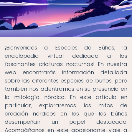
¡Bienvenidos a Especies de Búhos, la
enciclopedia virtual dedicada a las
fascinantes criaturas nocturnas! En nuestra
web encontrarás información detallada
sobre las diferentes especies de búhos, pero
también nos adentramos en su presencia en
la mitología nórdica. En este artículo en
particular, exploraremos los mitos de
creación nórdicos en los que los búhos
desempeñan un papel destacado.
Acompáñanos en este apasionante viaje a