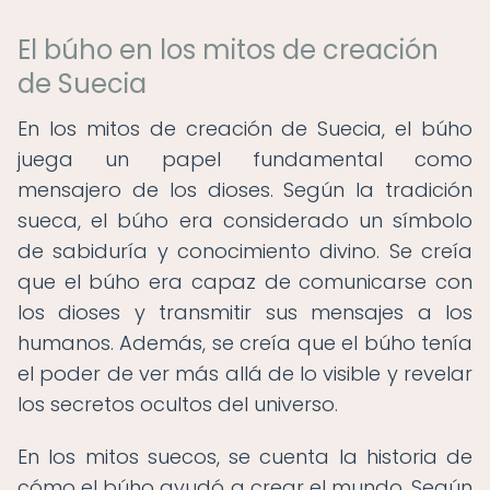
El búho en los mitos de creación
de Suecia
En los mitos de creación de Suecia, el búho
juega un papel fundamental como
mensajero de los dioses. Según la tradición
sueca, el búho era considerado un símbolo
de sabiduría y conocimiento divino. Se creía
que el búho era capaz de comunicarse con
los dioses y transmitir sus mensajes a los
humanos. Además, se creía que el búho tenía
el poder de ver más allá de lo visible y revelar
los secretos ocultos del universo.
En los mitos suecos, se cuenta la historia de
cómo el búho ayudó a crear el mundo. Según