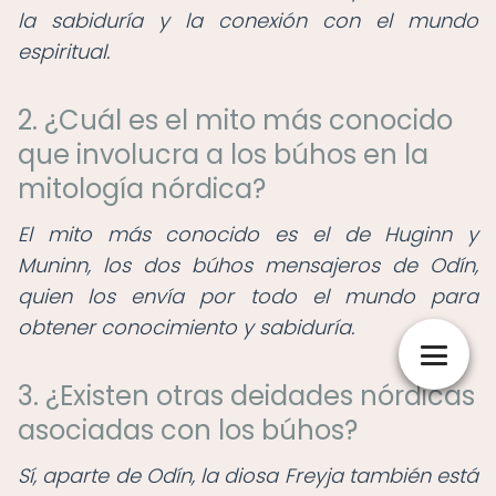
la sabiduría y la conexión con el mundo
espiritual.
2. ¿Cuál es el mito más conocido
que involucra a los búhos en la
mitología nórdica?
El mito más conocido es el de Huginn y
Muninn, los dos búhos mensajeros de Odín,
quien los envía por todo el mundo para
obtener conocimiento y sabiduría.
3. ¿Existen otras deidades nórdicas
asociadas con los búhos?
Sí, aparte de Odín, la diosa Freyja también está