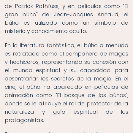
de Patrick Rothfuss, y en películas como "El
gran búho" de Jean-Jacques Annaud, el
búho es utilizado como un símbolo de
misterio y conocimiento oculto.
En la literatura fantástica, el búho a menudo
es retratado como el compañero de magos
y hechiceros, representando su conexión con
el mundo espiritual y su capacidad para
desentrañar los secretos de la magia. En el
cine, el búho ha aparecido en películas de
animación como "El bosque de los búhos",
donde se le atribuye el rol de protector de la
naturaleza y guía espiritual de los
protagonistas.