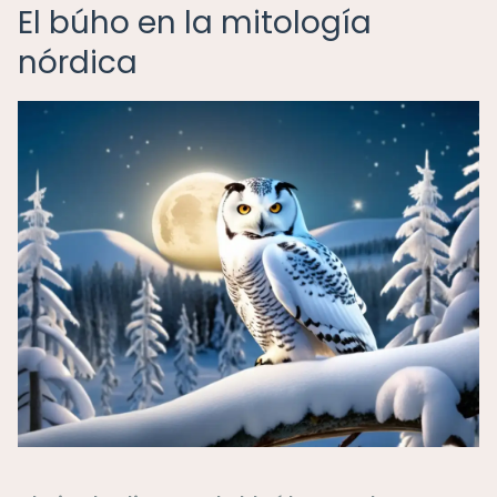
El búho en la mitología
nórdica