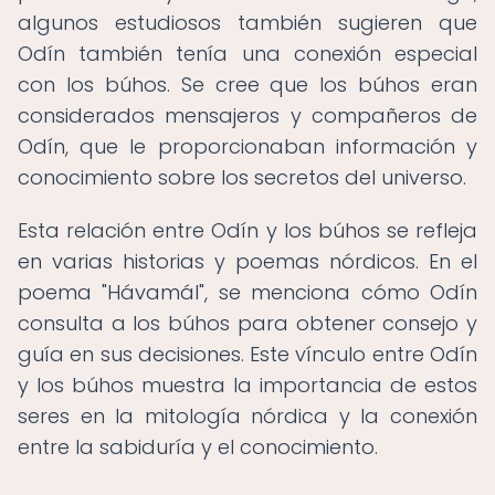
algunos estudiosos también sugieren que
Odín también tenía una conexión especial
con los búhos. Se cree que los búhos eran
considerados mensajeros y compañeros de
Odín, que le proporcionaban información y
conocimiento sobre los secretos del universo.
Esta relación entre Odín y los búhos se refleja
en varias historias y poemas nórdicos. En el
poema "Hávamál", se menciona cómo Odín
consulta a los búhos para obtener consejo y
guía en sus decisiones. Este vínculo entre Odín
y los búhos muestra la importancia de estos
seres en la mitología nórdica y la conexión
entre la sabiduría y el conocimiento.