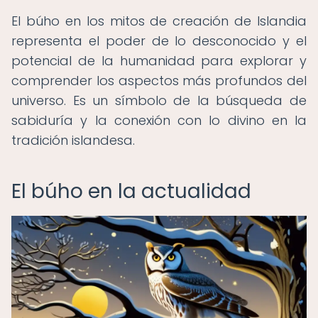
El búho en los mitos de creación de Islandia
representa el poder de lo desconocido y el
potencial de la humanidad para explorar y
comprender los aspectos más profundos del
universo. Es un símbolo de la búsqueda de
sabiduría y la conexión con lo divino en la
tradición islandesa.
El búho en la actualidad