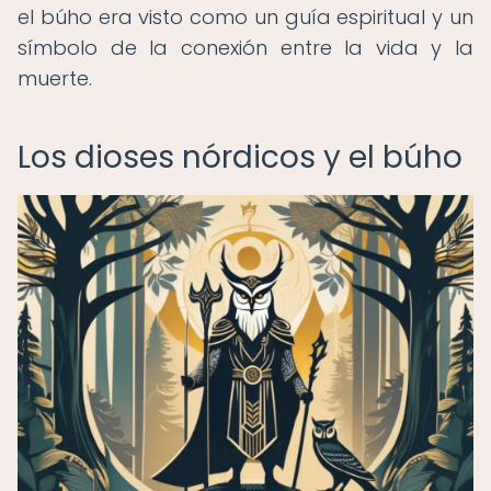
el búho era visto como un guía espiritual y un
símbolo de la conexión entre la vida y la
muerte.
Los dioses nórdicos y el búho