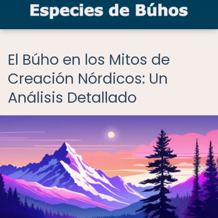
El Búho en los Mitos de
Creación Nórdicos: Un
Análisis Detallado