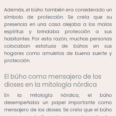
Además, el búho también era considerado un
símbolo de protección. Se creía que su
presencia en una casa alejaba a los malos
espíritus y brindaba protección a sus
habitantes. Por esta razón, muchas personas
colocaban estatuas de búhos en sus
hogares como amuletos de buena suerte y
protección.
El búho como mensajero de los
dioses en la mitología nórdica
En la mitología nórdica, el búho
desempeñaba un papel importante como
mensajero de los dioses. Se creía que el búho