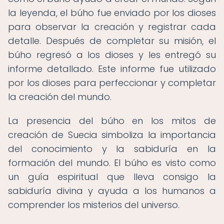
la leyenda, el búho fue enviado por los dioses
para observar la creación y registrar cada
detalle. Después de completar su misión, el
búho regresó a los dioses y les entregó su
informe detallado. Este informe fue utilizado
por los dioses para perfeccionar y completar
la creación del mundo.
La presencia del búho en los mitos de
creación de Suecia simboliza la importancia
del conocimiento y la sabiduría en la
formación del mundo. El búho es visto como
un guía espiritual que lleva consigo la
sabiduría divina y ayuda a los humanos a
comprender los misterios del universo.