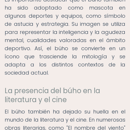
ha sido adoptado como mascota en
algunos deportes y equipos, como símbolo
de astucia y estrategia. Su imagen se utiliza
para representar la inteligencia y la agudeza
mental, cualidades valoradas en el ámbito
deportivo. Así, el búho se convierte en un
ícono que trasciende la mitología y se
adapta a los distintos contextos de la
sociedad actual.
La presencia del búho en la
literatura y el cine
El búho también ha dejado su huella en el
mundo de la literatura y el cine. En numerosas
obras literarias, como "El nombre del viento"