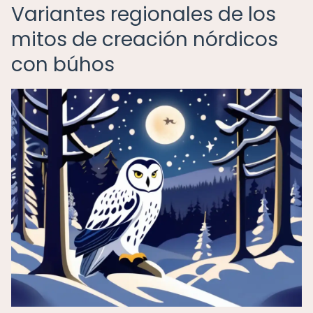
Variantes regionales de los
mitos de creación nórdicos
con búhos