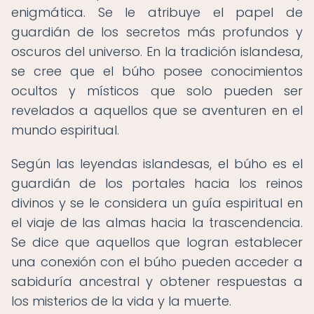
enigmática. Se le atribuye el papel de
guardián de los secretos más profundos y
oscuros del universo. En la tradición islandesa,
se cree que el búho posee conocimientos
ocultos y místicos que solo pueden ser
revelados a aquellos que se aventuren en el
mundo espiritual.
Según las leyendas islandesas, el búho es el
guardián de los portales hacia los reinos
divinos y se le considera un guía espiritual en
el viaje de las almas hacia la trascendencia.
Se dice que aquellos que logran establecer
una conexión con el búho pueden acceder a
sabiduría ancestral y obtener respuestas a
los misterios de la vida y la muerte.