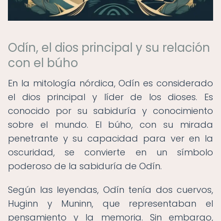
Odín, el dios principal y su relación
con el búho
En la mitología nórdica, Odín es considerado
el dios principal y líder de los dioses. Es
conocido por su sabiduría y conocimiento
sobre el mundo. El búho, con su mirada
penetrante y su capacidad para ver en la
oscuridad, se convierte en un símbolo
poderoso de la sabiduría de Odín.
Según las leyendas, Odín tenía dos cuervos,
Huginn y Muninn, que representaban el
pensamiento y la memoria. Sin embargo,