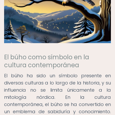
El búho como símbolo en la
cultura contemporánea
El búho ha sido un símbolo presente en
diversas culturas a lo largo de la historia, y su
influencia no se limita únicamente a la
mitología nórdica. En la cultura
contemporánea, el búho se ha convertido en
un emblema de sabiduría y conocimiento.