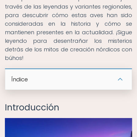
través de las leyendas y variantes regionales,
para descubrir cómo estas aves han sido
consideradas en la historia y cómo se
mantienen presentes en la actualidad. ¡Sigue
leyendo para desentrañar los misterios
detrás de los mitos de creación nórdicos con
búhos!
Índice
Introducción