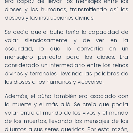
era capaz de llevar los mensajes entre los
dioses y los humanos, transmitiendo así los
deseos y las instrucciones divinas.
Se decía que el búho tenía la capacidad de
volar silenciosamente y de ver en la
oscuridad, lo que lo convertía en un
mensajero perfecto para los dioses. Era
considerado un intermediario entre los reinos
divinos y terrenales, llevando las palabras de
los dioses a los humanos y viceversa.
Además, el búho también era asociado con
la muerte y el más allá. Se creía que podía
volar entre el mundo de los vivos y el mundo
de los muertos, llevando los mensajes de los
difuntos a sus seres queridos. Por esta razón,