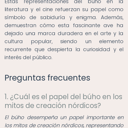
Estas representaciones del búho en la
literatura y el cine refuerzan su papel como
símbolo de sabiduría y enigma. Además,
demuestran cómo esta fascinante ave ha
dejado una marca duradera en el arte y la
cultura popular, siendo un elemento
recurrente que despierta la curiosidad y el
interés del público.
Preguntas frecuentes
1. ¿Cuál es el papel del búho en los
mitos de creación nórdicos?
El búho desempeña un papel importante en
los mitos de creación nórdicos, representando