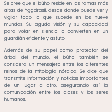
Se cree que el búho reside en las ramas más
altas de Yggdrasil, desde donde puede ver y
vigilar todo lo que sucede en los nueve
mundos. Su aguda visión y su capacidad
para volar en silencio lo convierten en un
guardián eficiente y astuto.
Además de su papel como protector del
árbol del mundo, el búho también se
considera un mensajero entre los diferentes
reinos de la mitología nórdica. Se dice que
transmite información y noticias importantes
de un lugar a otro, asegurando así la
comunicación entre los dioses y los seres
humanos.