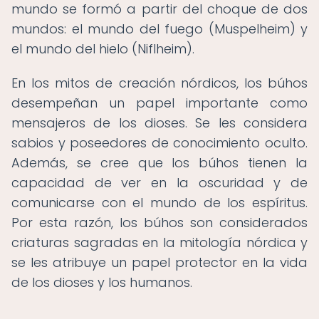
mundo se formó a partir del choque de dos
mundos: el mundo del fuego (Muspelheim) y
el mundo del hielo (Niflheim).
En los mitos de creación nórdicos, los búhos
desempeñan un papel importante como
mensajeros de los dioses. Se les considera
sabios y poseedores de conocimiento oculto.
Además, se cree que los búhos tienen la
capacidad de ver en la oscuridad y de
comunicarse con el mundo de los espíritus.
Por esta razón, los búhos son considerados
criaturas sagradas en la mitología nórdica y
se les atribuye un papel protector en la vida
de los dioses y los humanos.