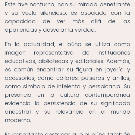
Este ave nocturna, con su mirada penetrante
y su vuelo silencioso, es asociado con la
capacidad de ver más allá de las
apariencias y desvelar la verdad.
En la actualidad, el búho se utiliza como
imagen representativa de instituciones
educativas, bibliotecas y editoriales. Además,
es común encontrar su figura en joyería y
accesorios, como collares, pulseras y anillos,
como símbolo de intelecto y perspicacia. Su
presencia en la cultura contemporánea
evidencia la persistencia de su significado
ancestral y su relevancia en el mundo
moderno.
Es importante destacar que el búho también