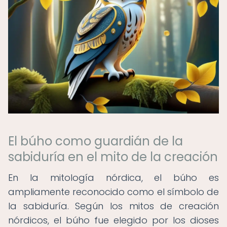
El búho como guardián de la
sabiduría en el mito de la creación
En la mitología nórdica, el búho es
ampliamente reconocido como el símbolo de
la sabiduría. Según los mitos de creación
nórdicos, el búho fue elegido por los dioses