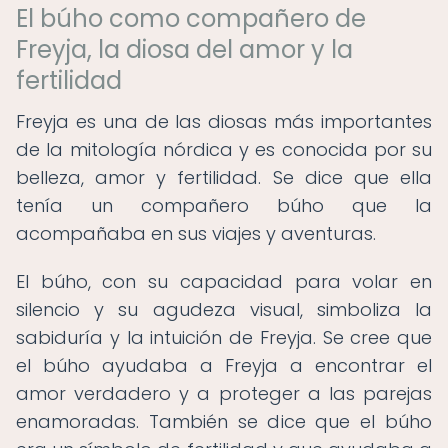
El búho como compañero de
Freyja, la diosa del amor y la
fertilidad
Freyja es una de las diosas más importantes
de la mitología nórdica y es conocida por su
belleza, amor y fertilidad. Se dice que ella
tenía un compañero búho que la
acompañaba en sus viajes y aventuras.
El búho, con su capacidad para volar en
silencio y su agudeza visual, simboliza la
sabiduría y la intuición de Freyja. Se cree que
el búho ayudaba a Freyja a encontrar el
amor verdadero y a proteger a las parejas
enamoradas. También se dice que el búho