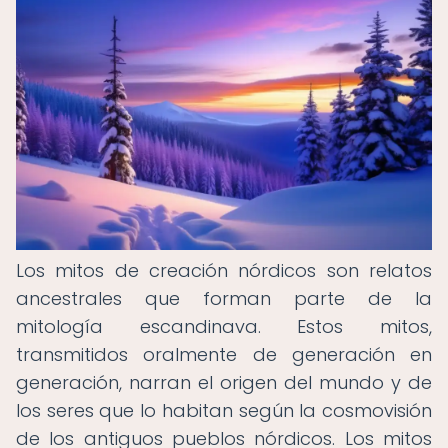
Los mitos de creación nórdicos son relatos
ancestrales que forman parte de la
mitología escandinava. Estos mitos,
transmitidos oralmente de generación en
generación, narran el origen del mundo y de
los seres que lo habitan según la cosmovisión
de los antiguos pueblos nórdicos. Los mitos