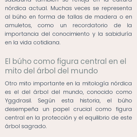
nórdica actual. Muchas veces se representa
al búho en forma de tallas de madera o en
amuletos, como un recordatorio de la
importancia del conocimiento y la sabiduría
en la vida cotidiana.
El búho como figura central en el
mito del árbol del mundo
Otro mito importante en la mitología nórdica
es el del árbol del mundo, conocido como
Yggdrasil. Según esta historia, el búho
desempeña un papel crucial como figura
central en la protección y el equilibrio de este
árbol sagrado.