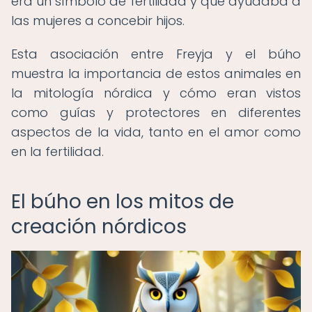
era un símbolo de fertilidad y que ayudaba a
las mujeres a concebir hijos.
Esta asociación entre Freyja y el búho
muestra la importancia de estos animales en
la mitología nórdica y cómo eran vistos
como guías y protectores en diferentes
aspectos de la vida, tanto en el amor como
en la fertilidad.
El búho en los mitos de
creación nórdicos