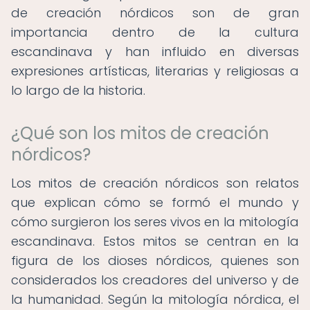
de creación nórdicos son de gran
importancia dentro de la cultura
escandinava y han influido en diversas
expresiones artísticas, literarias y religiosas a
lo largo de la historia.
¿Qué son los mitos de creación
nórdicos?
Los mitos de creación nórdicos son relatos
que explican cómo se formó el mundo y
cómo surgieron los seres vivos en la mitología
escandinava. Estos mitos se centran en la
figura de los dioses nórdicos, quienes son
considerados los creadores del universo y de
la humanidad. Según la mitología nórdica, el