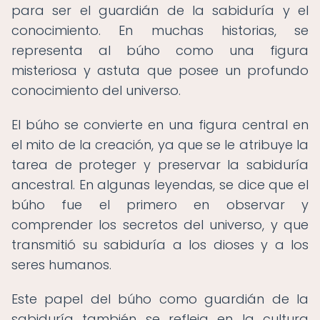
para ser el guardián de la sabiduría y el
conocimiento. En muchas historias, se
representa al búho como una figura
misteriosa y astuta que posee un profundo
conocimiento del universo.
El búho se convierte en una figura central en
el mito de la creación, ya que se le atribuye la
tarea de proteger y preservar la sabiduría
ancestral. En algunas leyendas, se dice que el
búho fue el primero en observar y
comprender los secretos del universo, y que
transmitió su sabiduría a los dioses y a los
seres humanos.
Este papel del búho como guardián de la
sabiduría también se refleja en la cultura