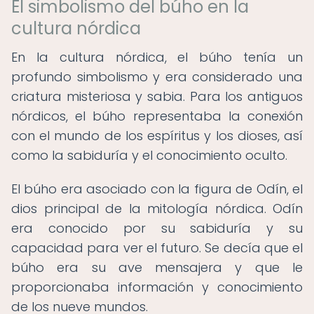
El simbolismo del búho en la
cultura nórdica
En la cultura nórdica, el búho tenía un
profundo simbolismo y era considerado una
criatura misteriosa y sabia. Para los antiguos
nórdicos, el búho representaba la conexión
con el mundo de los espíritus y los dioses, así
como la sabiduría y el conocimiento oculto.
El búho era asociado con la figura de Odín, el
dios principal de la mitología nórdica. Odín
era conocido por su sabiduría y su
capacidad para ver el futuro. Se decía que el
búho era su ave mensajera y que le
proporcionaba información y conocimiento
de los nueve mundos.