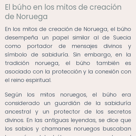
El búho en los mitos de creación
de Noruega
En los mitos de creación de Noruega, el búho
desempeña un papel similar al de Suecia
como portador de mensajes divinos y
símbolo de sabiduría. Sin embargo, en la
tradición noruega, el búho también es
asociado con la protección y la conexión con
el reino espiritual.
Según los mitos noruegos, el búho era
considerado un guardián de la sabiduría
ancestral y un protector de los secretos
divinos. En las antiguas leyendas, se dice que
los sabios y chamanes noruegos buscaban