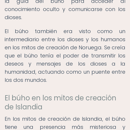
la guía del búho para acceder al
conocimiento oculto y comunicarse con los
dioses.
El búho también era visto como un
intermediario entre los dioses y los humanos
en los mitos de creación de Noruega. Se creía
que el búho tenía el poder de transmitir los
deseos y mensajes de los dioses a la
humanidad, actuando como un puente entre
los dos mundos.
El búho en los mitos de creación
de Islandia
En los mitos de creación de Islandia, el búho
tiene una presencia más misteriosa y