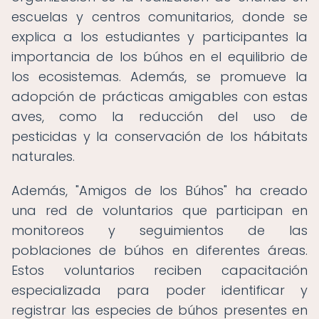
escuelas y centros comunitarios, donde se
explica a los estudiantes y participantes la
importancia de los búhos en el equilibrio de
los ecosistemas. Además, se promueve la
adopción de prácticas amigables con estas
aves, como la reducción del uso de
pesticidas y la conservación de los hábitats
naturales.
Además, "Amigos de los Búhos" ha creado
una red de voluntarios que participan en
monitoreos y seguimientos de las
poblaciones de búhos en diferentes áreas.
Estos voluntarios reciben capacitación
especializada para poder identificar y
registrar las especies de búhos presentes en