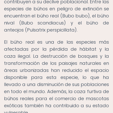
contribuyen a su declive poblacional. Entre las
especies de búhos en peligro de extinción se
encuentran el búho real (Bubo bubo), el búho
nival (Bubo scandiacus) y el búho de
anteojos (Pulsatrix perspicillata).
El búho real es una de las especies más
afectadas por la pérdida de hábitat y la
caza ilegal. La destrucción de bosques y la
transformación de los paisajes naturales en
áreas urbanizadas han reducido el espacio
disponible para esta especie, lo que ha
llevado a una disminución de sus poblaciones
en todo el mundo. Además, la caza furtiva de
búhos reales para el comercio de mascotas
exóticas también ha contribuido a su estado
vulnerable.