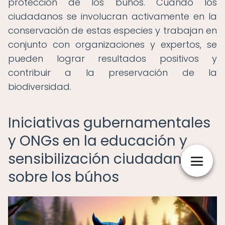
protección de los búhos. Cuando los
ciudadanos se involucran activamente en la
conservación de estas especies y trabajan en
conjunto con organizaciones y expertos, se
pueden lograr resultados positivos y
contribuir a la preservación de la
biodiversidad.
Iniciativas gubernamentales
y ONGs en la educación y
sensibilización ciudadana
sobre los búhos