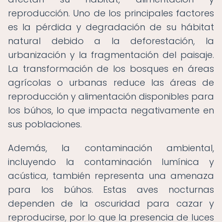
reproducción. Uno de los principales factores
es la pérdida y degradación de su hábitat
natural debido a la deforestación, la
urbanización y la fragmentación del paisaje.
La transformación de los bosques en áreas
agrícolas o urbanas reduce las áreas de
reproducción y alimentación disponibles para
los búhos, lo que impacta negativamente en
sus poblaciones.
Además, la contaminación ambiental,
incluyendo la contaminación lumínica y
acústica, también representa una amenaza
para los búhos. Estas aves nocturnas
dependen de la oscuridad para cazar y
reproducirse, por lo que la presencia de luces