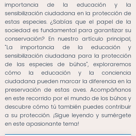
importancia de la educación y la
sensibilización ciudadana en la protección de
estas especies. ¿Sabías que el papel de la
sociedad es fundamental para garantizar su
conservación? En nuestro artículo principal,
"La importancia de la educación y
sensibilización ciudadana para la protección
de las especies de búhos", exploraremos
cómo la educación y la conciencia
ciudadana pueden marcar la diferencia en la
preservación de estas aves. Acompáñanos
en este recorrido por el mundo de los búhos y
descubre cómo tú también puedes contribuir
a su protección. ¡Sigue leyendo y sumérgete
en este apasionante tema!