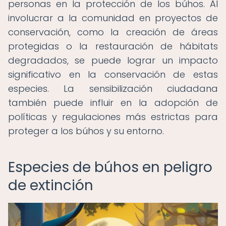
personas en la protección de los búhos. Al
involucrar a la comunidad en proyectos de
conservación, como la creación de áreas
protegidas o la restauración de hábitats
degradados, se puede lograr un impacto
significativo en la conservación de estas
especies. La sensibilización ciudadana
también puede influir en la adopción de
políticas y regulaciones más estrictas para
proteger a los búhos y su entorno.
Especies de búhos en peligro
de extinción