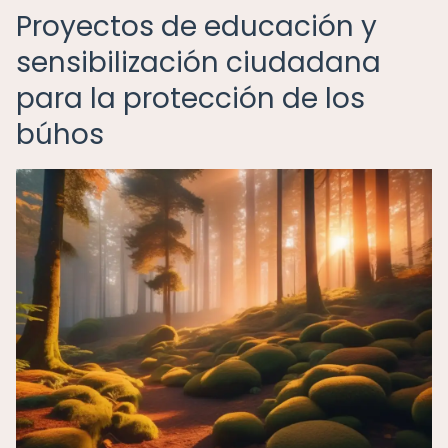
Proyectos de educación y
sensibilización ciudadana
para la protección de los
búhos