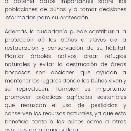
a obtener datos importantes sobre las
poblaciones de búhos y a tomar decisiones
informadas para su protección.
Además, la ciudadanía puede contribuir a la
protección de los búhos a través de la
restauración y conservación de su hábitat.
Plantar árboles nativos, crear refugios
naturales y evitar la destrucción de áreas
boscosas son acciones que ayudan a
mantener los lugares donde los búhos viven y
se reproducen. También es importante
promover prácticas agrícolas sostenibles
que reduzcan el uso de pesticidas y
conserven los recursos naturales, ya que esto
beneficia tanto a los búhos como a otras
especies de la fauna y flora.