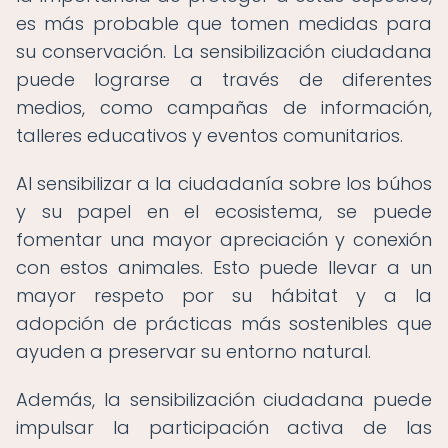
es más probable que tomen medidas para
su conservación. La sensibilización ciudadana
puede lograrse a través de diferentes
medios, como campañas de información,
talleres educativos y eventos comunitarios.
Al sensibilizar a la ciudadanía sobre los búhos
y su papel en el ecosistema, se puede
fomentar una mayor apreciación y conexión
con estos animales. Esto puede llevar a un
mayor respeto por su hábitat y a la
adopción de prácticas más sostenibles que
ayuden a preservar su entorno natural.
Además, la sensibilización ciudadana puede
impulsar la participación activa de las