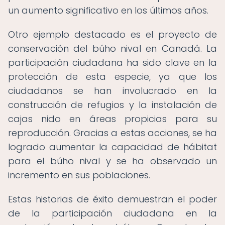
un aumento significativo en los últimos años.
Otro ejemplo destacado es el proyecto de
conservación del búho nival en Canadá. La
participación ciudadana ha sido clave en la
protección de esta especie, ya que los
ciudadanos se han involucrado en la
construcción de refugios y la instalación de
cajas nido en áreas propicias para su
reproducción. Gracias a estas acciones, se ha
logrado aumentar la capacidad de hábitat
para el búho nival y se ha observado un
incremento en sus poblaciones.
Estas historias de éxito demuestran el poder
de la participación ciudadana en la