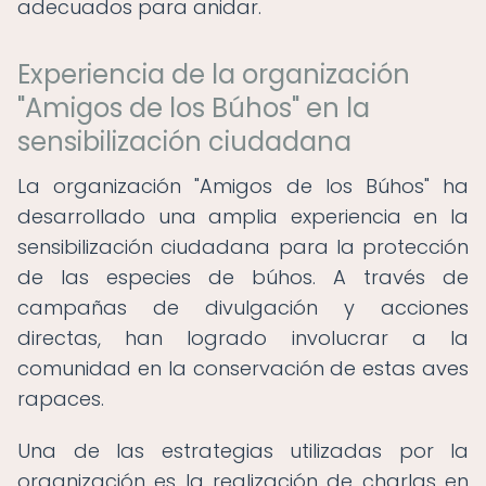
adecuados para anidar.
Experiencia de la organización
"Amigos de los Búhos" en la
sensibilización ciudadana
La organización "Amigos de los Búhos" ha
desarrollado una amplia experiencia en la
sensibilización ciudadana para la protección
de las especies de búhos. A través de
campañas de divulgación y acciones
directas, han logrado involucrar a la
comunidad en la conservación de estas aves
rapaces.
Una de las estrategias utilizadas por la
organización es la realización de charlas en