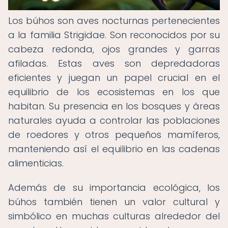
Los búhos son aves nocturnas pertenecientes
a la familia Strigidae. Son reconocidos por su
cabeza redonda, ojos grandes y garras
afiladas. Estas aves son depredadoras
eficientes y juegan un papel crucial en el
equilibrio de los ecosistemas en los que
habitan. Su presencia en los bosques y áreas
naturales ayuda a controlar las poblaciones
de roedores y otros pequeños mamíferos,
manteniendo así el equilibrio en las cadenas
alimenticias.
Además de su importancia ecológica, los
búhos también tienen un valor cultural y
simbólico en muchas culturas alrededor del