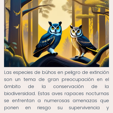
Las especies de búhos en peligro de extinción
son un tema de gran preocupación en el
ámbito de la conservación de la
biodiversidad. Estas aves rapaces nocturnas
se enfrentan a numerosas amenazas que
ponen en riesgo su supervivencia y