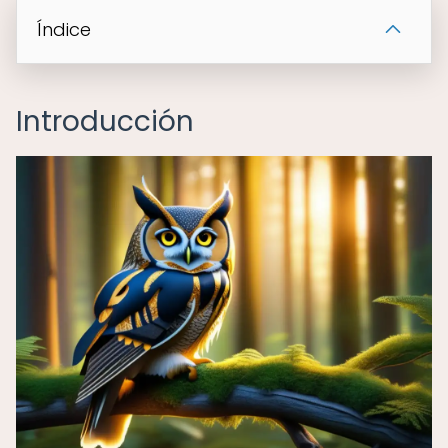
Índice
Introducción