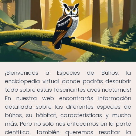
¡Bienvenidos a Especies de Búhos, la
enciclopedia virtual donde podrás descubrir
todo sobre estas fascinantes aves nocturnas!
En nuestra web encontrarás información
detallada sobre las diferentes especies de
búhos, su hábitat, características y mucho
más. Pero no solo nos enfocamos en la parte
científica, también queremos resaltar la