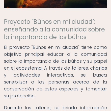
Proyecto "Búhos en mi ciudad":
enseñando a la comunidad sobre
la importancia de los búhos
El proyecto "Búhos en mi ciudad" tiene como
objetivo principal educar a la comunidad
sobre la importancia de los búhos y su papel
en el ecosistema. A través de talleres, charlas
y actividades interactivas, se busca
sensibilizar a las personas acerca de la
conservación de estas especies y fomentar
su protección.
Durante los talleres, se brinda información