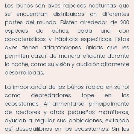
Los búhos son aves rapaces nocturnas que
se encuentran distribuidas en diferentes
partes del mundo. Existen alrededor de 200
especies de búhos, cada una con
características y hábitats específicos. Estas
aves tienen adaptaciones únicas que les
permiten cazar de manera eficiente durante
la noche, como su visión y audición altamente
desarrolladas.
La importancia de los búhos radica en su rol
como depredadores tope en los
ecosistemas. Al alimentarse principalmente
de roedores y otros pequeños mamíferos,
ayudan a regular sus poblaciones, evitando
así desequilibrios en los ecosistemas. Sin los