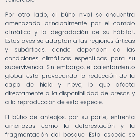
Por otro lado, el búho nival se encuentra
amenazado principalmente por el cambio
climático y la degradación de su hábitat.
Estas aves se adaptan a las regiones árticas
y subárticas, donde dependen de las
condiciones climáticas específicas para su
supervivencia. Sin embargo, el calentamiento
global está provocando la reducción de la
capa de hielo y nieve, lo que afecta
directamente a la disponibilidad de presas y
a la reproducción de esta especie.
El búho de anteojos, por su parte, enfrenta
amenazas como la deforestación y la
fragmentación del bosque. Esta especie se