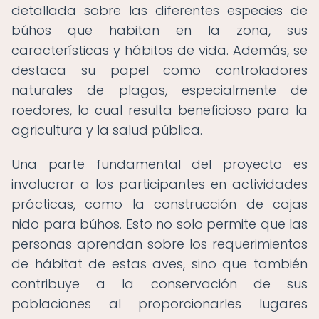
detallada sobre las diferentes especies de
búhos que habitan en la zona, sus
características y hábitos de vida. Además, se
destaca su papel como controladores
naturales de plagas, especialmente de
roedores, lo cual resulta beneficioso para la
agricultura y la salud pública.
Una parte fundamental del proyecto es
involucrar a los participantes en actividades
prácticas, como la construcción de cajas
nido para búhos. Esto no solo permite que las
personas aprendan sobre los requerimientos
de hábitat de estas aves, sino que también
contribuye a la conservación de sus
poblaciones al proporcionarles lugares