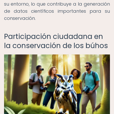
su entorno, lo que contribuye a la generación
de datos científicos importantes para su
conservación.
Participación ciudadana en
la conservación de los búhos