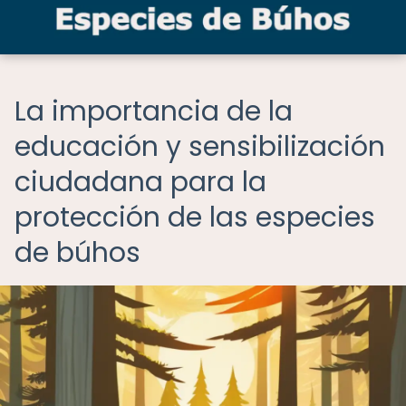
La importancia de la
educación y sensibilización
ciudadana para la
protección de las especies
de búhos