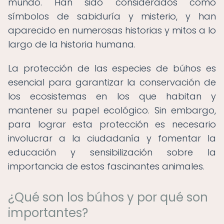
mundo. Han sido considerados como
símbolos de sabiduría y misterio, y han
aparecido en numerosas historias y mitos a lo
largo de la historia humana.
La protección de las especies de búhos es
esencial para garantizar la conservación de
los ecosistemas en los que habitan y
mantener su papel ecológico. Sin embargo,
para lograr esta protección es necesario
involucrar a la ciudadanía y fomentar la
educación y sensibilización sobre la
importancia de estos fascinantes animales.
¿Qué son los búhos y por qué son
importantes?