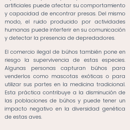
artificiales puede afectar su comportamiento
y capacidad de encontrar presas. Del mismo
modo, el ruido producido por actividades
humanas puede interferir en su comunicación
y detectar la presencia de depredadores.
El comercio ilegal de búhos también pone en
riesgo la supervivencia de estas especies.
Algunas personas capturan búhos para
venderlos como mascotas exóticas o para
utilizar sus partes en la medicina tradicional.
Esta práctica contribuye a la disminución de
las poblaciones de búhos y puede tener un
impacto negativo en la diversidad genética
de estas aves.