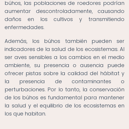
búhos, las poblaciones de roedores podrían
aumentar descontroladamente, causando
daños en los cultivos y transmitiendo
enfermedades.
Además, los búhos también pueden ser
indicadores de la salud de los ecosistemas. Al
ser aves sensibles a los cambios en el medio
ambiente, su presencia o ausencia puede
ofrecer pistas sobre la calidad del hábitat y
la presencia de contaminantes o
perturbaciones. Por lo tanto, la conservación
de los búhos es fundamental para mantener
la salud y el equilibrio de los ecosistemas en
los que habitan.