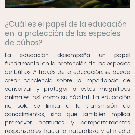
¿Cuál es el papel de la educación
en la protección de las especies
de búhos?
La educación desempeña un papel
fundamental en la protección de las especies
de búhos. A través de la educación, se puede
crear conciencia sobre la importancia de
conservar y proteger a estos magníficos
animales, así como su hábitat. La educación
no solo se limita a la transmisión de
conocimientos, sino que también implica
promover actitudes y comportamientos
responsables hacia la naturaleza y el medio