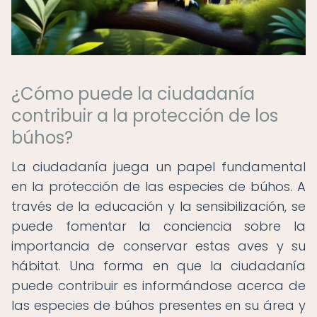
¿Cómo puede la ciudadanía
contribuir a la protección de los
búhos?
La ciudadanía juega un papel fundamental
en la protección de las especies de búhos. A
través de la educación y la sensibilización, se
puede fomentar la conciencia sobre la
importancia de conservar estas aves y su
hábitat. Una forma en que la ciudadanía
puede contribuir es informándose acerca de
las especies de búhos presentes en su área y