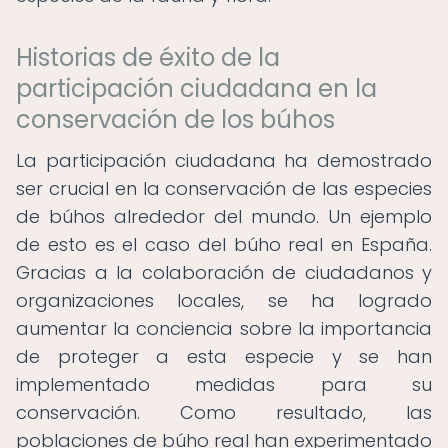
Historias de éxito de la
participación ciudadana en la
conservación de los búhos
La participación ciudadana ha demostrado
ser crucial en la conservación de las especies
de búhos alrededor del mundo. Un ejemplo
de esto es el caso del búho real en España.
Gracias a la colaboración de ciudadanos y
organizaciones locales, se ha logrado
aumentar la conciencia sobre la importancia
de proteger a esta especie y se han
implementado medidas para su
conservación. Como resultado, las
poblaciones de búho real han experimentado