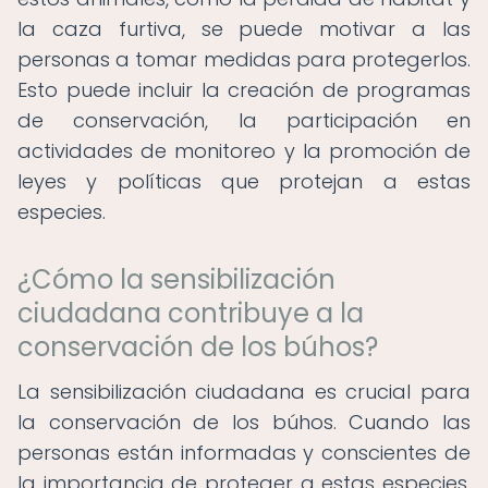
la caza furtiva, se puede motivar a las
personas a tomar medidas para protegerlos.
Esto puede incluir la creación de programas
de conservación, la participación en
actividades de monitoreo y la promoción de
leyes y políticas que protejan a estas
especies.
¿Cómo la sensibilización
ciudadana contribuye a la
conservación de los búhos?
La sensibilización ciudadana es crucial para
la conservación de los búhos. Cuando las
personas están informadas y conscientes de
la importancia de proteger a estas especies,