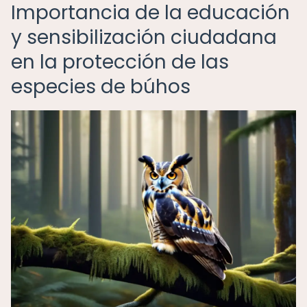
Importancia de la educación
y sensibilización ciudadana
en la protección de las
especies de búhos