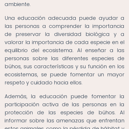
ambiente.
Una educación adecuada puede ayudar a
las personas a comprender la importancia
de preservar la diversidad biológica y a
valorar la importancia de cada especie en el
equilibrio del ecosistema. Al enseñar a las
personas sobre las diferentes especies de
búhos, sus características y su función en los
ecosistemas, se puede fomentar un mayor
respeto y cuidado hacia ellos.
Además, la educación puede fomentar la
participación activa de las personas en la
protección de las especies de búhos. Al
informar sobre las amenazas que enfrentan
estos animales, como la pérdida de hábitat y