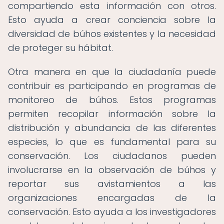
compartiendo esta información con otros.
Esto ayuda a crear conciencia sobre la
diversidad de búhos existentes y la necesidad
de proteger su hábitat.
Otra manera en que la ciudadanía puede
contribuir es participando en programas de
monitoreo de búhos. Estos programas
permiten recopilar información sobre la
distribución y abundancia de las diferentes
especies, lo que es fundamental para su
conservación. Los ciudadanos pueden
involucrarse en la observación de búhos y
reportar sus avistamientos a las
organizaciones encargadas de la
conservación. Esto ayuda a los investigadores