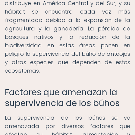
distribuye en América Central y del Sur, y su
hábitat se encuentra cada vez más
fragmentado debido a la expansión de la
agricultura y la ganadería. La pérdida de
bosques nativos y la reducción de la
biodiversidad en estas áreas ponen en
peligro la supervivencia del búho de anteojos
y otras especies que dependen de estos
ecosistemas.
Factores que amenazan la
supervivencia de los búhos
La supervivencia de los búhos se ve
amenazada por diversos factores que
afectan su hábitat, alimentación y