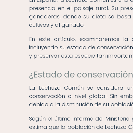
presencia en el paisaje rural. Su pr
ganaderas, donde su dieta se basa 
cultivos y al ganado.
En este artículo, examinaremos la
incluyendo su estado de conservación 
y preservar esta especie tan important
¿Estado de conservació
La Lechuza Común se considera un
conservación a nivel global. Sin em
debido a la disminución de su poblaci
Según el último informe del Ministerio
estima que la población de Lechuza C