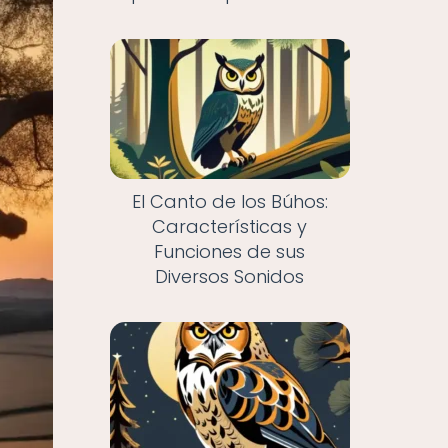
El Canto de los Búhos:
Características y
Funciones de sus
Diversos Sonidos