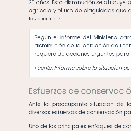
20 años. Esta disminución se atribuye p
agrícola y el uso de plaguicidas que 
los roedores.
Según el informe del Ministerio par
disminución de la población de Le
requiere de acciones urgentes para 
Fuente: Informe sobre la situación de
Esfuerzos de conservaci
Ante la preocupante situación de
diversos esfuerzos de conservación p
Uno de los principales enfoques de co