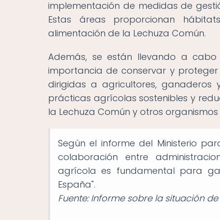
implementación de medidas de gestió
Estas áreas proporcionan hábita
alimentación de la Lechuza Común.
Además, se están llevando a cabo 
importancia de conservar y proteger 
dirigidas a agricultores, ganaderos 
prácticas agrícolas sostenibles y red
la Lechuza Común y otros organismos 
Según el informe del Ministerio par
colaboración entre administracio
agrícola es fundamental para ga
España".
Fuente: Informe sobre la situación de