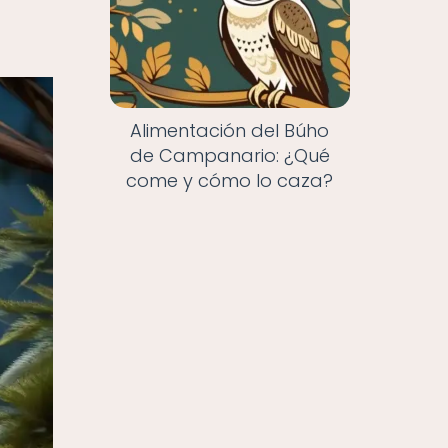
Alimentación del Búho
de Campanario: ¿Qué
come y cómo lo caza?