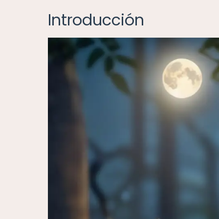
Introducción