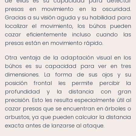
de ellas es su capacidad para detectar
presas en movimiento en la oscuridad.
Gracias a su visión aguda y su habilidad para
localizar el movimiento, los búhos pueden
cazar eficientemente incluso cuando las
presas están en movimiento rápido.
Otra ventaja de la adaptación visual en los
búhos es su capacidad para ver en tres
dimensiones. La forma de sus ojos y su
posición frontal les permite percibir la
profundidad y la distancia con gran
precisión. Esto les resulta especialmente útil al
cazar presas que se encuentran en árboles o
arbustos, ya que pueden calcular la distancia
exacta antes de lanzarse al ataque.