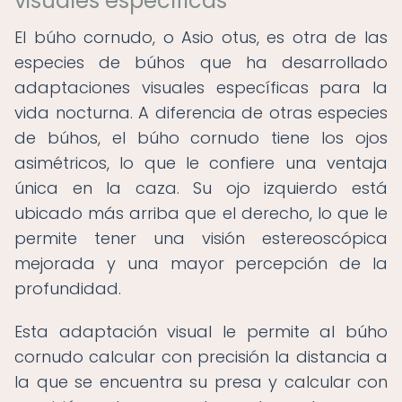
visuales específicas
El búho cornudo, o Asio otus, es otra de las
especies de búhos que ha desarrollado
adaptaciones visuales específicas para la
vida nocturna. A diferencia de otras especies
de búhos, el búho cornudo tiene los ojos
asimétricos, lo que le confiere una ventaja
única en la caza. Su ojo izquierdo está
ubicado más arriba que el derecho, lo que le
permite tener una visión estereoscópica
mejorada y una mayor percepción de la
profundidad.
Esta adaptación visual le permite al búho
cornudo calcular con precisión la distancia a
la que se encuentra su presa y calcular con