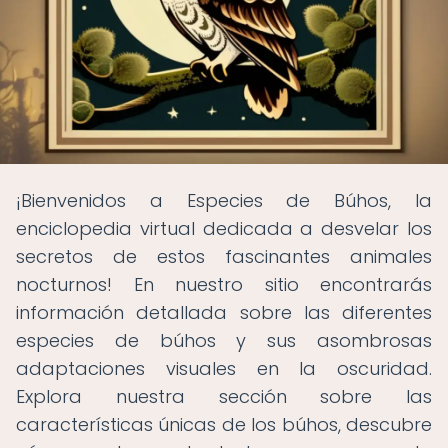
¡Bienvenidos a Especies de Búhos, la
enciclopedia virtual dedicada a desvelar los
secretos de estos fascinantes animales
nocturnos! En nuestro sitio encontrarás
información detallada sobre las diferentes
especies de búhos y sus asombrosas
adaptaciones visuales en la oscuridad.
Explora nuestra sección sobre las
características únicas de los búhos, descubre