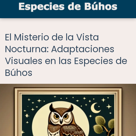
El Misterio de la Vista
Nocturna: Adaptaciones
Visuales en las Especies de
Búhos