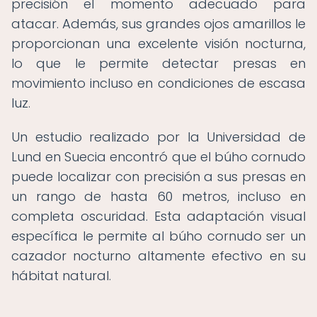
precisión el momento adecuado para
atacar. Además, sus grandes ojos amarillos le
proporcionan una excelente visión nocturna,
lo que le permite detectar presas en
movimiento incluso en condiciones de escasa
luz.
Un estudio realizado por la Universidad de
Lund en Suecia encontró que el búho cornudo
puede localizar con precisión a sus presas en
un rango de hasta 60 metros, incluso en
completa oscuridad. Esta adaptación visual
específica le permite al búho cornudo ser un
cazador nocturno altamente efectivo en su
hábitat natural.