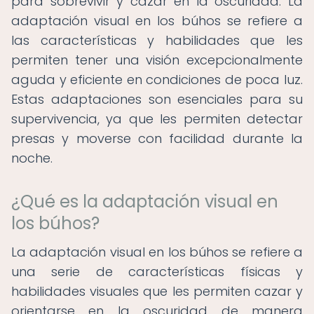
para sobrevivir y cazar en la oscuridad. La
adaptación visual en los búhos se refiere a
las características y habilidades que les
permiten tener una visión excepcionalmente
aguda y eficiente en condiciones de poca luz.
Estas adaptaciones son esenciales para su
supervivencia, ya que les permiten detectar
presas y moverse con facilidad durante la
noche.
¿Qué es la adaptación visual en
los búhos?
La adaptación visual en los búhos se refiere a
una serie de características físicas y
habilidades visuales que les permiten cazar y
orientarse en la oscuridad de manera