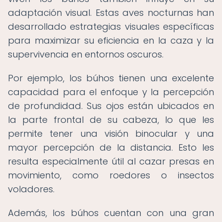
adaptación visual. Estas aves nocturnas han
desarrollado estrategias visuales específicas
para maximizar su eficiencia en la caza y la
supervivencia en entornos oscuros.
Por ejemplo, los búhos tienen una excelente
capacidad para el enfoque y la percepción
de profundidad. Sus ojos están ubicados en
la parte frontal de su cabeza, lo que les
permite tener una visión binocular y una
mayor percepción de la distancia. Esto les
resulta especialmente útil al cazar presas en
movimiento, como roedores o insectos
voladores.
Además, los búhos cuentan con una gran