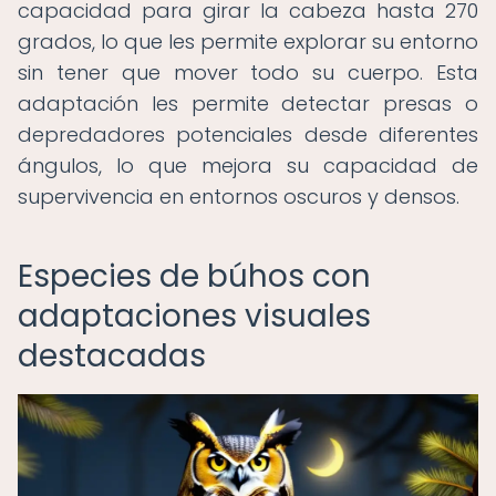
capacidad para girar la cabeza hasta 270
grados, lo que les permite explorar su entorno
sin tener que mover todo su cuerpo. Esta
adaptación les permite detectar presas o
depredadores potenciales desde diferentes
ángulos, lo que mejora su capacidad de
supervivencia en entornos oscuros y densos.
Especies de búhos con
adaptaciones visuales
destacadas