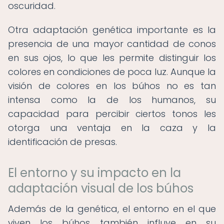
oscuridad.
Otra adaptación genética importante es la
presencia de una mayor cantidad de conos
en sus ojos, lo que les permite distinguir los
colores en condiciones de poca luz. Aunque la
visión de colores en los búhos no es tan
intensa como la de los humanos, su
capacidad para percibir ciertos tonos les
otorga una ventaja en la caza y la
identificación de presas.
El entorno y su impacto en la
adaptación visual de los búhos
Además de la genética, el entorno en el que
viven los búhos también influye en su