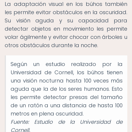
La adaptación visual en los búhos también
les permite evitar obstáculos en la oscuridad.
Su visión aguda y su capacidad para
detectar objetos en movimiento les permite
volar ágilmente y evitar chocar con árboles u
otros obstáculos durante la noche.
Según un estudio realizado por la
Universidad de Cornell, los búhos tienen
una visión nocturna hasta 100 veces más
aguda que la de los seres humanos. Esto
les permite detectar presas del tamaño
de un ratón a una distancia de hasta 100
metros en plena oscuridad.
Fuente: Estudio de la Universidad de
Cornell.