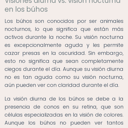
Visiones diurna vs. visión nocturna
en los búhos
Los búhos son conocidos por ser animales
nocturnos, lo que significa que están más
activos durante la noche. Su visión nocturna
es excepcionalmente aguda y les permite
cazar presas en la oscuridad. Sin embargo,
esto no significa que sean completamente
ciegos durante el día. Aunque su visión diurna
no es tan aguda como su visión nocturna,
aún pueden ver con claridad durante el día.
La visión diurna de los búhos se debe a la
presencia de conos en su retina, que son
células especializadas en la visión de colores.
Aunque los búhos no pueden ver tantos