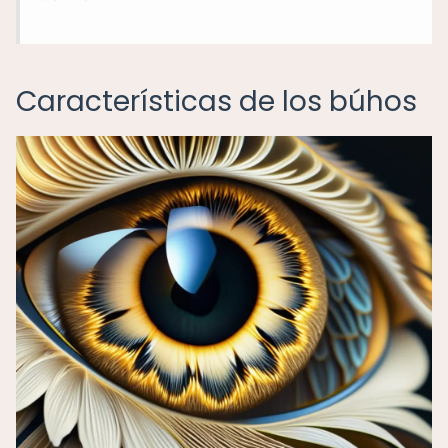
Características de los búhos