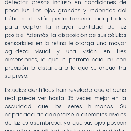
detectar presas incluso en condiciones de
poca luz. Los ojos grandes y redondos del
búho real están perfectamente adaptados
para captar la mayor cantidad de luz
posible. Además, la disposición de sus células
sensoriales en la retina le otorga una mayor
agudeza visual y una visión en tres
dimensiones, lo que le permite calcular con
precisión la distancia a la que se encuentra
su presa.
Estudios científicos han revelado que el búho
real puede ver hasta 35 veces mejor en la
oscuridad que los seres humanos. Su
capacidad de adaptarse a diferentes niveles
de luz es asombrosa, ya que sus ojos poseen
una alta sensibilidad a la luz y pueden dilatar