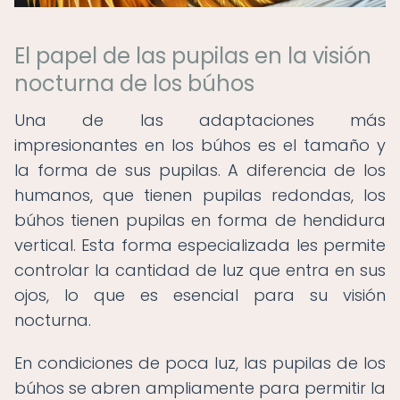
El papel de las pupilas en la visión
nocturna de los búhos
Una de las adaptaciones más
impresionantes en los búhos es el tamaño y
la forma de sus pupilas. A diferencia de los
humanos, que tienen pupilas redondas, los
búhos tienen pupilas en forma de hendidura
vertical. Esta forma especializada les permite
controlar la cantidad de luz que entra en sus
ojos, lo que es esencial para su visión
nocturna.
En condiciones de poca luz, las pupilas de los
búhos se abren ampliamente para permitir la