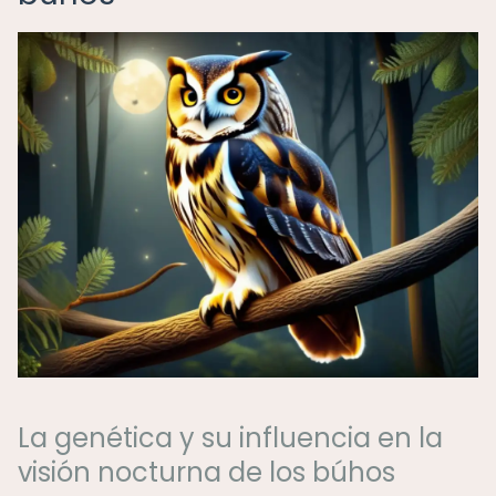
La genética y su influencia en la
visión nocturna de los búhos