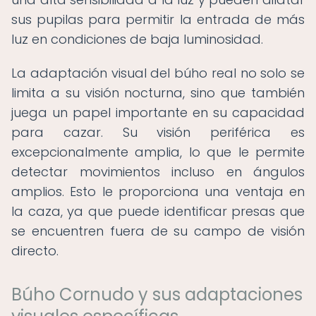
sus pupilas para permitir la entrada de más
luz en condiciones de baja luminosidad.
La adaptación visual del búho real no solo se
limita a su visión nocturna, sino que también
juega un papel importante en su capacidad
para cazar. Su visión periférica es
excepcionalmente amplia, lo que le permite
detectar movimientos incluso en ángulos
amplios. Esto le proporciona una ventaja en
la caza, ya que puede identificar presas que
se encuentren fuera de su campo de visión
directo.
Búho Cornudo y sus adaptaciones