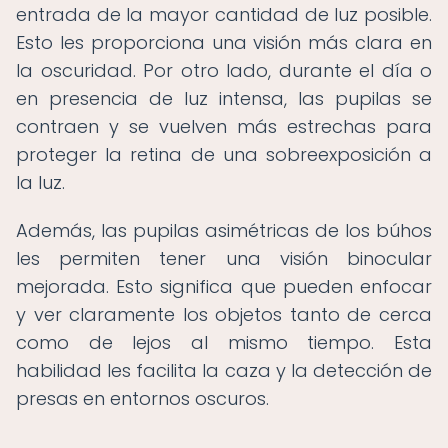
entrada de la mayor cantidad de luz posible.
Esto les proporciona una visión más clara en
la oscuridad. Por otro lado, durante el día o
en presencia de luz intensa, las pupilas se
contraen y se vuelven más estrechas para
proteger la retina de una sobreexposición a
la luz.
Además, las pupilas asimétricas de los búhos
les permiten tener una visión binocular
mejorada. Esto significa que pueden enfocar
y ver claramente los objetos tanto de cerca
como de lejos al mismo tiempo. Esta
habilidad les facilita la caza y la detección de
presas en entornos oscuros.