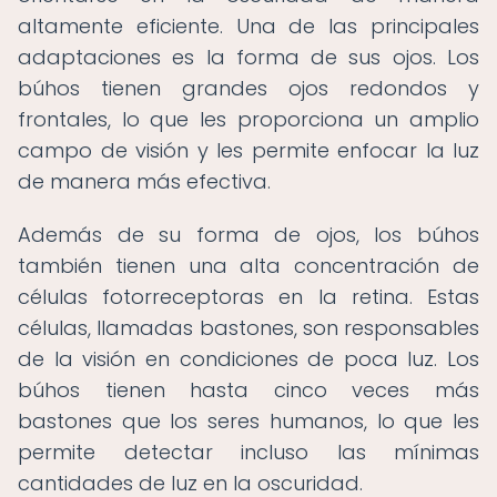
altamente eficiente. Una de las principales
adaptaciones es la forma de sus ojos. Los
búhos tienen grandes ojos redondos y
frontales, lo que les proporciona un amplio
campo de visión y les permite enfocar la luz
de manera más efectiva.
Además de su forma de ojos, los búhos
también tienen una alta concentración de
células fotorreceptoras en la retina. Estas
células, llamadas bastones, son responsables
de la visión en condiciones de poca luz. Los
búhos tienen hasta cinco veces más
bastones que los seres humanos, lo que les
permite detectar incluso las mínimas
cantidades de luz en la oscuridad.