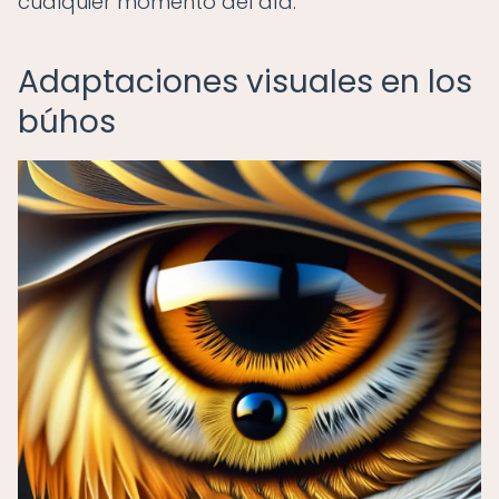
cualquier momento del día.
Adaptaciones visuales en los
búhos