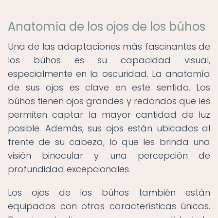
Anatomía de los ojos de los búhos
Una de las adaptaciones más fascinantes de
los búhos es su capacidad visual,
especialmente en la oscuridad. La anatomía
de sus ojos es clave en este sentido. Los
búhos tienen ojos grandes y redondos que les
permiten captar la mayor cantidad de luz
posible. Además, sus ojos están ubicados al
frente de su cabeza, lo que les brinda una
visión binocular y una percepción de
profundidad excepcionales.
Los ojos de los búhos también están
equipados con otras características únicas.