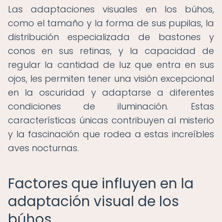
Las adaptaciones visuales en los búhos,
como el tamaño y la forma de sus pupilas, la
distribución especializada de bastones y
conos en sus retinas, y la capacidad de
regular la cantidad de luz que entra en sus
ojos, les permiten tener una visión excepcional
en la oscuridad y adaptarse a diferentes
condiciones de iluminación. Estas
características únicas contribuyen al misterio
y la fascinación que rodea a estas increíbles
aves nocturnas.
Factores que influyen en la
adaptación visual de los
búhos