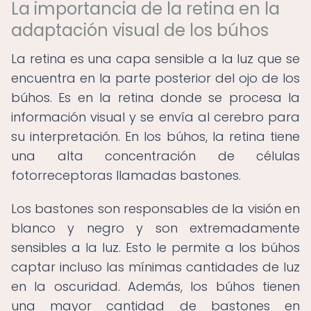
La importancia de la retina en la
adaptación visual de los búhos
La retina es una capa sensible a la luz que se
encuentra en la parte posterior del ojo de los
búhos. Es en la retina donde se procesa la
información visual y se envía al cerebro para
su interpretación. En los búhos, la retina tiene
una alta concentración de células
fotorreceptoras llamadas bastones.
Los bastones son responsables de la visión en
blanco y negro y son extremadamente
sensibles a la luz. Esto le permite a los búhos
captar incluso las mínimas cantidades de luz
en la oscuridad. Además, los búhos tienen
una mayor cantidad de bastones en