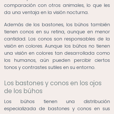
comparación con otros animales, lo que les
da una ventaja en la visión nocturna.
Además de los bastones, los búhos también
tienen conos en su retina, aunque en menor
cantidad. Los conos son responsables de la
visión en colores. Aunque los búhos no tienen
una visión en colores tan desarrollada como
los humanos, aún pueden percibir ciertos
tonos y contrastes sutiles en su entorno.
Los bastones y conos en los ojos
de los búhos
Los búhos tienen una distribución
especializada de bastones y conos en sus