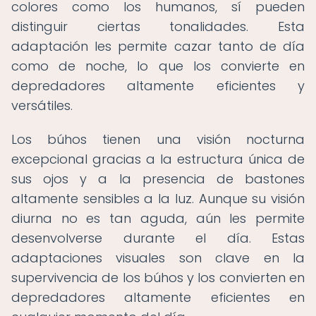
colores como los humanos, sí pueden
distinguir ciertas tonalidades. Esta
adaptación les permite cazar tanto de día
como de noche, lo que los convierte en
depredadores altamente eficientes y
versátiles.
Los búhos tienen una visión nocturna
excepcional gracias a la estructura única de
sus ojos y a la presencia de bastones
altamente sensibles a la luz. Aunque su visión
diurna no es tan aguda, aún les permite
desenvolverse durante el día. Estas
adaptaciones visuales son clave en la
supervivencia de los búhos y los convierten en
depredadores altamente eficientes en