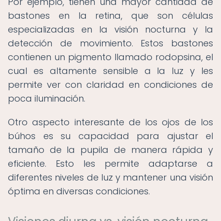
Por ejemplo, tienen una mayor cantidad de
bastones en la retina, que son células
especializadas en la visión nocturna y la
detección de movimiento. Estos bastones
contienen un pigmento llamado rodopsina, el
cual es altamente sensible a la luz y les
permite ver con claridad en condiciones de
poca iluminación.
Otro aspecto interesante de los ojos de los
búhos es su capacidad para ajustar el
tamaño de la pupila de manera rápida y
eficiente. Esto les permite adaptarse a
diferentes niveles de luz y mantener una visión
óptima en diversas condiciones.