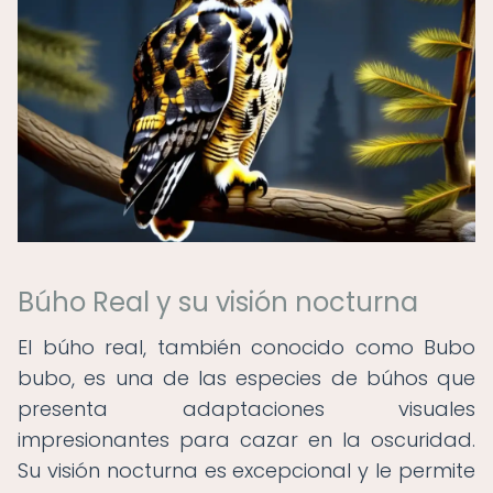
Búho Real y su visión nocturna
El búho real, también conocido como Bubo
bubo, es una de las especies de búhos que
presenta adaptaciones visuales
impresionantes para cazar en la oscuridad.
Su visión nocturna es excepcional y le permite