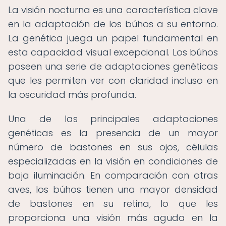
La visión nocturna es una característica clave
en la adaptación de los búhos a su entorno.
La genética juega un papel fundamental en
esta capacidad visual excepcional. Los búhos
poseen una serie de adaptaciones genéticas
que les permiten ver con claridad incluso en
la oscuridad más profunda.
Una de las principales adaptaciones
genéticas es la presencia de un mayor
número de bastones en sus ojos, células
especializadas en la visión en condiciones de
baja iluminación. En comparación con otras
aves, los búhos tienen una mayor densidad
de bastones en su retina, lo que les
proporciona una visión más aguda en la