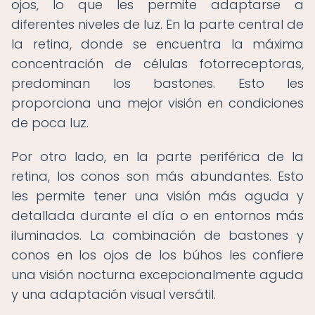
ojos, lo que les permite adaptarse a
diferentes niveles de luz. En la parte central de
la retina, donde se encuentra la máxima
concentración de células fotorreceptoras,
predominan los bastones. Esto les
proporciona una mejor visión en condiciones
de poca luz.
Por otro lado, en la parte periférica de la
retina, los conos son más abundantes. Esto
les permite tener una visión más aguda y
detallada durante el día o en entornos más
iluminados. La combinación de bastones y
conos en los ojos de los búhos les confiere
una visión nocturna excepcionalmente aguda
y una adaptación visual versátil.