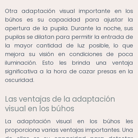
Otra adaptación visual importante en los
búhos es su capacidad para ajustar la
apertura de la pupila. Durante la noche, sus
pupilas se dilatan para permitir la entrada de
la mayor cantidad de luz posible, lo que
mejora su visión en condiciones de poca
iluminación. Esto les brinda una ventaja
significativa a la hora de cazar presas en la
oscuridad.
Las ventajas de la adaptación
visual en los búhos
La adaptación visual en los búhos les
proporciona varias ventajas importantes. Una