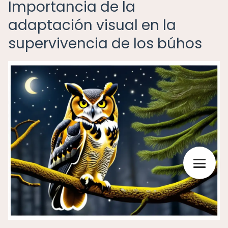
Importancia de la
adaptación visual en la
supervivencia de los búhos