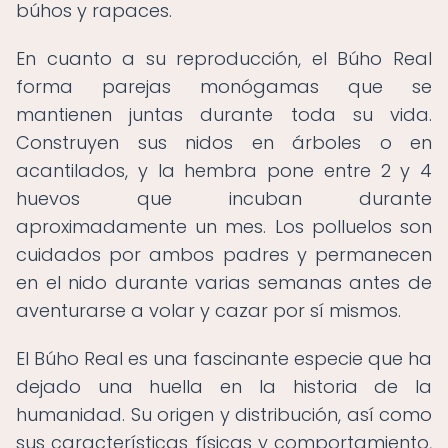
búhos y rapaces.
En cuanto a su reproducción, el Búho Real
forma parejas monógamas que se
mantienen juntas durante toda su vida.
Construyen sus nidos en árboles o en
acantilados, y la hembra pone entre 2 y 4
huevos que incuban durante
aproximadamente un mes. Los polluelos son
cuidados por ambos padres y permanecen
en el nido durante varias semanas antes de
aventurarse a volar y cazar por sí mismos.
El Búho Real es una fascinante especie que ha
dejado una huella en la historia de la
humanidad. Su origen y distribución, así como
sus características físicas y comportamiento,