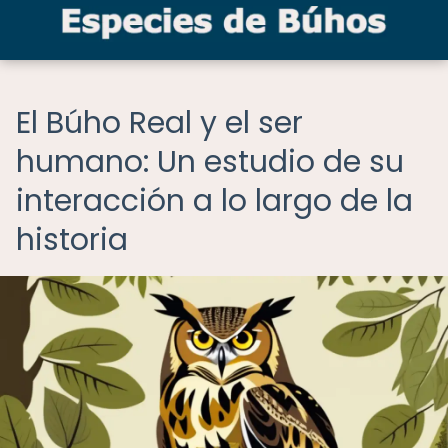
El Búho Real y el ser
humano: Un estudio de su
interacción a lo largo de la
historia