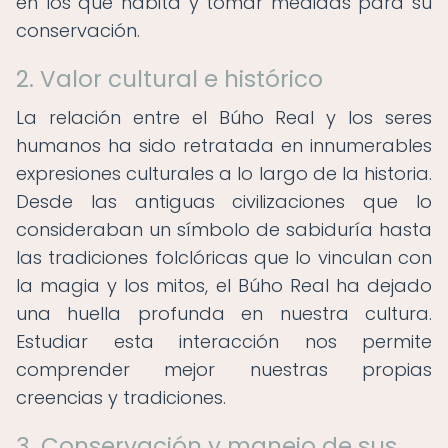
en los que habita y tomar medidas para su
conservación.
2. Valor cultural e histórico
La relación entre el Búho Real y los seres
humanos ha sido retratada en innumerables
expresiones culturales a lo largo de la historia.
Desde las antiguas civilizaciones que lo
consideraban un símbolo de sabiduría hasta
las tradiciones folclóricas que lo vinculan con
la magia y los mitos, el Búho Real ha dejado
una huella profunda en nuestra cultura.
Estudiar esta interacción nos permite
comprender mejor nuestras propias
creencias y tradiciones.
3. Conservación y manejo de sus