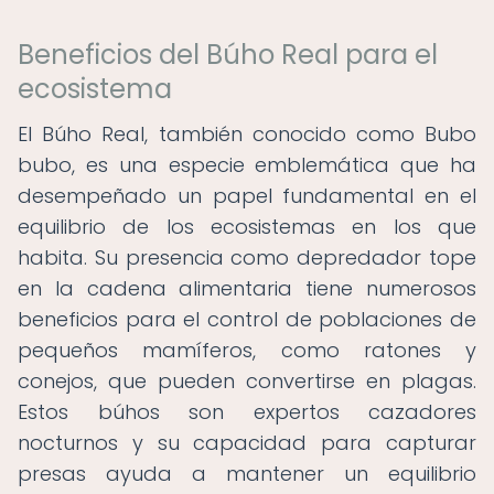
Beneficios del Búho Real para el
ecosistema
El Búho Real, también conocido como Bubo
bubo, es una especie emblemática que ha
desempeñado un papel fundamental en el
equilibrio de los ecosistemas en los que
habita. Su presencia como depredador tope
en la cadena alimentaria tiene numerosos
beneficios para el control de poblaciones de
pequeños mamíferos, como ratones y
conejos, que pueden convertirse en plagas.
Estos búhos son expertos cazadores
nocturnos y su capacidad para capturar
presas ayuda a mantener un equilibrio