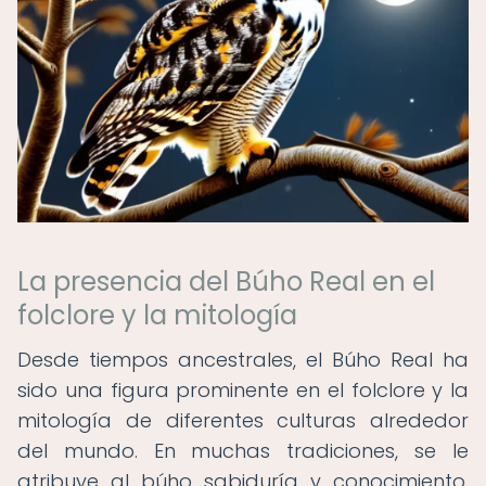
La presencia del Búho Real en el
folclore y la mitología
Desde tiempos ancestrales, el Búho Real ha
sido una figura prominente en el folclore y la
mitología de diferentes culturas alrededor
del mundo. En muchas tradiciones, se le
atribuye al búho sabiduría y conocimiento,