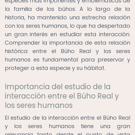
especies más imponentes y emblemáticas de
la familia de los búhos. A lo largo de la
historia, ha mantenido una estrecha relación
con los seres humanos, lo que ha despertado
un gran interés en estudiar esta interacción.
Comprender la importancia de esta relación
histórica entre el Búho Real y los seres
humanos es fundamental para preservar y
proteger a esta especie y su hábitat.
Importancia del estudio de la
interacción entre el Búho Real y
los seres humanos
El estudio de la interacción entre el Búho Real
y los seres humanos tiene una gran
relevancia tanto desde el punto de vista