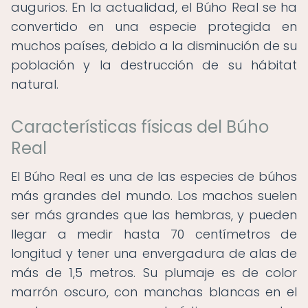
augurios. En la actualidad, el Búho Real se ha
convertido en una especie protegida en
muchos países, debido a la disminución de su
población y la destrucción de su hábitat
natural.
Características físicas del Búho
Real
El Búho Real es una de las especies de búhos
más grandes del mundo. Los machos suelen
ser más grandes que las hembras, y pueden
llegar a medir hasta 70 centímetros de
longitud y tener una envergadura de alas de
más de 1,5 metros. Su plumaje es de color
marrón oscuro, con manchas blancas en el