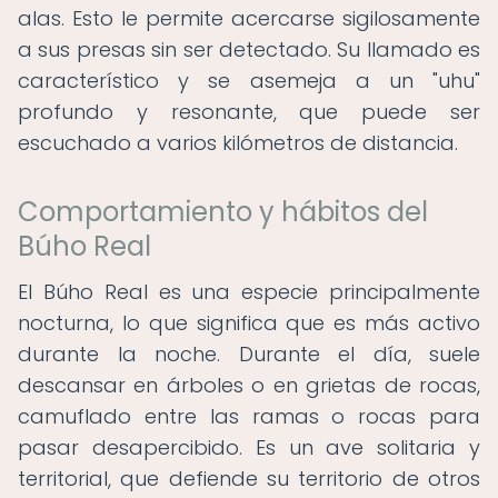
alas. Esto le permite acercarse sigilosamente
a sus presas sin ser detectado. Su llamado es
característico y se asemeja a un "uhu"
profundo y resonante, que puede ser
escuchado a varios kilómetros de distancia.
Comportamiento y hábitos del
Búho Real
El Búho Real es una especie principalmente
nocturna, lo que significa que es más activo
durante la noche. Durante el día, suele
descansar en árboles o en grietas de rocas,
camuflado entre las ramas o rocas para
pasar desapercibido. Es un ave solitaria y
territorial, que defiende su territorio de otros