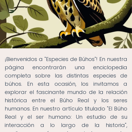
¡Bienvenidos a "Especies de Búhos"! En nuestra
página encontrarán una enciclopedia
completa sobre las distintas especies de
búhos. En esta ocasión, los invitamos a
explorar el fascinante mundo de la relación
histórica entre el Búho Real y los seres
humanos. En nuestro artículo titulado "El Búho
Real y el ser humano: Un estudio de su
interacción a lo largo de la historia",