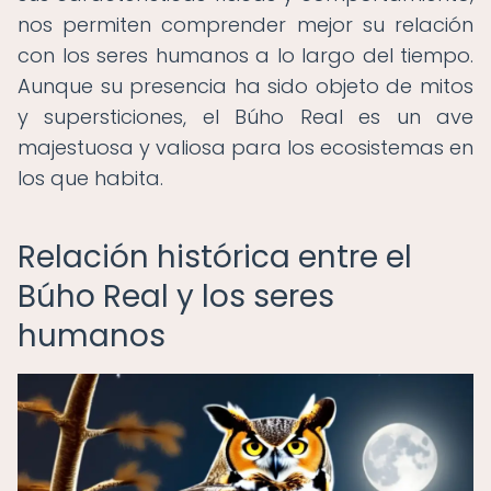
nos permiten comprender mejor su relación
con los seres humanos a lo largo del tiempo.
Aunque su presencia ha sido objeto de mitos
y supersticiones, el Búho Real es un ave
majestuosa y valiosa para los ecosistemas en
los que habita.
Relación histórica entre el
Búho Real y los seres
humanos