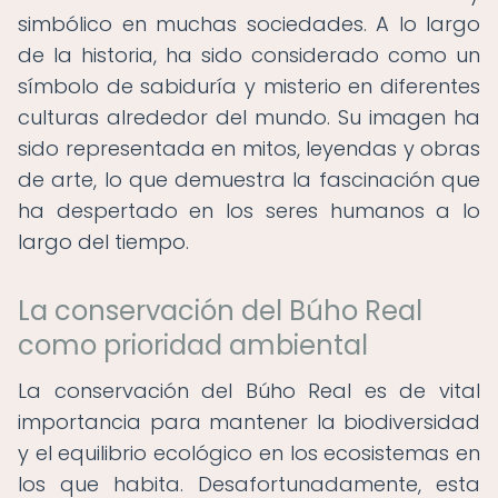
simbólico en muchas sociedades. A lo largo
de la historia, ha sido considerado como un
símbolo de sabiduría y misterio en diferentes
culturas alrededor del mundo. Su imagen ha
sido representada en mitos, leyendas y obras
de arte, lo que demuestra la fascinación que
ha despertado en los seres humanos a lo
largo del tiempo.
La conservación del Búho Real
como prioridad ambiental
La conservación del Búho Real es de vital
importancia para mantener la biodiversidad
y el equilibrio ecológico en los ecosistemas en
los que habita. Desafortunadamente, esta