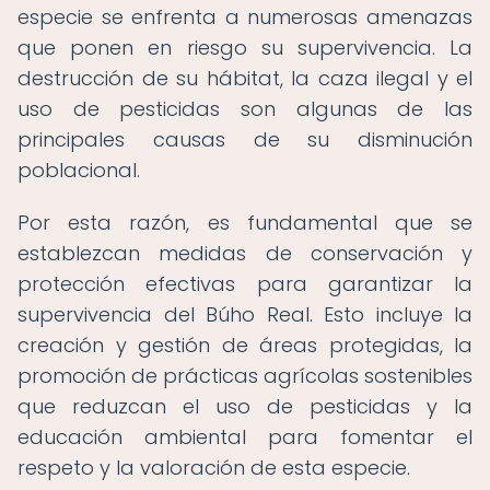
especie se enfrenta a numerosas amenazas
que ponen en riesgo su supervivencia. La
destrucción de su hábitat, la caza ilegal y el
uso de pesticidas son algunas de las
principales causas de su disminución
poblacional.
Por esta razón, es fundamental que se
establezcan medidas de conservación y
protección efectivas para garantizar la
supervivencia del Búho Real. Esto incluye la
creación y gestión de áreas protegidas, la
promoción de prácticas agrícolas sostenibles
que reduzcan el uso de pesticidas y la
educación ambiental para fomentar el
respeto y la valoración de esta especie.