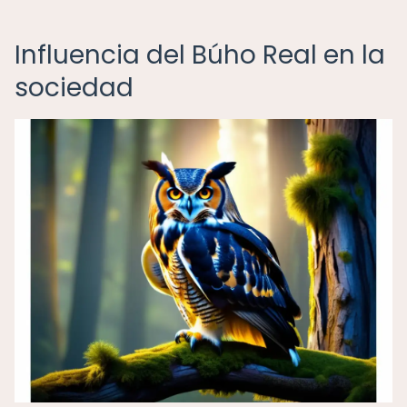
Influencia del Búho Real en la
sociedad