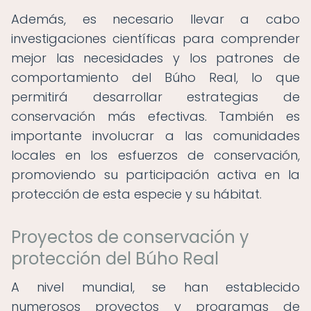
Además, es necesario llevar a cabo
investigaciones científicas para comprender
mejor las necesidades y los patrones de
comportamiento del Búho Real, lo que
permitirá desarrollar estrategias de
conservación más efectivas. También es
importante involucrar a las comunidades
locales en los esfuerzos de conservación,
promoviendo su participación activa en la
protección de esta especie y su hábitat.
Proyectos de conservación y
protección del Búho Real
A nivel mundial, se han establecido
numerosos proyectos y programas de