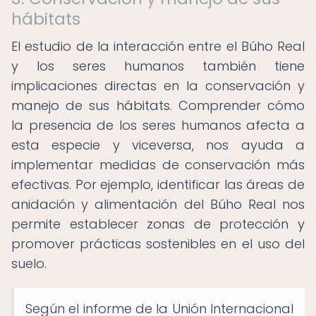
hábitats
El estudio de la interacción entre el Búho Real
y los seres humanos también tiene
implicaciones directas en la conservación y
manejo de sus hábitats. Comprender cómo
la presencia de los seres humanos afecta a
esta especie y viceversa, nos ayuda a
implementar medidas de conservación más
efectivas. Por ejemplo, identificar las áreas de
anidación y alimentación del Búho Real nos
permite establecer zonas de protección y
promover prácticas sostenibles en el uso del
suelo.
Según el informe de la Unión Internacional