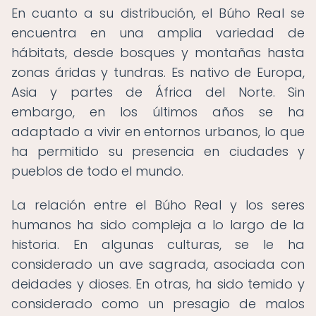
En cuanto a su distribución, el Búho Real se
encuentra en una amplia variedad de
hábitats, desde bosques y montañas hasta
zonas áridas y tundras. Es nativo de Europa,
Asia y partes de África del Norte. Sin
embargo, en los últimos años se ha
adaptado a vivir en entornos urbanos, lo que
ha permitido su presencia en ciudades y
pueblos de todo el mundo.
La relación entre el Búho Real y los seres
humanos ha sido compleja a lo largo de la
historia. En algunas culturas, se le ha
considerado un ave sagrada, asociada con
deidades y dioses. En otras, ha sido temido y
considerado como un presagio de malos