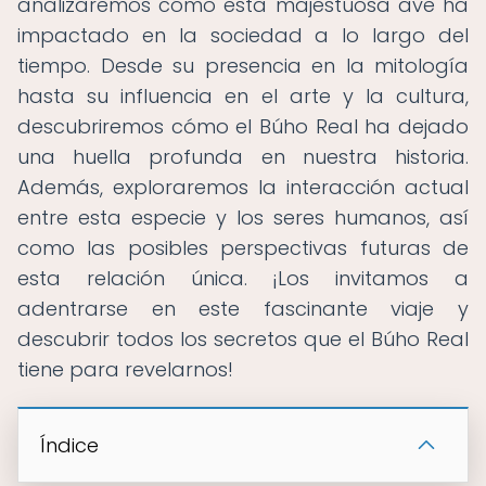
analizaremos cómo esta majestuosa ave ha
impactado en la sociedad a lo largo del
tiempo. Desde su presencia en la mitología
hasta su influencia en el arte y la cultura,
descubriremos cómo el Búho Real ha dejado
una huella profunda en nuestra historia.
Además, exploraremos la interacción actual
entre esta especie y los seres humanos, así
como las posibles perspectivas futuras de
esta relación única. ¡Los invitamos a
adentrarse en este fascinante viaje y
descubrir todos los secretos que el Búho Real
tiene para revelarnos!
Índice