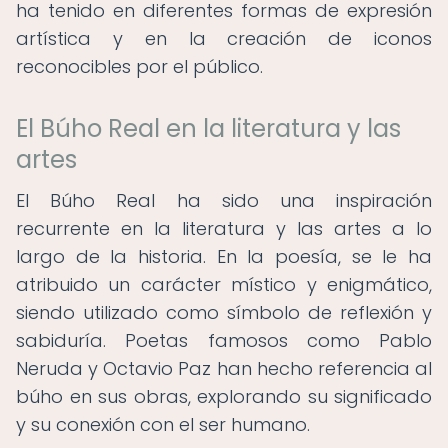
ha tenido en diferentes formas de expresión
artística y en la creación de iconos
reconocibles por el público.
El Búho Real en la literatura y las
artes
El Búho Real ha sido una inspiración
recurrente en la literatura y las artes a lo
largo de la historia. En la poesía, se le ha
atribuido un carácter místico y enigmático,
siendo utilizado como símbolo de reflexión y
sabiduría. Poetas famosos como Pablo
Neruda y Octavio Paz han hecho referencia al
búho en sus obras, explorando su significado
y su conexión con el ser humano.