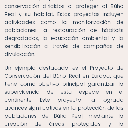
conservación dirigidos a proteger al Búho
Real y su hábitat. Estos proyectos incluyen
actividades como la monitorización de
poblaciones, la restauración de hábitats
degradados, la educación ambiental y la
sensibilización a través de campañas de
divulgación.
Un ejemplo destacado es el Proyecto de
Conservación del Búho Real en Europa, que
tiene como objetivo principal garantizar la
supervivencia de esta especie en el
continente. Este proyecto ha logrado
avances significativos en la protección de las
poblaciones de Búho Real, mediante la
creación de áreas protegidas y la