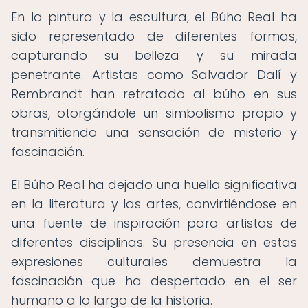
En la pintura y la escultura, el Búho Real ha
sido representado de diferentes formas,
capturando su belleza y su mirada
penetrante. Artistas como Salvador Dalí y
Rembrandt han retratado al búho en sus
obras, otorgándole un simbolismo propio y
transmitiendo una sensación de misterio y
fascinación.
El Búho Real ha dejado una huella significativa
en la literatura y las artes, convirtiéndose en
una fuente de inspiración para artistas de
diferentes disciplinas. Su presencia en estas
expresiones culturales demuestra la
fascinación que ha despertado en el ser
humano a lo largo de la historia.