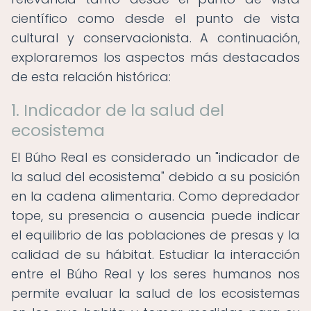
científico como desde el punto de vista
cultural y conservacionista. A continuación,
exploraremos los aspectos más destacados
de esta relación histórica:
1. Indicador de la salud del
ecosistema
El Búho Real es considerado un "indicador de
la salud del ecosistema" debido a su posición
en la cadena alimentaria. Como depredador
tope, su presencia o ausencia puede indicar
el equilibrio de las poblaciones de presas y la
calidad de su hábitat. Estudiar la interacción
entre el Búho Real y los seres humanos nos
permite evaluar la salud de los ecosistemas