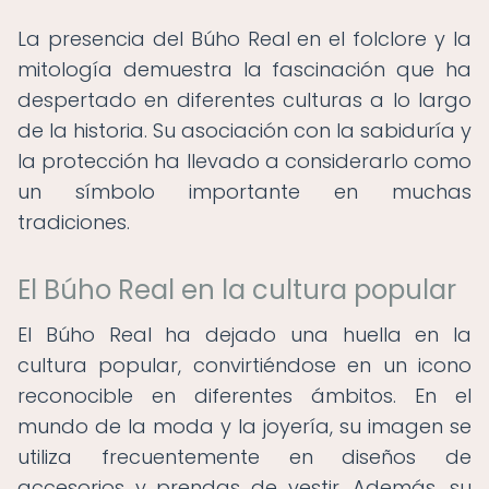
La presencia del Búho Real en el folclore y la
mitología demuestra la fascinación que ha
despertado en diferentes culturas a lo largo
de la historia. Su asociación con la sabiduría y
la protección ha llevado a considerarlo como
un símbolo importante en muchas
tradiciones.
El Búho Real en la cultura popular
El Búho Real ha dejado una huella en la
cultura popular, convirtiéndose en un icono
reconocible en diferentes ámbitos. En el
mundo de la moda y la joyería, su imagen se
utiliza frecuentemente en diseños de
accesorios y prendas de vestir. Además, su