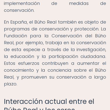
implementación de medidas de
conservación.
En España, el Búho Real también es objeto de
programas de conservación y protección. La
Fundación para la Conservación del Búho
Real, por ejemplo, trabaja en la conservación
de esta especie a través de la investigación,
la educación y la participación ciudadana.
Estos esfuerzos contribuyen a aumentar el
conocimiento y la conciencia sobre el Búho
Real, y promueven su conservación a largo
plazo.
Interacción actual entre el