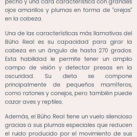
pecho y una cara característica con grandes
ojos amarillos y plumas en forma de "orejas"
en la cabeza.
Una de las características más llamativas del
Búho Real es su capacidad para girar la
cabeza en un ángulo de hasta 270 grados.
Esta habilidad le permite tener un amplio
campo de visión y detectar presas en la
oscuridad. Su dieta se compone
principalmente de pequeños mamíferos,
como ratones y conejos, pero también puede
cazar aves y reptiles.
Además, el Búho Real tiene un vuelo silencioso
gracias a sus plumas especiales que reducen
el ruido producido por el movimiento de sus