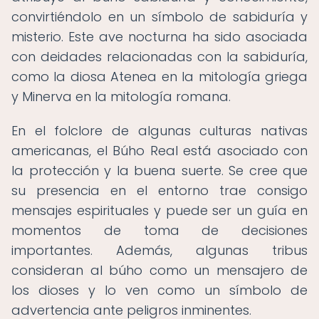
convirtiéndolo en un símbolo de sabiduría y
misterio. Este ave nocturna ha sido asociada
con deidades relacionadas con la sabiduría,
como la diosa Atenea en la mitología griega
y Minerva en la mitología romana.
En el folclore de algunas culturas nativas
americanas, el Búho Real está asociado con
la protección y la buena suerte. Se cree que
su presencia en el entorno trae consigo
mensajes espirituales y puede ser un guía en
momentos de toma de decisiones
importantes. Además, algunas tribus
consideran al búho como un mensajero de
los dioses y lo ven como un símbolo de
advertencia ante peligros inminentes.