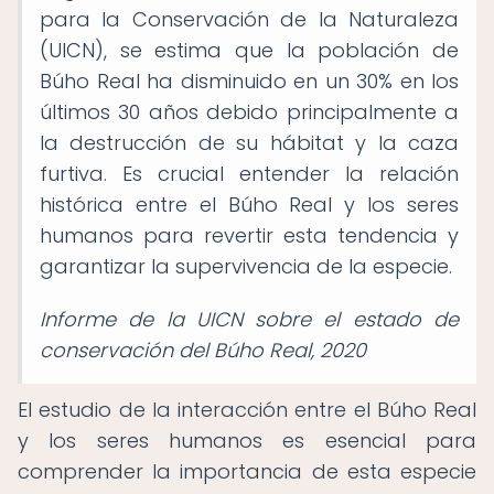
para la Conservación de la Naturaleza
(UICN), se estima que la población de
Búho Real ha disminuido en un 30% en los
últimos 30 años debido principalmente a
la destrucción de su hábitat y la caza
furtiva. Es crucial entender la relación
histórica entre el Búho Real y los seres
humanos para revertir esta tendencia y
garantizar la supervivencia de la especie.
Informe de la UICN sobre el estado de
conservación del Búho Real, 2020
El estudio de la interacción entre el Búho Real
y los seres humanos es esencial para
comprender la importancia de esta especie