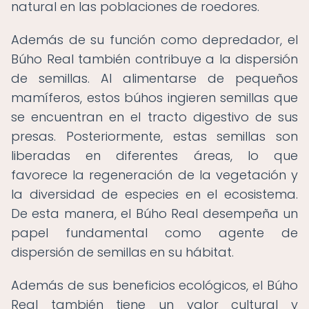
natural en las poblaciones de roedores.
Además de su función como depredador, el
Búho Real también contribuye a la dispersión
de semillas. Al alimentarse de pequeños
mamíferos, estos búhos ingieren semillas que
se encuentran en el tracto digestivo de sus
presas. Posteriormente, estas semillas son
liberadas en diferentes áreas, lo que
favorece la regeneración de la vegetación y
la diversidad de especies en el ecosistema.
De esta manera, el Búho Real desempeña un
papel fundamental como agente de
dispersión de semillas en su hábitat.
Además de sus beneficios ecológicos, el Búho
Real también tiene un valor cultural y