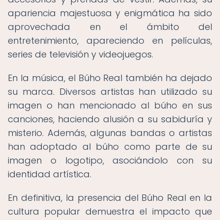
apariencia majestuosa y enigmática ha sido
aprovechada en el ámbito del
entretenimiento, apareciendo en películas,
series de televisión y videojuegos.
En la música, el Búho Real también ha dejado
su marca. Diversos artistas han utilizado su
imagen o han mencionado al búho en sus
canciones, haciendo alusión a su sabiduría y
misterio. Además, algunas bandas o artistas
han adoptado al búho como parte de su
imagen o logotipo, asociándolo con su
identidad artística.
En definitiva, la presencia del Búho Real en la
cultura popular demuestra el impacto que