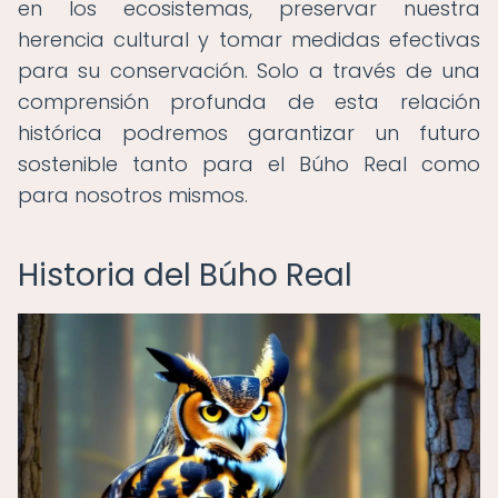
en los ecosistemas, preservar nuestra
herencia cultural y tomar medidas efectivas
para su conservación. Solo a través de una
comprensión profunda de esta relación
histórica podremos garantizar un futuro
sostenible tanto para el Búho Real como
para nosotros mismos.
Historia del Búho Real