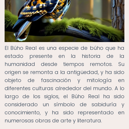
El Búho Real es una especie de búho que ha
estado presente en la historia de la
humanidad desde tiempos remotos. Su
origen se remonta a la antigüedad, y ha sido
objeto de fascinación y mitología en
diferentes culturas alrededor del mundo. A lo
largo de los siglos, el Búho Real ha sido
considerado un símbolo de sabiduría y
conocimiento, y ha sido representado en
numerosas obras de arte y literatura.