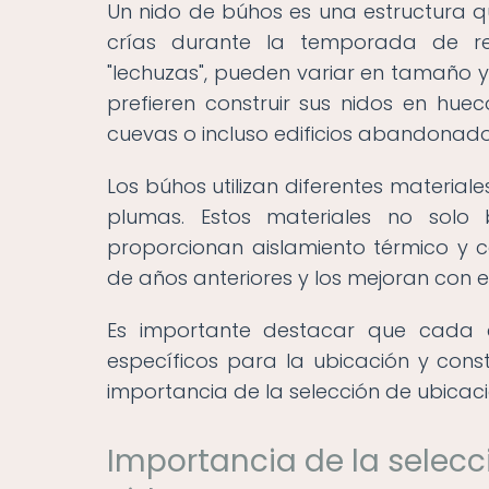
Un nido de búhos es una estructura q
crías durante la temporada de re
"lechuzas", pueden variar en tamaño y
prefieren construir sus nidos en huec
cuevas o incluso edificios abandonado
Los búhos utilizan diferentes material
plumas. Estos materiales no solo 
proporcionan aislamiento térmico y ca
de años anteriores y los mejoran con e
Es importante destacar que cada es
específicos para la ubicación y const
importancia de la selección de ubicaci
Importancia de la selecc