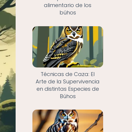
alimentario de los
búhos
Técnicas de Caza: El
Arte de la Supervivencia
en distintas Especies de
Búhos