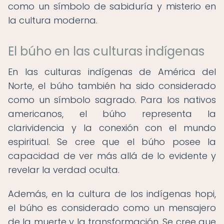
como un símbolo de sabiduría y misterio en
la cultura moderna.
El búho en las culturas indígenas
En las culturas indígenas de América del
Norte, el búho también ha sido considerado
como un símbolo sagrado. Para los nativos
americanos, el búho representa la
clarividencia y la conexión con el mundo
espiritual. Se cree que el búho posee la
capacidad de ver más allá de lo evidente y
revelar la verdad oculta.
Además, en la cultura de los indígenas hopi,
el búho es considerado como un mensajero
de la muerte y la transformación. Se cree que