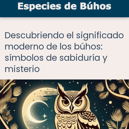
Descubriendo el significado
moderno de los búhos:
símbolos de sabiduría y
misterio