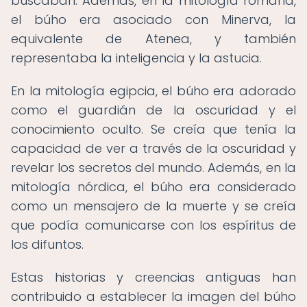
buscaban. Además, en la mitología romana,
el búho era asociado con Minerva, la
equivalente de Atenea, y también
representaba la inteligencia y la astucia.
En la mitología egipcia, el búho era adorado
como el guardián de la oscuridad y el
conocimiento oculto. Se creía que tenía la
capacidad de ver a través de la oscuridad y
revelar los secretos del mundo. Además, en la
mitología nórdica, el búho era considerado
como un mensajero de la muerte y se creía
que podía comunicarse con los espíritus de
los difuntos.
Estas historias y creencias antiguas han
contribuido a establecer la imagen del búho