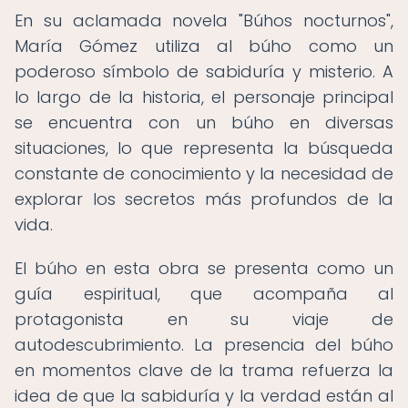
En su aclamada novela "Búhos nocturnos",
María Gómez utiliza al búho como un
poderoso símbolo de sabiduría y misterio. A
lo largo de la historia, el personaje principal
se encuentra con un búho en diversas
situaciones, lo que representa la búsqueda
constante de conocimiento y la necesidad de
explorar los secretos más profundos de la
vida.
El búho en esta obra se presenta como un
guía espiritual, que acompaña al
protagonista en su viaje de
autodescubrimiento. La presencia del búho
en momentos clave de la trama refuerza la
idea de que la sabiduría y la verdad están al