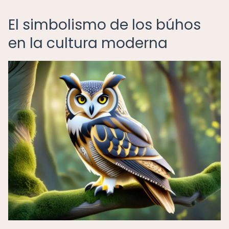
El simbolismo de los búhos
en la cultura moderna