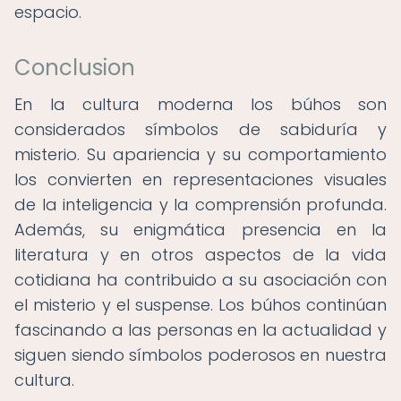
espacio.
Conclusion
En la cultura moderna los búhos son
considerados símbolos de sabiduría y
misterio. Su apariencia y su comportamiento
los convierten en representaciones visuales
de la inteligencia y la comprensión profunda.
Además, su enigmática presencia en la
literatura y en otros aspectos de la vida
cotidiana ha contribuido a su asociación con
el misterio y el suspense. Los búhos continúan
fascinando a las personas en la actualidad y
siguen siendo símbolos poderosos en nuestra
cultura.