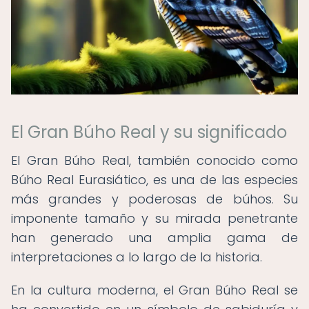
El Gran Búho Real y su significado
El Gran Búho Real, también conocido como
Búho Real Eurasiático, es una de las especies
más grandes y poderosas de búhos. Su
imponente tamaño y su mirada penetrante
han generado una amplia gama de
interpretaciones a lo largo de la historia.
En la cultura moderna, el Gran Búho Real se