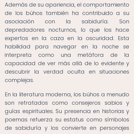
Además de su apariencia, el comportamiento
de los búhos también ha contribuido a su
asociación con la sabiduría. Son
depredadores nocturnos, lo que los hace
expertos en la caza en la oscuridad. Esta
habilidad para navegar en la noche se
interpreta como una metáfora de la
capacidad de ver más allá de lo evidente y
descubrir la verdad oculta en situaciones
complejas.
En la literatura moderna, los búhos a menudo
son retratados como consejeros sabios y
guías espirituales. Su presencia en historias y
poemas refuerza su estatus como símbolos
de sabiduría y los convierte en personajes