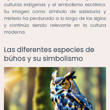
culturas indígenas y el simbolismo esotérico.
Su imagen como símbolo de sabiduría y
misterio ha perdurado a lo largo de los siglos
y continúa siendo relevante en la cultura
moderna.
Las diferentes especies de
búhos y su simbolismo