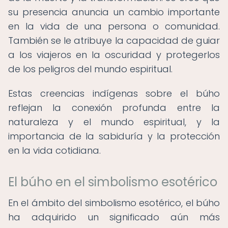
su presencia anuncia un cambio importante
en la vida de una persona o comunidad.
También se le atribuye la capacidad de guiar
a los viajeros en la oscuridad y protegerlos
de los peligros del mundo espiritual.
Estas creencias indígenas sobre el búho
reflejan la conexión profunda entre la
naturaleza y el mundo espiritual, y la
importancia de la sabiduría y la protección
en la vida cotidiana.
El búho en el simbolismo esotérico
En el ámbito del simbolismo esotérico, el búho
ha adquirido un significado aún más