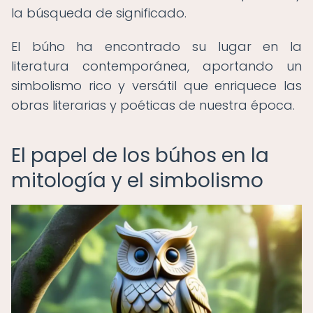
la búsqueda de significado.
El búho ha encontrado su lugar en la
literatura contemporánea, aportando un
simbolismo rico y versátil que enriquece las
obras literarias y poéticas de nuestra época.
El papel de los búhos en la
mitología y el simbolismo