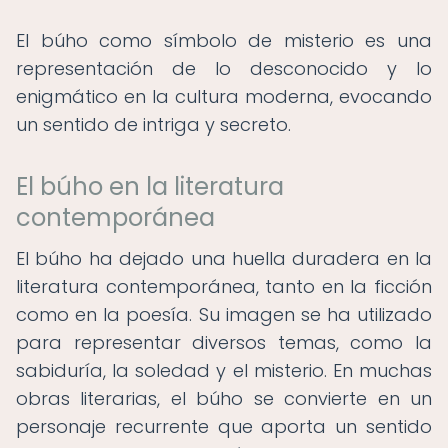
El búho como símbolo de misterio es una
representación de lo desconocido y lo
enigmático en la cultura moderna, evocando
un sentido de intriga y secreto.
El búho en la literatura
contemporánea
El búho ha dejado una huella duradera en la
literatura contemporánea, tanto en la ficción
como en la poesía. Su imagen se ha utilizado
para representar diversos temas, como la
sabiduría, la soledad y el misterio. En muchas
obras literarias, el búho se convierte en un
personaje recurrente que aporta un sentido