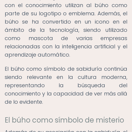
con el conocimiento utilizan al búho como
parte de su logotipo o emblema. Además, el
búho se ha convertido en un icono en el
ámbito de la tecnología, siendo utilizado
como mascota de varias empresas
relacionadas con la inteligencia artificial y el
aprendizaje automático.
El búho como símbolo de sabiduría continúa
siendo relevante en la cultura moderna,
representando la búsqueda del
conocimiento y la capacidad de ver más allá
de lo evidente.
El búho como símbolo de misterio