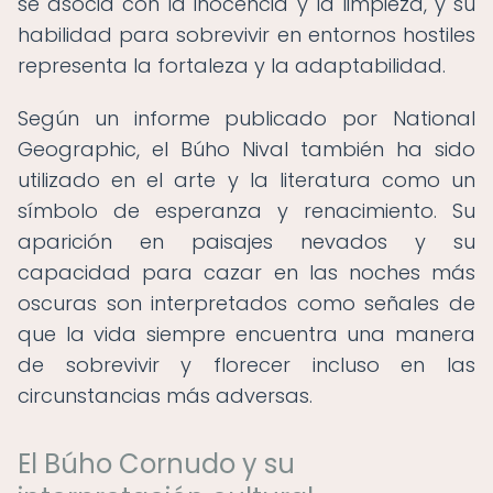
se asocia con la inocencia y la limpieza, y su
habilidad para sobrevivir en entornos hostiles
representa la fortaleza y la adaptabilidad.
Según un informe publicado por National
Geographic, el Búho Nival también ha sido
utilizado en el arte y la literatura como un
símbolo de esperanza y renacimiento. Su
aparición en paisajes nevados y su
capacidad para cazar en las noches más
oscuras son interpretados como señales de
que la vida siempre encuentra una manera
de sobrevivir y florecer incluso en las
circunstancias más adversas.
El Búho Cornudo y su