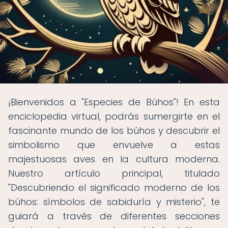
¡Bienvenidos a "Especies de Búhos"! En esta
enciclopedia virtual, podrás sumergirte en el
fascinante mundo de los búhos y descubrir el
simbolismo que envuelve a estas
majestuosas aves en la cultura moderna.
Nuestro artículo principal, titulado
"Descubriendo el significado moderno de los
búhos: símbolos de sabiduría y misterio", te
guiará a través de diferentes secciones