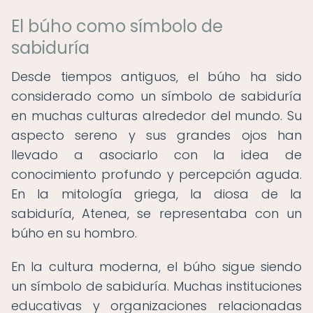
El búho como símbolo de
sabiduría
Desde tiempos antiguos, el búho ha sido
considerado como un símbolo de sabiduría
en muchas culturas alrededor del mundo. Su
aspecto sereno y sus grandes ojos han
llevado a asociarlo con la idea de
conocimiento profundo y percepción aguda.
En la mitología griega, la diosa de la
sabiduría, Atenea, se representaba con un
búho en su hombro.
En la cultura moderna, el búho sigue siendo
un símbolo de sabiduría. Muchas instituciones
educativas y organizaciones relacionadas