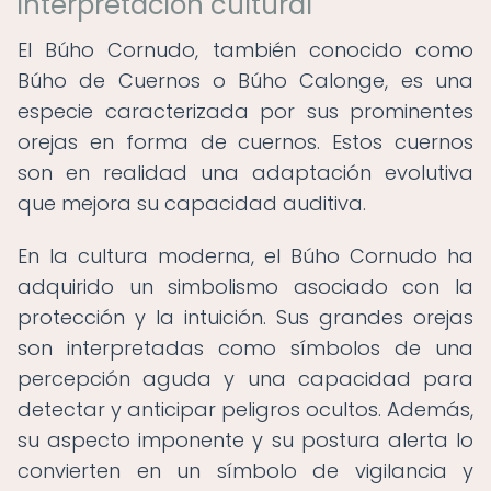
interpretación cultural
El Búho Cornudo, también conocido como
Búho de Cuernos o Búho Calonge, es una
especie caracterizada por sus prominentes
orejas en forma de cuernos. Estos cuernos
son en realidad una adaptación evolutiva
que mejora su capacidad auditiva.
En la cultura moderna, el Búho Cornudo ha
adquirido un simbolismo asociado con la
protección y la intuición. Sus grandes orejas
son interpretadas como símbolos de una
percepción aguda y una capacidad para
detectar y anticipar peligros ocultos. Además,
su aspecto imponente y su postura alerta lo
convierten en un símbolo de vigilancia y