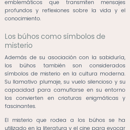
emblemáticos que transmiten mensajes
profundos y reflexiones sobre la vida y el
conocimiento.
Los búhos como símbolos de
misterio
Además de su asociación con la sabiduría,
los búhos también son considerados
símbolos de misterio en la cultura moderna.
Su llamativo plumaje, su vuelo silencioso y su
capacidad para camuflarse en su entorno
los convierten en criaturas enigmáticas y
fascinantes.
El misterio que rodea a los búhos se ha
utilizado en la literatura y el cine para evocar