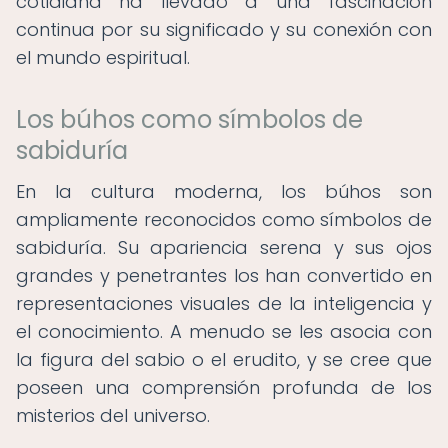
cotidiana ha llevado a una fascinación
continua por su significado y su conexión con
el mundo espiritual.
Los búhos como símbolos de
sabiduría
En la cultura moderna, los búhos son
ampliamente reconocidos como símbolos de
sabiduría. Su apariencia serena y sus ojos
grandes y penetrantes los han convertido en
representaciones visuales de la inteligencia y
el conocimiento. A menudo se les asocia con
la figura del sabio o el erudito, y se cree que
poseen una comprensión profunda de los
misterios del universo.