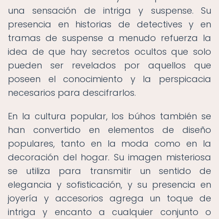
una sensación de intriga y suspense. Su
presencia en historias de detectives y en
tramas de suspense a menudo refuerza la
idea de que hay secretos ocultos que solo
pueden ser revelados por aquellos que
poseen el conocimiento y la perspicacia
necesarios para descifrarlos.
En la cultura popular, los búhos también se
han convertido en elementos de diseño
populares, tanto en la moda como en la
decoración del hogar. Su imagen misteriosa
se utiliza para transmitir un sentido de
elegancia y sofisticación, y su presencia en
joyería y accesorios agrega un toque de
intriga y encanto a cualquier conjunto o