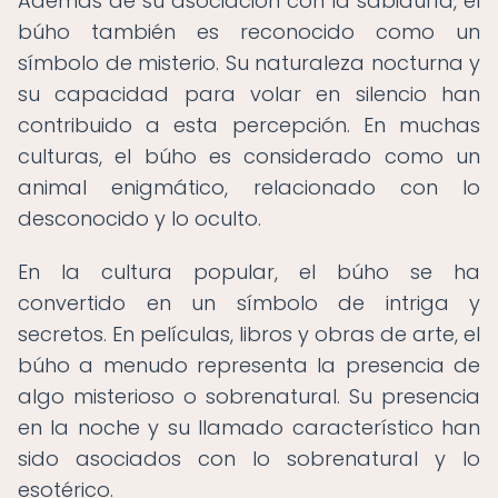
Además de su asociación con la sabiduría, el
búho también es reconocido como un
símbolo de misterio. Su naturaleza nocturna y
su capacidad para volar en silencio han
contribuido a esta percepción. En muchas
culturas, el búho es considerado como un
animal enigmático, relacionado con lo
desconocido y lo oculto.
En la cultura popular, el búho se ha
convertido en un símbolo de intriga y
secretos. En películas, libros y obras de arte, el
búho a menudo representa la presencia de
algo misterioso o sobrenatural. Su presencia
en la noche y su llamado característico han
sido asociados con lo sobrenatural y lo
esotérico.