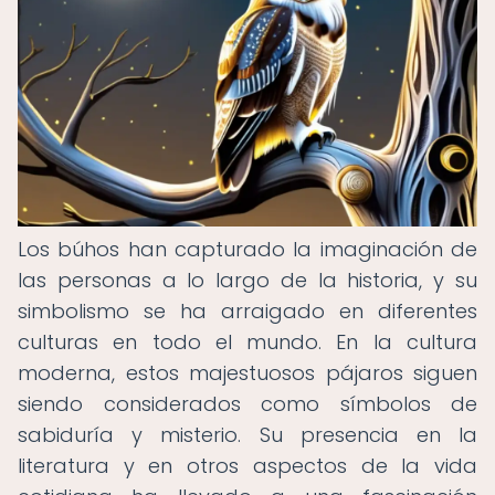
Los búhos han capturado la imaginación de
las personas a lo largo de la historia, y su
simbolismo se ha arraigado en diferentes
culturas en todo el mundo. En la cultura
moderna, estos majestuosos pájaros siguen
siendo considerados como símbolos de
sabiduría y misterio. Su presencia en la
literatura y en otros aspectos de la vida