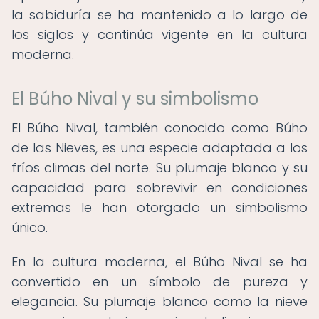
la sabiduría se ha mantenido a lo largo de
los siglos y continúa vigente en la cultura
moderna.
El Búho Nival y su simbolismo
El Búho Nival, también conocido como Búho
de las Nieves, es una especie adaptada a los
fríos climas del norte. Su plumaje blanco y su
capacidad para sobrevivir en condiciones
extremas le han otorgado un simbolismo
único.
En la cultura moderna, el Búho Nival se ha
convertido en un símbolo de pureza y
elegancia. Su plumaje blanco como la nieve