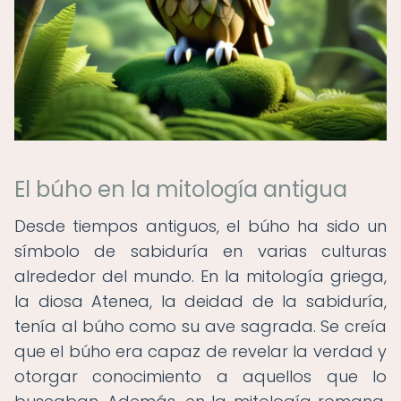
El búho en la mitología antigua
Desde tiempos antiguos, el búho ha sido un
símbolo de sabiduría en varias culturas
alrededor del mundo. En la mitología griega,
la diosa Atenea, la deidad de la sabiduría,
tenía al búho como su ave sagrada. Se creía
que el búho era capaz de revelar la verdad y
otorgar conocimiento a aquellos que lo