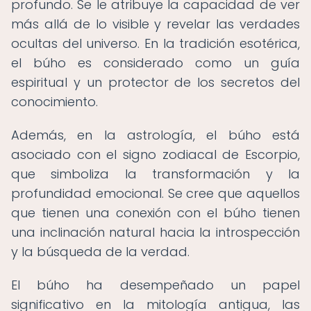
profundo. Se le atribuye la capacidad de ver
más allá de lo visible y revelar las verdades
ocultas del universo. En la tradición esotérica,
el búho es considerado como un guía
espiritual y un protector de los secretos del
conocimiento.
Además, en la astrología, el búho está
asociado con el signo zodiacal de Escorpio,
que simboliza la transformación y la
profundidad emocional. Se cree que aquellos
que tienen una conexión con el búho tienen
una inclinación natural hacia la introspección
y la búsqueda de la verdad.
El búho ha desempeñado un papel
significativo en la mitología antigua, las