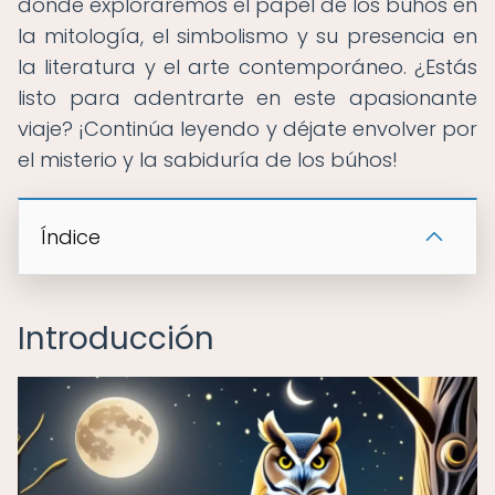
donde exploraremos el papel de los búhos en
la mitología, el simbolismo y su presencia en
la literatura y el arte contemporáneo. ¿Estás
listo para adentrarte en este apasionante
viaje? ¡Continúa leyendo y déjate envolver por
el misterio y la sabiduría de los búhos!
Índice
Introducción