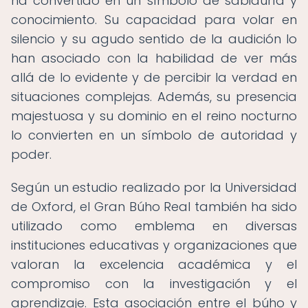
ha convertido en un símbolo de sabiduría y
conocimiento. Su capacidad para volar en
silencio y su agudo sentido de la audición lo
han asociado con la habilidad de ver más
allá de lo evidente y de percibir la verdad en
situaciones complejas. Además, su presencia
majestuosa y su dominio en el reino nocturno
lo convierten en un símbolo de autoridad y
poder.
Según un estudio realizado por la Universidad
de Oxford, el Gran Búho Real también ha sido
utilizado como emblema en diversas
instituciones educativas y organizaciones que
valoran la excelencia académica y el
compromiso con la investigación y el
aprendizaje. Esta asociación entre el búho y