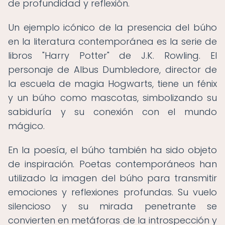
de profundidad y reflexión.
Un ejemplo icónico de la presencia del búho
en la literatura contemporánea es la serie de
libros "Harry Potter" de J.K. Rowling. El
personaje de Albus Dumbledore, director de
la escuela de magia Hogwarts, tiene un fénix
y un búho como mascotas, simbolizando su
sabiduría y su conexión con el mundo
mágico.
En la poesía, el búho también ha sido objeto
de inspiración. Poetas contemporáneos han
utilizado la imagen del búho para transmitir
emociones y reflexiones profundas. Su vuelo
silencioso y su mirada penetrante se
convierten en metáforas de la introspección y