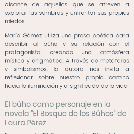
alcance de aquellos que se atreven a
explorar las sombras y enfrentar sus propios
miedos.
María Gómez utiliza una prosa poética para
describir al búho y su relación con el
protagonista, creando una atmósfera
mística y enigmática. A través de metáforas
y simbolismos, la autora nos invita a
reflexionar sobre nuestro propio camino
hacia la iluminación y el significado de la vida.
El búho como personaje en la
novela "El Bosque de los Búhos" de
Laura Pérez